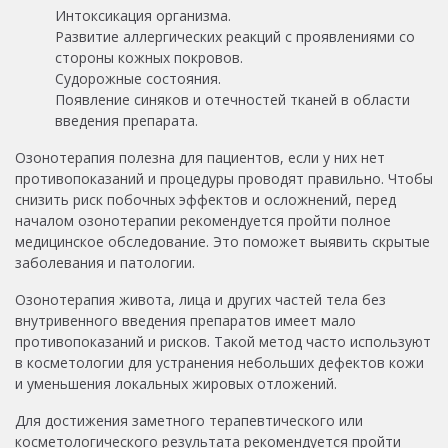
Интоксикация организма.
Развитие аллергических реакций с проявлениями со
стороны кожных покровов.
Судорожные состояния.
Появление синяков и отечностей тканей в области
введения препарата.
Озонотерапия полезна для пациентов, если у них нет
противопоказаний и процедуры проводят правильно. Чтобы
снизить риск побочных эффектов и осложнений, перед
началом озонотерапии рекомендуется пройти полное
медицинское обследование. Это поможет выявить скрытые
заболевания и патологии.
Озонотерапия живота, лица и других частей тела без
внутривенного введения препаратов имеет мало
противопоказаний и рисков. Такой метод часто используют
в косметологии для устранения небольших дефектов кожи
и уменьшения локальных жировых отложений.
Для достижения заметного терапевтического или
косметологического результата рекомендуется пройти