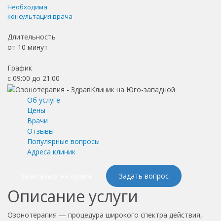
Необходима
консультация врача
Длительность
от
10 минут
График
с 09:00 до 21:00
Об услуге
Цены
Врачи
Отзывы
Популярные вопросы
Адреса клиник
Записаться на приём
Задать вопрос
Описание услуги
Озонотерапия — процедура широкого спектра действия,