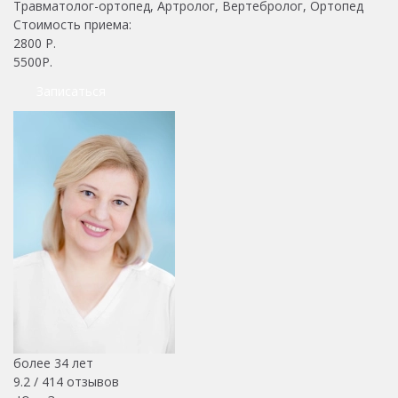
Травматолог-ортопед, Артролог, Вертебролог, Ортопед
Стоимость приема:
2800
Р.
5500Р.
Записаться
более 34 лет
9.2 /
414
отзывов