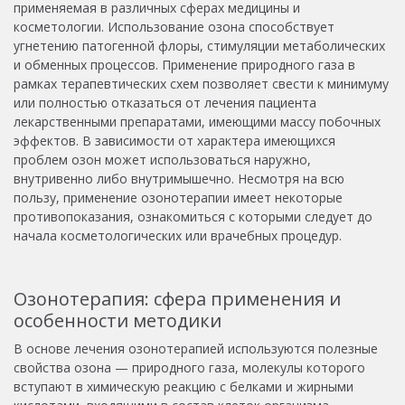
применяемая в различных сферах медицины и
косметологии. Использование озона способствует
угнетению патогенной флоры, стимуляции метаболических
и обменных процессов. Применение природного газа в
рамках терапевтических схем позволяет свести к минимуму
или полностью отказаться от лечения пациента
лекарственными препаратами, имеющими массу побочных
эффектов. В зависимости от характера имеющихся
проблем озон может использоваться наружно,
внутривенно либо внутримышечно. Несмотря на всю
пользу, применение озонотерапии имеет некоторые
противопоказания, ознакомиться с которыми следует до
начала косметологических или врачебных процедур.
Озонотерапия: сфера применения и
особенности методики
В основе лечения озонотерапией используются полезные
свойства озона — природного газа, молекулы которого
вступают в химическую реакцию с белками и жирными