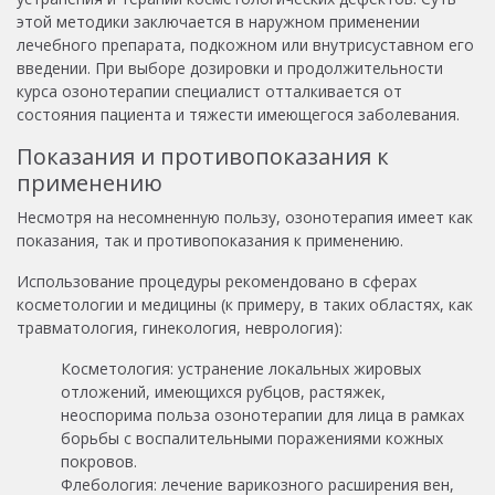
этой методики заключается в наружном применении
лечебного препарата, подкожном или внутрисуставном его
введении. При выборе дозировки и продолжительности
курса озонотерапии специалист отталкивается от
состояния пациента и тяжести имеющегося заболевания.
Показания и противопоказания к
применению
Несмотря на несомненную пользу, озонотерапия имеет как
показания, так и противопоказания к применению.
Использование процедуры рекомендовано в сферах
косметологии и медицины (к примеру, в таких областях, как
травматология, гинекология, неврология):
Косметология: устранение локальных жировых
отложений, имеющихся рубцов, растяжек,
неоспорима польза озонотерапии для лица в рамках
борьбы с воспалительными поражениями кожных
покровов.
Флебология: лечение варикозного расширения вен,