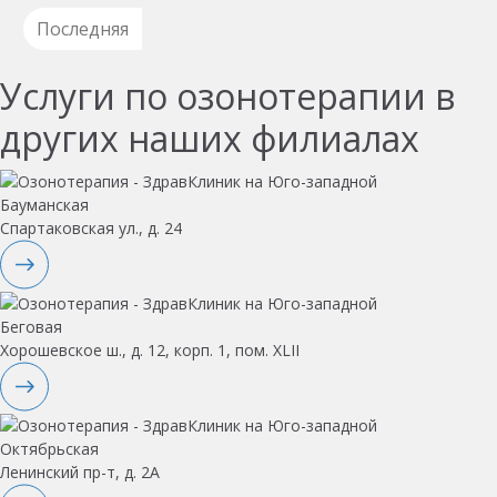
Последняя
Услуги по озонотерапии в
других наших филиалах
Бауманская
Спартаковская ул., д. 24
Беговая
Хорошевское ш., д. 12, корп. 1, пом. XLII
Октябрьская
Ленинский пр-т, д. 2А