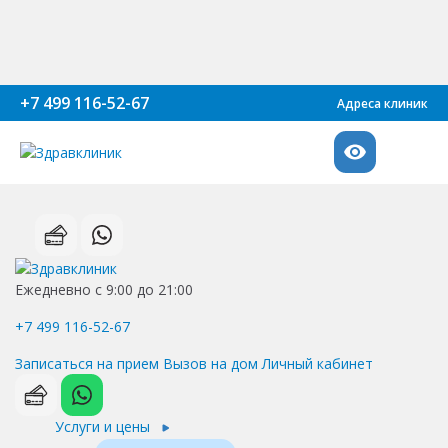
+7 499 116-52-67
Адреса клиник
Ежедневно с 9:00 до 21:00
+7 499 116-52-67
Записаться на прием
Вызов на дом
Личный кабинет
Услуги и цены