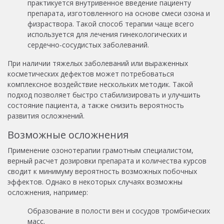
практикуется внутривенное введение пациенту
препарата, изготовленного на основе смеси озона и
физраствора. Такой способ терапии чаще всего
используется для лечения гинекологических и
сердечно-сосудистых заболеваний.
При наличии тяжелых заболеваний или выраженных
косметических дефектов может потребоваться
комплексное воздействие нескольких методик. Такой
подход позволяет быстро стабилизировать и улучшить
состояние пациента, а также снизить вероятность
развития осложнений.
Возможные осложнения
Применение озонотерапии грамотным специалистом,
верный расчет дозировки препарата и количества курсов
сводит к минимуму вероятность возможных побочных
эффектов. Однако в некоторых случаях возможны
осложнения, например:
Образование в полости вен и сосудов тромбических
масс.