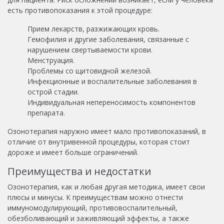
есть противопоказания к этой процедуре:
Прием лекарств, разжижающих кровь.
Гемофилия и другие заболевания, связанные с
нарушением свертываемости крови.
Менструация.
Проблемы со щитовидной железой.
Инфекционные и воспалительные заболевания в
острой стадии.
Индивидуальная непереносимость компонентов
препарата.
Озонотерапия наружно имеет мало противопоказаний, в
отличие от внутривенной процедуры, которая стоит
дороже и имеет больше ограничений.
Преимущества и недостатки
Озонотерапия, как и любая другая методика, имеет свои
плюсы и минусы. К преимуществам можно отнести
иммуномодулирующий, противовоспалительный,
обезболивающий и заживляющий эффекты, а также