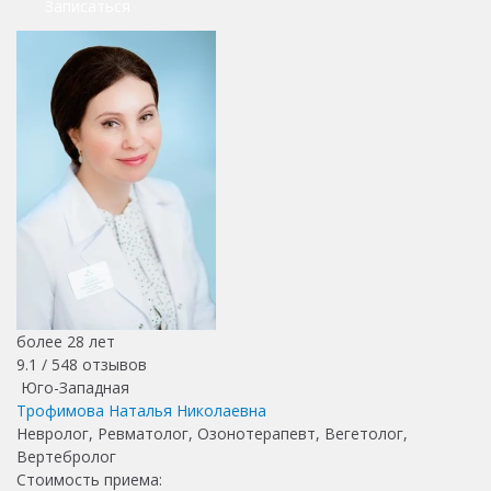
Записаться
более 28 лет
9.1 /
548
отзывов
Юго-Западная
Трофимова Наталья Николаевна
Невролог, Ревматолог, Озонотерапевт, Вегетолог,
Вертебролог
Стоимость приема: