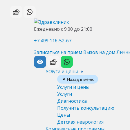
Ежедневно с 9:00 до 21:00
+7 499 116-52-67
Записаться на прием
Вызов на дом
Личн
Услуги и цены
Услуги и цены
Услуги
Диагностика
Получить консультацию
Цены
Детская неврология
Комплексные программы