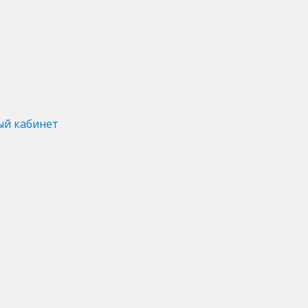
ый кабинет