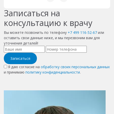
Записаться на
консультацию к врачу
Вы можете позвонить по телефону
+7 499 116-52-67
или
оставить свои данные ниже, и мы перезвоним вам для
уточнения деталей!
Записаться
Я даю согласие на
обработку своих персональных данных
и принимаю
политику конфиденциальности
.