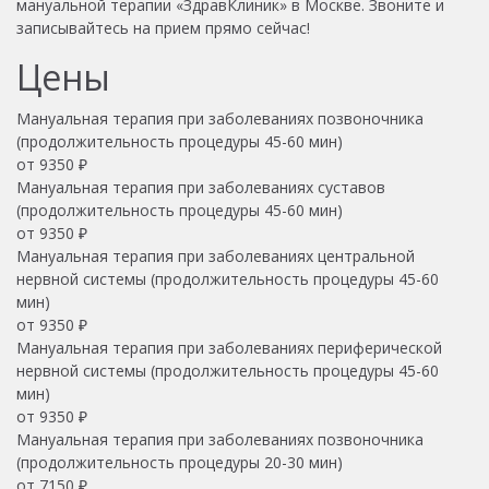
мануальной терапии «ЗдравКлиник» в Москве. Звоните и
записывайтесь на прием прямо сейчас!
Цены
Мануальная терапия при заболеваниях позвоночника
(продолжительность процедуры 45-60 мин)
от
9350
₽
Мануальная терапия при заболеваниях суставов
(продолжительность процедуры 45-60 мин)
от
9350
₽
Мануальная терапия при заболеваниях центральной
нервной системы (продолжительность процедуры 45-60
мин)
от
9350
₽
Мануальная терапия при заболеваниях периферической
нервной системы (продолжительность процедуры 45-60
мин)
от
9350
₽
Мануальная терапия при заболеваниях позвоночника
(продолжительность процедуры 20-30 мин)
от
7150
₽