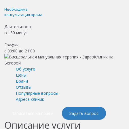
Необходима
консультация врача
Длительность
от
30 минут
График
с 09:00 до 21:00
Об услуге
Цены
Врачи
Отзывы
Популярные вопросы
Адреса клиник
Записаться на приём
Задать вопрос
Описание услуги