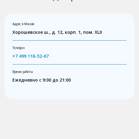
Адрес в Москве
Хорошевское ш., д. 12, корп. 1, пом. XLII
Телефон
+7 499 116-52-67
Время работы
Ежедневно с 9:00 до 21:00