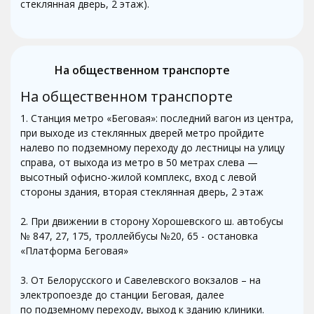
стеклянная дверь, 2 этаж).
На общественном транспорте
На общественном транспорте
1. Станция метро «Беговая»: последний вагон из центра,
при выходе из стеклянных дверей метро пройдите
налево по подземному переходу до лестницы на улицу
справа, от выхода из метро в 50 метрах слева —
высотный офисно-жилой комплекс, вход с левой
стороны здания, вторая стеклянная дверь, 2 этаж
2. При движении в сторону Хорошевского ш. автобусы
№ 847, 27, 175, троллейбусы №20, 65 - остановка
«Платформа Беговая»
3. От Белорусского и Савелевского вокзалов – на
электропоезде до станции Беговая, далее
по подземному переходу, выход к зданию клиники.