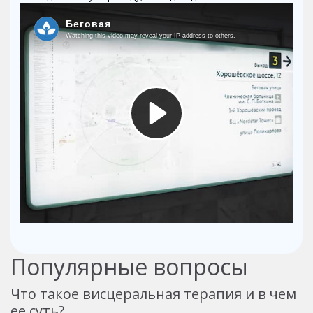
Популярные вопросы
Что такое висцеральная терапия и в чем
ее суть?