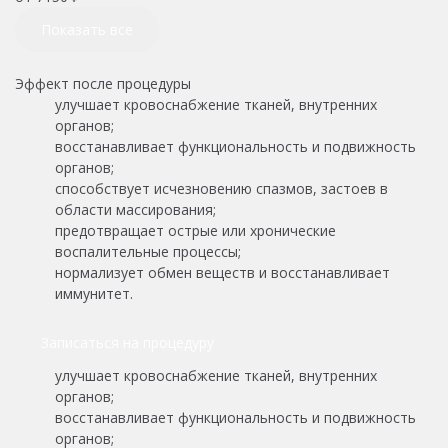
Показать все
Эффект после процедуры
улучшает кровоснабжение тканей, внутренних
органов;
восстанавливает функциональность и подвижность
органов;
способствует исчезновению спазмов, застоев в
области массирования;
предотвращает острые или хронические
воспалительные процессы;
нормализует обмен веществ и восстанавливает
иммунитет.
Записаться на процедуру
улучшает кровоснабжение тканей, внутренних
органов;
восстанавливает функциональность и подвижность
органов;