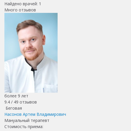
Найдено врачей:
1
Много отзывов
более 9 лет
9.4 /
49
отзывов
Беговая
Насонов Артем Владимирович
Мануальный терапевт
Стоимость приема: