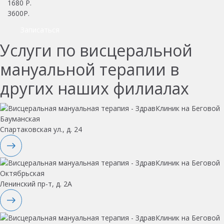
1680
Р.
3600Р.
Записаться
Услуги по висцеральной
мануальной терапии в
других наших филиалах
Бауманская
Спартаковская ул., д. 24
Октябрьская
Ленинский пр-т, д. 2А