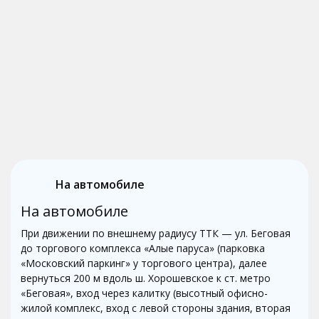
На автомобиле
На автомобиле
При движении по внешнему радиусу ТТК — ул. Беговая
до торгового комплекса «Алые паруса» (парковка
«Московский паркинг» у торгового центра), далее
вернуться 200 м вдоль ш. Хорошевское к ст. метро
«Беговая», вход через калитку (высотный офисно-
жилой комплекс, вход с левой стороны здания, вторая