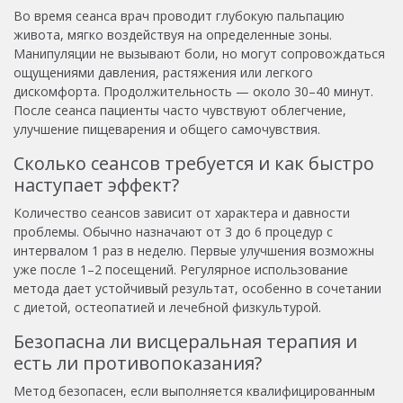
Во время сеанса врач проводит глубокую пальпацию
живота, мягко воздействуя на определенные зоны.
Манипуляции не вызывают боли, но могут сопровождаться
ощущениями давления, растяжения или легкого
дискомфорта. Продолжительность — около 30–40 минут.
После сеанса пациенты часто чувствуют облегчение,
улучшение пищеварения и общего самочувствия.
Сколько сеансов требуется и как быстро
наступает эффект?
Количество сеансов зависит от характера и давности
проблемы. Обычно назначают от 3 до 6 процедур с
интервалом 1 раз в неделю. Первые улучшения возможны
уже после 1–2 посещений. Регулярное использование
метода дает устойчивый результат, особенно в сочетании
с диетой, остеопатией и лечебной физкультурой.
Безопасна ли висцеральная терапия и
есть ли противопоказания?
Метод безопасен, если выполняется квалифицированным