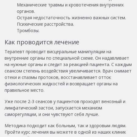
Механические травмы и кровотечения внутренних
органов.
Острая недостаточность жизненно важных систем.
Психические расстройства.
Тромбозы.
Как проводится лечение
Терапевт проводит висцеральные манипуляции на
внутренние органы по специальной схеме. Он надавливает
на нужные органы и следит за реакцией пациента. С каждым
сеансом степень воздействия увеличивается. Врач снимает
отеки и спазмы протоков, восстанавливает отток
физиологических жидкостей и возвращает органы на
правильное место.
Уже после 2-3 сеансов у пациентов проходят венозный и
лимфатический застои, запускается механизм
саморегуляции, и они чувствуют себя лучше.
Методика подходит как больным, так и здоровым людям.
Пройти курс лечения вы можете в одной из наших клиник