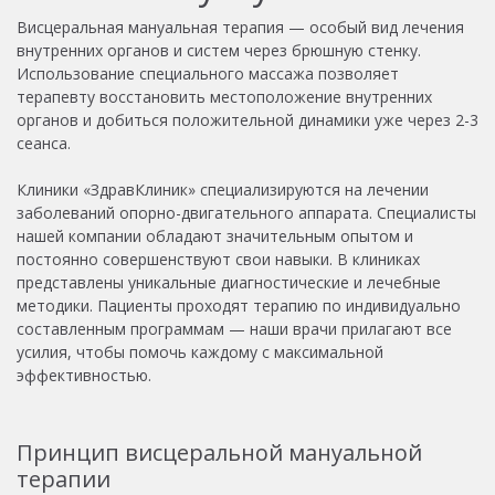
Висцеральная мануальная терапия — особый вид лечения
внутренних органов и систем через брюшную стенку.
Использование специального массажа позволяет
терапевту восстановить местоположение внутренних
органов и добиться положительной динамики уже через 2-3
сеанса.
Клиники «ЗдравКлиник» специализируются на лечении
заболеваний опорно-двигательного аппарата. Специалисты
нашей компании обладают значительным опытом и
постоянно совершенствуют свои навыки. В клиниках
представлены уникальные диагностические и лечебные
методики. Пациенты проходят терапию по индивидуально
составленным программам — наши врачи прилагают все
усилия, чтобы помочь каждому с максимальной
эффективностью.
Принцип висцеральной мануальной
терапии