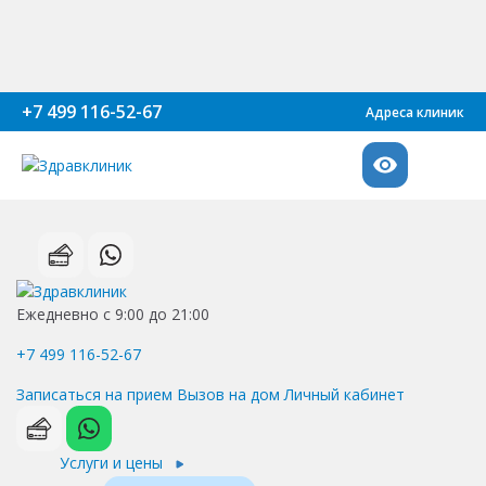
+7 499 116-52-67
Адреса клиник
Ежедневно с 9:00 до 21:00
+7 499 116-52-67
Записаться на прием
Вызов на дом
Личный кабинет
Услуги и цены