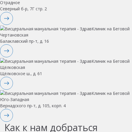
Отрадное
Северный б-р, 7Г стр. 2
Чертановская
Балаклавский пр-т, д. 16
Щёлковская
Щёлковское ш., д. 61
Юго-Западная
Вернадского пр-т, д. 105, корп. 4
Как к нам добраться