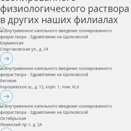
физиологического раствора
в других наших филиалах
Бауманская
Спартаковская ул., д. 24
Беговая
Хорошевское ш., д. 12, корп. 1, пом. XLII
Октябрьская
Ленинский пр-т, д. 2А