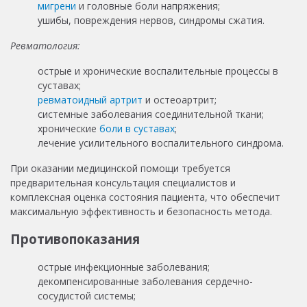
мигрени
и головные боли напряжения;
ушибы, повреждения нервов, синдромы сжатия.
Ревматология:
острые и хронические воспалительные процессы в
суставах;
ревматоидный артрит
и остеоартрит;
системные заболевания соединительной ткани;
хронические
боли в суставах
;
лечение усилительного воспалительного синдрома.
При оказании медицинской помощи требуется
предварительная консультация специалистов и
комплексная оценка состояния пациента, что обеспечит
максимальную эффективность и безопасность метода.
Противопоказания
острые инфекционные заболевания;
декомпенсированные заболевания сердечно-
сосудистой системы;