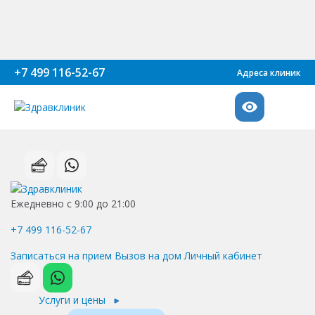
+7 499 116-52-67
Адреса клиник
Ежедневно с 9:00 до 21:00
+7 499 116-52-67
Записаться на прием
Вызов на дом
Личный кабинет
Услуги и цены