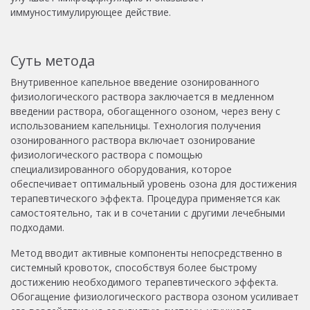
иммуностимулирующее действие.
Суть метода
Внутривенное капельное введение озонированного
физиологического раствора заключается в медленном
введении раствора, обогащенного озоном, через вену с
использованием капельницы. Технология получения
озонированного раствора включает озонирование
физиологического раствора с помощью
специализированного оборудования, которое
обеспечивает оптимальный уровень озона для достижения
терапевтического эффекта. Процедура применяется как
самостоятельно, так и в сочетании с другими лечебными
подходами.
Метод вводит активные компоненты непосредственно в
системный кровоток, способствуя более быстрому
достижению необходимого терапевтического эффекта.
Обогащение физиологического раствора озоном усиливает