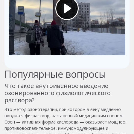
Популярные вопросы
Что такое внутривенное введение
озонированного физиологического
раствора?
Это метод озонотерапии, при котором в вену медленно
вводится физраствор, насыщенный медицинским озоном.
Озон — активная форма кислорода — оказывает мощное
противовоспалительное, иммуномодулирующее и