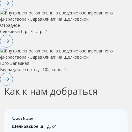
Отрадное
Северный б-р, 7Г стр. 2
Юго-Западная
Вернадского пр-т, д. 105, корп. 4
Как к нам добраться
Адрес в Москве
Щёлковское ш., д. 61