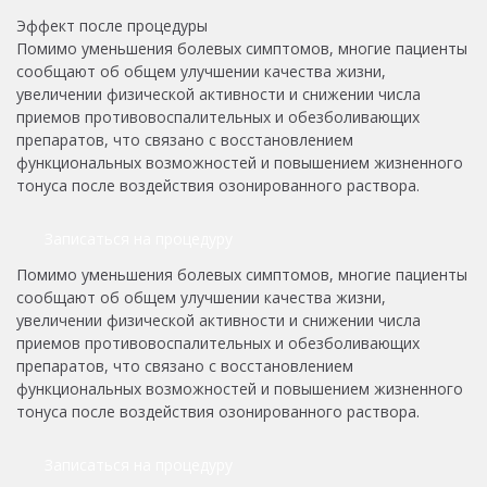
Эффект после процедуры
Помимо уменьшения болевых симптомов, многие пациенты
сообщают об общем улучшении качества жизни,
увеличении физической активности и снижении числа
приемов противовоспалительных и обезболивающих
препаратов, что связано с восстановлением
функциональных возможностей и повышением жизненного
тонуса после воздействия озонированного раствора.
Записаться на процедуру
Помимо уменьшения болевых симптомов, многие пациенты
сообщают об общем улучшении качества жизни,
увеличении физической активности и снижении числа
приемов противовоспалительных и обезболивающих
препаратов, что связано с восстановлением
функциональных возможностей и повышением жизненного
тонуса после воздействия озонированного раствора.
Записаться на процедуру