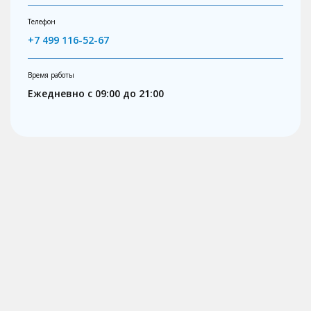
Телефон
+7 499 116-52-67
Время работы
Ежедневно с 09:00 до 21:00