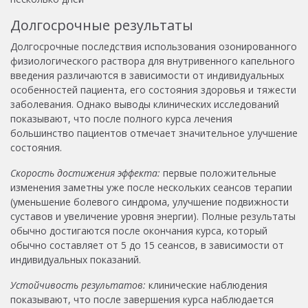
Долгосрочные результаты
Долгосрочные последствия использования озонированного
физиологического раствора для внутривенного капельного
введения различаются в зависимости от индивидуальных
особенностей пациента, его состояния здоровья и тяжести
заболевания. Однако выводы клинических исследований
показывают, что после полного курса лечения
большинство пациентов отмечает значительное улучшение
состояния.
Скорость достижения эффекта:
первые положительные
изменения заметны уже после нескольких сеансов терапии
(уменьшение болевого синдрома, улучшение подвижности
суставов и увеличение уровня энергии). Полные результаты
обычно достигаются после окончания курса, который
обычно составляет от 5 до 15 сеансов, в зависимости от
индивидуальных показаний.
Устойчивость результатов:
клинические наблюдения
показывают, что после завершения курса наблюдается