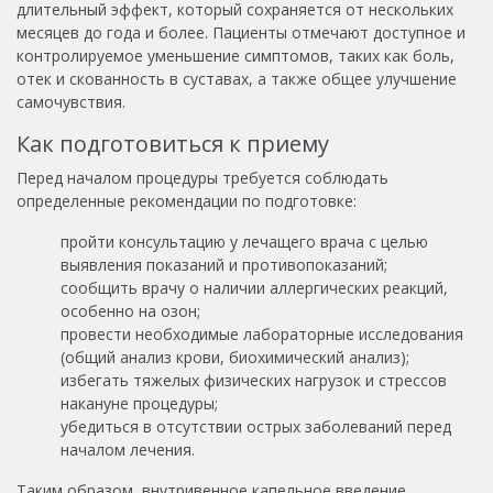
длительный эффект, который сохраняется от нескольких
месяцев до года и более. Пациенты отмечают доступное и
контролируемое уменьшение симптомов, таких как боль,
отек и скованность в суставах, а также общее улучшение
самочувствия.
Как подготовиться к приему
Перед началом процедуры требуется соблюдать
определенные рекомендации по подготовке:
пройти консультацию у лечащего врача с целью
выявления показаний и противопоказаний;
сообщить врачу о наличии аллергических реакций,
особенно на озон;
провести необходимые лабораторные исследования
(общий анализ крови, биохимический анализ);
избегать тяжелых физических нагрузок и стрессов
накануне процедуры;
убедиться в отсутствии острых заболеваний перед
началом лечения.
Таким образом, внутривенное капельное введение