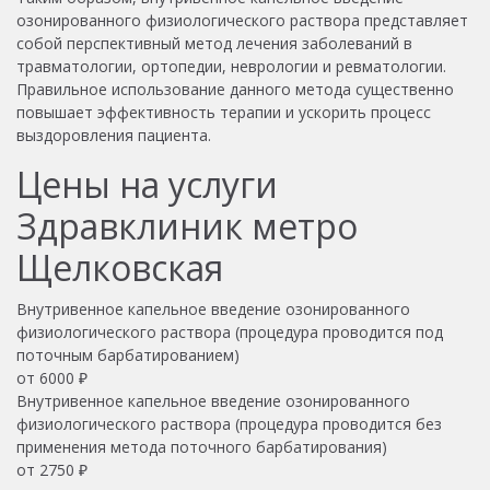
озонированного физиологического раствора представляет
собой перспективный метод лечения заболеваний в
травматологии, ортопедии, неврологии и ревматологии.
Правильное использование данного метода существенно
повышает эффективность терапии и ускорить процесс
выздоровления пациента.
Цены на услуги
Здравклиник метро
Щелковская
Внутривенное капельное введение озонированного
физиологического раствора (процедура проводится под
поточным барбатированием)
от
6000
₽
Внутривенное капельное введение озонированного
физиологического раствора (процедура проводится без
применения метода поточного барбатирования)
от
2750
₽