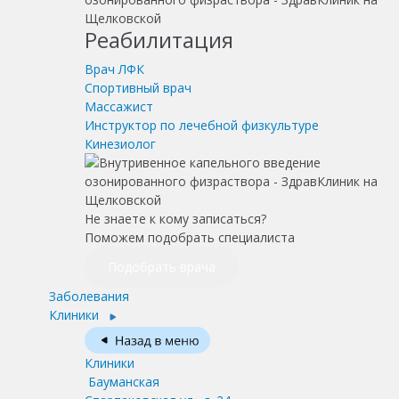
Реабилитация
Врач ЛФК
Спортивный врач
Массажист
Инструктор по лечебной физкультуре
Кинезиолог
Не знаете к кому записаться?
Поможем подобрать специалиста
Подобрать врача
Заболевания
Клиники
Клиники
Бауманская