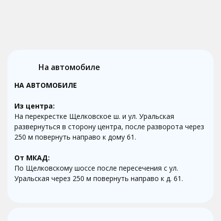
На автомобиле
НА АВТОМОБИЛЕ
Из центра:
На перекрестке Щелковское ш. и ул. Уральская
развернуться в сторону центра, после разворота через
250 м повернуть направо к дому 61.
От МКАД:
По Щелковскому шоссе после пересечения с ул.
Уральская через 250 м повернуть направо к д. 61.