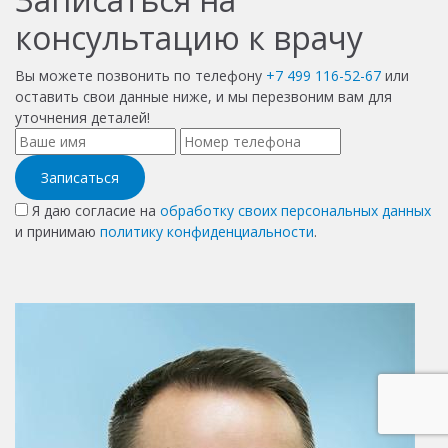
консультацию к врачу
Вы можете позвонить по телефону
+7 499 116-52-67
или
оставить свои данные ниже, и мы перезвоним вам для
уточнения деталей!
Записаться
Я даю согласие на
обработку своих персональных данных
и принимаю
политику конфиденциальности
.