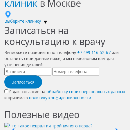
клиник
в Москве
Выберите клинику
Записаться на
консультацию к врачу
Вы можете позвонить по телефону
+7 499 116-52-67
или
оставить свои данные ниже, и мы перезвоним вам для
уточнения деталей!
Записаться
Я даю согласие на
обработку своих персональных данных
и принимаю
политику конфиденциальности
.
Полезные видео