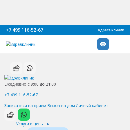
+7 499 116-52-67
Адреса клиник
Ежедневно с 9:00 до 21:00
+7 499 116-52-67
Записаться на прием
Вызов на дом
Личный кабинет
Услуги и цены