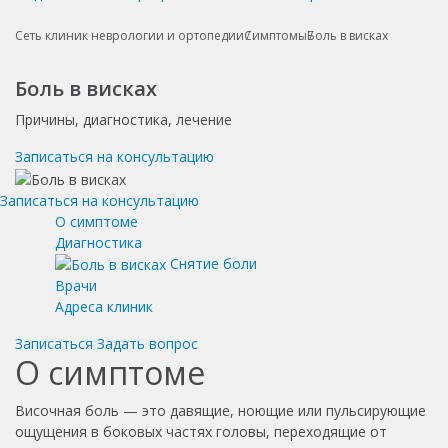
Сеть клиник неврологии и ортопедии
Симптомы
Боль в висках
Боль в висках
Причины, диагностика, лечение
Записаться на консультацию
Записаться на консультацию
О симптоме
Диагностика
Снятие боли
Врачи
Адреса клиник
Записаться
Задать вопрос
О симптоме
Височная боль — это давящие, ноющие или пульсирующие
ощущения в боковых частях головы, переходящие от