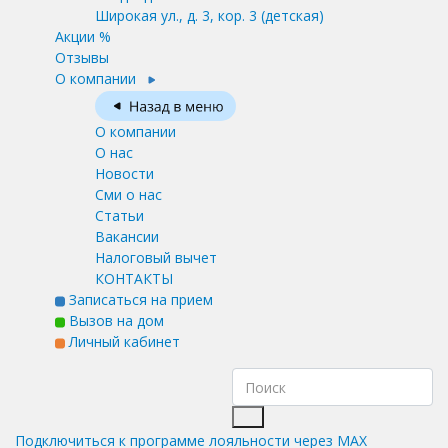
Широкая ул., д. 3, кор. 3
(детская)
Акции %
Отзывы
О компании
О компании
О нас
Новости
Сми о нас
Статьи
Вакансии
Налоговый вычет
КОНТАКТЫ
Записаться на прием
Вызов на дом
Личный кабинет
Подключиться к программе лояльности через MAX