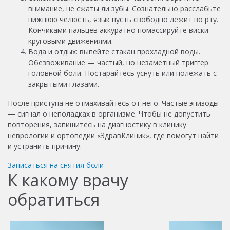
внимание, не сжаты ли зубы. Сознательно расслабьте
нижнюю челюсть, язык пусть свободно лежит во рту.
Кончиками пальцев аккуратно помассируйте виски
круговыми движениями.
Вода и отдых: выпейте стакан прохладной воды.
Обезвоживание — частый, но незаметный триггер
головной боли. Постарайтесь уснуть или полежать с
закрытыми глазами.
После приступа не отмахивайтесь от него. Частые эпизоды
— сигнал о неполадках в организме. Чтобы не допустить
повторения, запишитесь на диагностику в клинику
неврологии и ортопедии «ЗдравКлиник», где помогут найти
и устранить причину.
Записаться на снятия боли
К какому врачу
обратиться