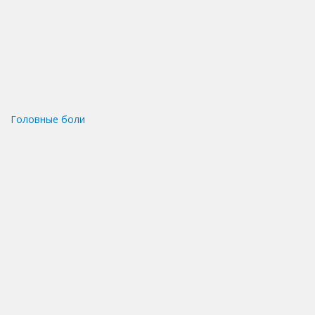
Головные боли