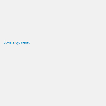
Боль в суставах