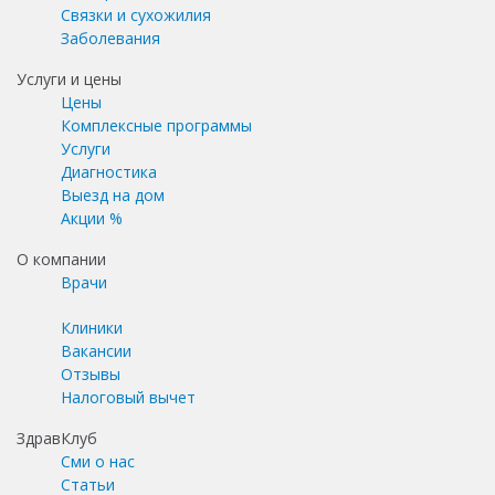
Связки и сухожилия
Заболевания
Услуги и цены
Цены
Комплексные программы
Услуги
Диагностика
Выезд на дом
Акции %
О компании
Врачи
Клиники
Вакансии
Отзывы
Налоговый вычет
ЗдравКлуб
Сми о нас
Статьи