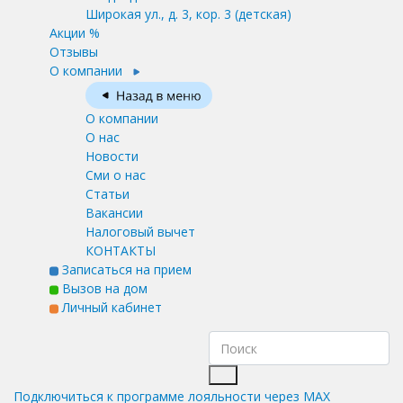
Широкая ул., д. 3, кор. 3
(детская)
Акции %
Отзывы
О компании
О компании
О нас
Новости
Сми о нас
Статьи
Вакансии
Налоговый вычет
КОНТАКТЫ
Записаться на прием
Вызов на дом
Личный кабинет
Подключиться к программе лояльности через MAX