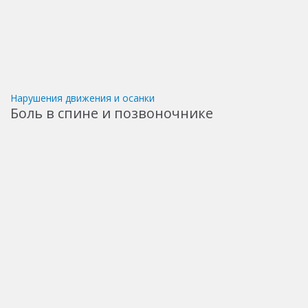
Нарушения движения и осанки
Боль в спине и позвоночнике