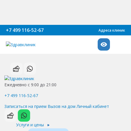
+7 499 116-52-67
Адреса клиник
Ежедневно с 9:00 до 21:00
+7 499 116-52-67
Записаться на прием
Вызов на дом
Личный кабинет
Услуги и цены