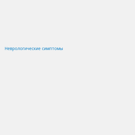
Неврологические симптомы