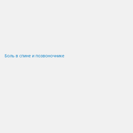
Боль в спине и позвоночнике