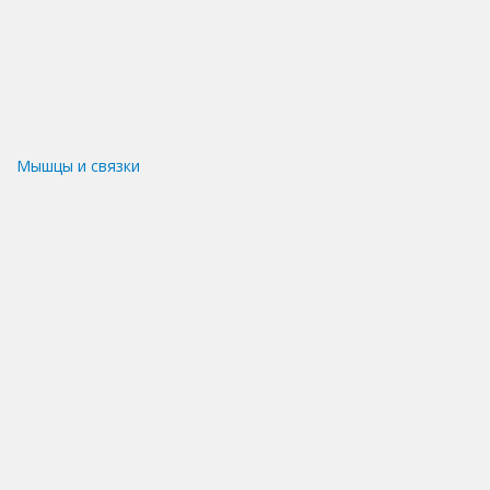
Мышцы и связки