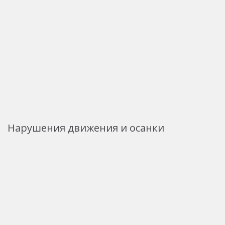
Нарушения движения и осанки