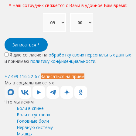
* Наш сотрудник свяжется с Вами в удобное Вам время:
:
Записаться
*
Я даю согласие на
обработку своих персональных данных
и принимаю
политику конфиденциальности
.
+7 499 116-52-67
Записаться на прием
Мы в социальных сетях:
Что мы лечим
Боли в спине
Боли в суставах
Головные боли
Нервную систему
Мышцы