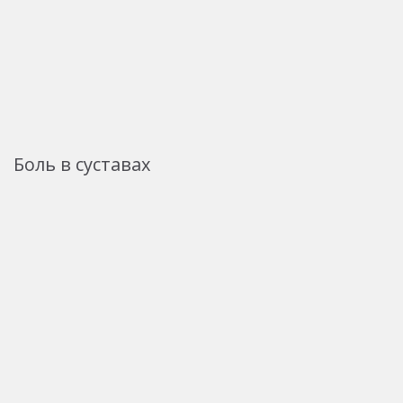
Боль в суставах