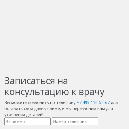
Записаться на
консультацию к врачу
Вы можете позвонить по телефону
+7 499 116-52-67
или
оставить свои данные ниже, и мы перезвоним вам для
уточнения деталей!