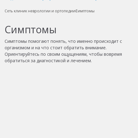
Сеть клиник неврологии и ортопедии
Симптомы
Симптомы
Симптомы помогают понять, что именно происходит с
организмом и на что стоит обратить внимание.
Ориентируйтесь по своим ощущениям, чтобы вовремя
обратиться за диагностикой и лечением.