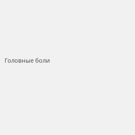
Головные боли