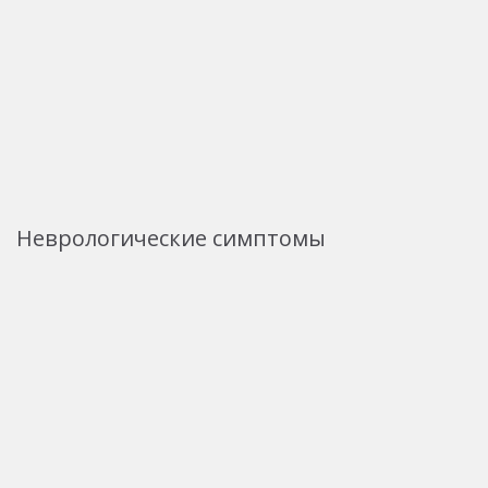
Неврологические симптомы