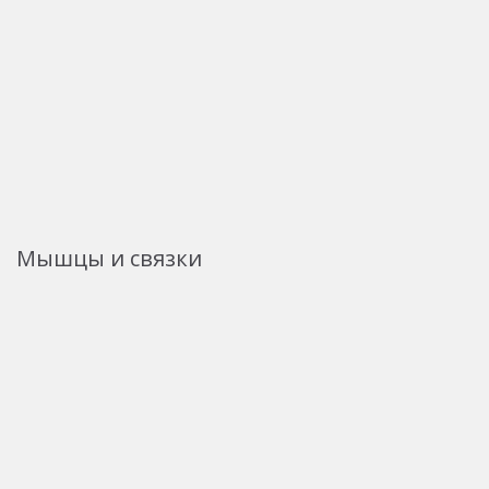
Мышцы и связки