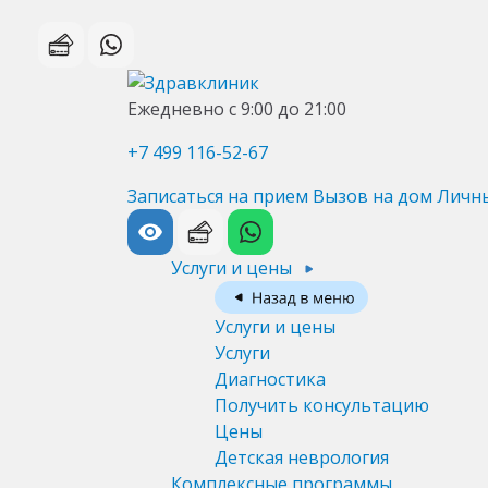
Ежедневно с 9:00 до 21:00
+7 499 116-52-67
Записаться на прием
Вызов на дом
Личн
Услуги и цены
Услуги и цены
Услуги
Диагностика
Получить консультацию
Цены
Детская неврология
Комплексные программы