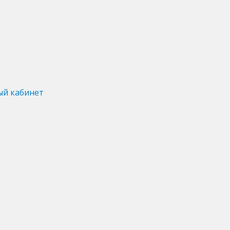
ый кабинет