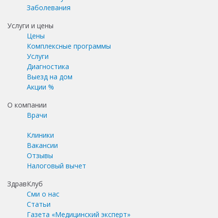
Заболевания
Услуги и цены
Цены
Комплексные программы
Услуги
Диагностика
Выезд на дом
Акции %
О компании
Врачи
Клиники
Вакансии
Отзывы
Налоговый вычет
ЗдравКлуб
Сми о нас
Статьи
Газета «Медицинский эксперт»