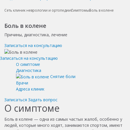
Сеть клиник неврологии и ортопедии
Симптомы
Боль в колене
Боль в колене
Причины, диагностика, лечение
Записаться на консультацию
Записаться на консультацию
О симптоме
Диагностика
Снятие боли
Врачи
Адреса клиник
Записаться
Задать вопрос
О симптоме
Боль в колене — одна из самых частых жалоб, особенно у
людей, которые много ходят, занимаются спортом, имеют