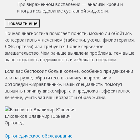
При выраженном воспалении — анализы крови и
иногда исследование суставной жидкости.
Показать ещё
Точная диагностика помогает понять, можно ли обойтись
консервативным лечением (таблетки, уколы, физиотерапия,
ЛФК, ортезы) или требуется более серьёзное
вмешательство. Чем раньше выявлена проблема, тем выше
шанс сохранить подвижность и избежать операции.
Если вас беспокоит боль в колене, особенно при движении
или нагрузке, обратитесь в клинику неврологии и
ортопедии «ЗдравКлиник». Наши специалисты помогут
выявить причину дискомфорта и предложат эффективное
лечение, учитывая ваш возраст и образ жизни.
Елховиков Владимир Юрьевич
Ортопед
Ортопедическое обследование