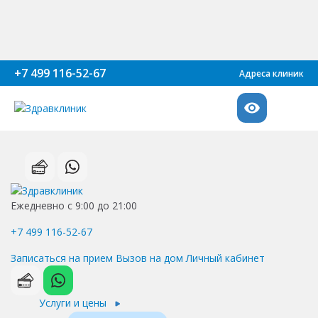
+7 499 116-52-67
Адреса клиник
Ежедневно с 9:00 до 21:00
+7 499 116-52-67
Записаться на прием
Вызов на дом
Личный кабинет
Услуги и цены