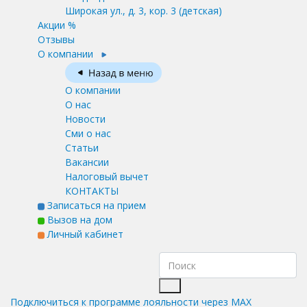
Широкая ул., д. 3, кор. 3
(детская)
Акции %
Отзывы
О компании
О компании
О нас
Новости
Сми о нас
Статьи
Вакансии
Налоговый вычет
КОНТАКТЫ
Записаться на прием
Вызов на дом
Личный кабинет
Подключиться к программе лояльности через MAX