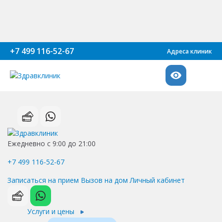
+7 499 116-52-67
Адреса клиник
Ежедневно с 9:00 до 21:00
+7 499 116-52-67
Записаться на прием
Вызов на дом
Личный кабинет
Услуги и цены