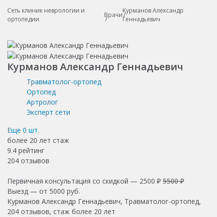
Сеть клиник неврологии и
Курманов Александр
Врачи
ортопедии
Геннадьевич
Курманов Александр Геннадьевич
Травматолог-ортопед
Ортопед
Артролог
Эксперт сети
Еще
0
шт.
более 20 лет
стаж
9.4
рейтинг
204
отзывов
Первичная консультация со скидкой —
2500 ₽
5500 ₽
Выезд — от
5000
руб.
Курманов Александр Геннадьевич, Травматолог-ортопед,
204 отзывов, стаж более 20 лет