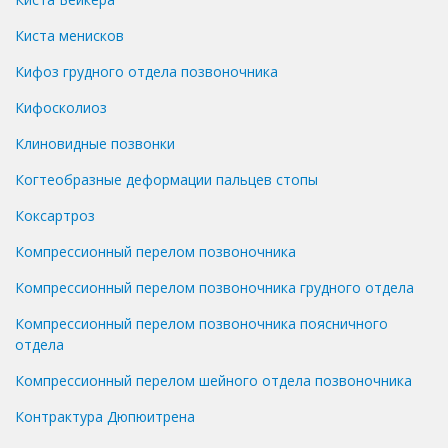
Киста менисков
Кифоз грудного отдела позвоночника
Кифосколиоз
Клиновидные позвонки
Когтеобразные деформации пальцев стопы
Коксартроз
Компрессионный перелом позвоночника
Компрессионный перелом позвоночника грудного отдела
Компрессионный перелом позвоночника поясничного
отдела
Компрессионный перелом шейного отдела позвоночника
Контрактура Дюпюитрена