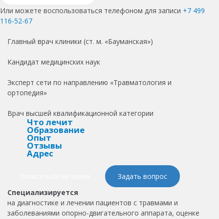
Или можете воспользоваться телефоном для записи
+7 499
116-52-67
Главный врач клиники (ст. м. «Бауманская»)
Кандидат медицинских наук
Эксперт сети по направлению «Травматология и
ортопедия»
Врач высшей квалификационной категории
Что лечит
Образование
Опыт
Отзывы
Адрес
Записаться на прием
Задать вопрос
Специализируется
на диагностике и лечении пациентов с травмами и
заболеваниями опорно-двигательного аппарата, оценке