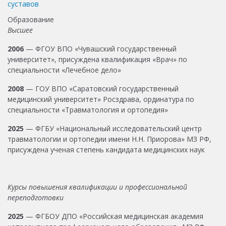
суставов
Образование
Высшее
2006
— ФГОУ ВПО «Чувашский государственный
университет», присуждена квалификация «Врач» по
специальности «Лечебное дело»
2008
— ГОУ ВПО «Саратовский государственный
медицинский университет» Росздрава, ординатура по
специальности «Травматология и ортопедия»
2025
— ФГБУ «Национальный исследовательский центр
травматологии и ортопедии имени Н.Н. Приорова» МЗ РФ,
присуждена ученая степень кандидата медицинских наук
Курсы повышения квалификации и профессиональной
переподготовки
2025
— ФГБОУ ДПО «Российская медицинская академия