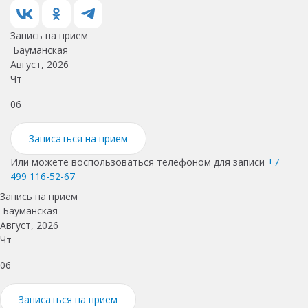
Запись на прием
Бауманская
Август, 2026
Чт
П
06
0
Записаться на прием
Или можете воспользоваться телефоном для записи
+7
499 116-52-67
Запись на прием
Бауманская
Август, 2026
Чт
06
Записаться на прием