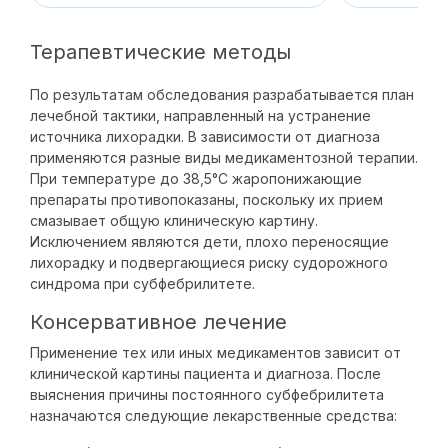
Терапевтические методы
По результатам обследования разрабатывается план
лечебной тактики, направленный на устранение
источника лихорадки. В зависимости от диагноза
применяются разные виды медикаментозной терапии.
При температуре до 38,5°C жаропонижающие
препараты противопоказаны, поскольку их прием
смазывает общую клиническую картину.
Исключением являются дети, плохо переносящие
лихорадку и подвергающиеся риску судорожного
синдрома при субфебрилитете.
Консервативное лечение
Применение тех или иных медикаментов зависит от
клинической картины пациента и диагноза. После
выяснения причины постоянного субфебрилитета
назначаются следующие лекарственные средства: