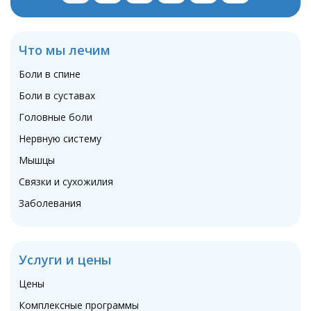
Что мы лечим
Боли в спине
Боли в суставах
Головные боли
Нервную систему
Мышцы
Связки и сухожилия
Заболевания
Услуги и цены
Цены
Комплексные программы