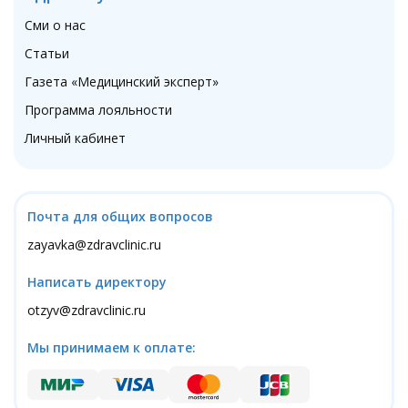
Сми о нас
Статьи
Газета «Медицинский эксперт»
Программа лояльности
Личный кабинет
Почта для общих вопросов
zayavka@zdravclinic.ru
Написать директору
otzyv@zdravclinic.ru
Мы принимаем к оплате: