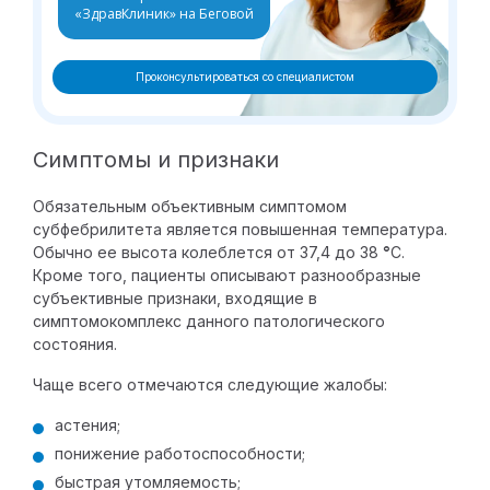
«ЗдравКлиник» на Беговой
Проконсультироваться со специалистом
Симптомы и признаки
Обязательным объективным симптомом
субфебрилитета является повышенная температура.
Обычно ее высота колеблется от 37,4 до 38
°
C.
Кроме того, пациенты описывают разнообразные
субъективные признаки, входящие в
симптомокомплекс данного патологического
состояния.
Чаще всего отмечаются следующие жалобы:
астения;
понижение работоспособности;
быстрая утомляемость;