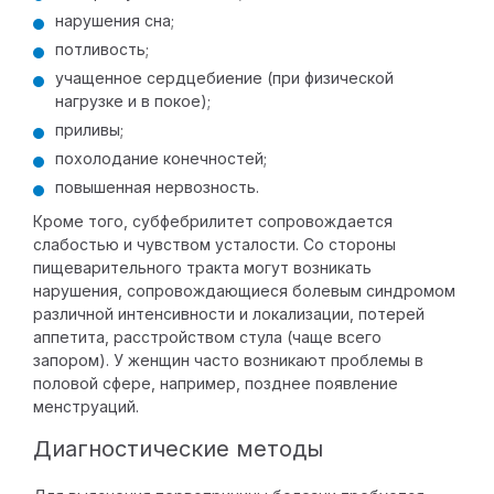
нарушения сна;
потливость;
учащенное сердцебиение (при физической
нагрузке и в покое);
приливы;
похолодание конечностей;
повышенная нервозность.
Кроме того, субфебрилитет сопровождается
слабостью и чувством усталости. Со стороны
пищеварительного тракта могут возникать
нарушения, сопровождающиеся болевым синдромом
различной интенсивности и локализации, потерей
аппетита, расстройством стула (чаще всего
запором). У женщин часто возникают проблемы в
половой сфере, например, позднее появление
менструаций.
Диагностические методы