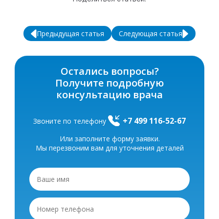
Предыдущая статья
Следующая статья
Остались вопросы?
Получите подробную
консультацию врача
+7 499 116-52-67
Звоните по телефону
Или заполните форму заявки.
Мы перезвоним вам для уточнения деталей