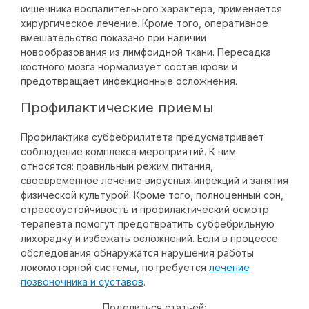
кишечника воспалительного характера, применяется
хирургическое лечение. Кроме того, оперативное
вмешательство показано при наличии
новообразования из лимфоидной ткани. Пересадка
костного мозга нормализует состав крови и
предотвращает инфекционные осложнения.
Профилактические приемы
Профилактика субфебрилитета предусматривает
соблюдение комплекса мероприятий. К ним
относятся: правильный режим питания,
своевременное лечение вирусных инфекций и занятия
физической культурой. Кроме того, полноценный сон,
стрессоустойчивость и профилактический осмотр
терапевта помогут предотвратить субфебрильную
лихорадку и избежать осложнений. Если в процессе
обследования обнаружатся нарушения работы
локомоторной системы, потребуется
лечение
позвоночника и суставов
.
Поделиться статьей: