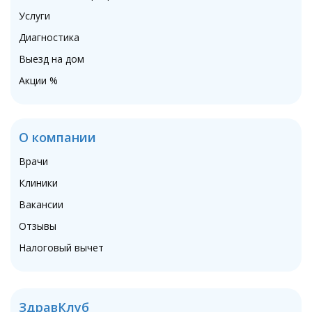
Услуги
Диагностика
Выезд на дом
Акции %
О компании
Врачи
Клиники
Вакансии
Отзывы
Налоговый вычет
ЗдравКлуб