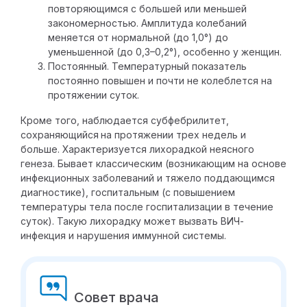
повторяющимся с большей или меньшей
закономерностью. Амплитуда колебаний
меняется от нормальной (до 1,0°) до
уменьшенной (до 0,3–0,2°), особенно у женщин.
Постоянный.
Температурный показатель
постоянно повышен и почти не колеблется на
протяжении суток.
Кроме того, наблюдается субфебрилитет,
сохраняющийся
на протяжении трех недель и
больше. Характеризуется лихорадкой неясного
генеза. Бывает классическим (возникающим на основе
инфекционных заболеваний и тяжело поддающимся
диагностике), госпитальным (с повышением
температуры тела после госпитализации в течение
суток). Такую лихорадку может вызвать ВИЧ-
инфекция и нарушения иммунной системы.
Совет врача