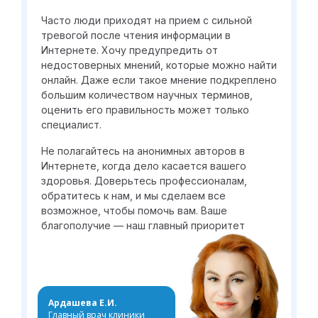
Часто люди приходят на прием с сильной
тревогой после чтения информации в
Интернете. Хочу предупредить от
недостоверных мнений, которые можно найти
онлайн. Даже если такое мнение подкреплено
большим количеством научных терминов,
оценить его правильность может только
специалист.
Не полагайтесь на анонимных авторов в
Интернете, когда дело касается вашего
здоровья. Доверьтесь профессионалам,
обратитесь к нам, и мы сделаем все
возможное, чтобы помочь вам. Ваше
благополучие — наш главный приоритет
Ардашева Е.И.
Главный врач клиники