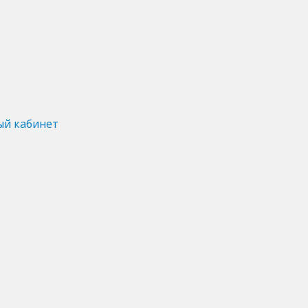
ый кабинет