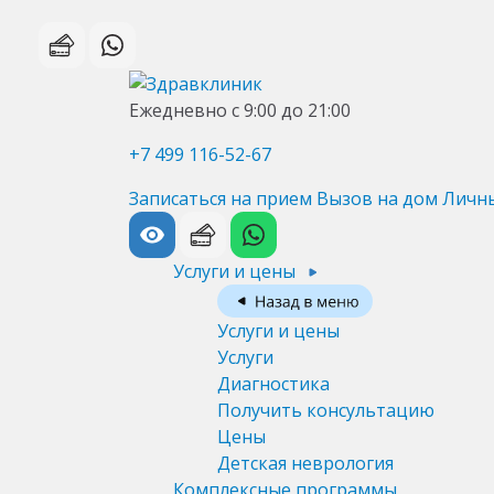
Ежедневно с 9:00 до 21:00
+7 499 116-52-67
Записаться на прием
Вызов на дом
Личн
Услуги и цены
Услуги и цены
Услуги
Диагностика
Получить консультацию
Цены
Детская неврология
Комплексные программы