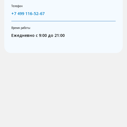
Телефон
+7 499 116-52-67
Время работы
Ежедневно с 9:00 до 21:00