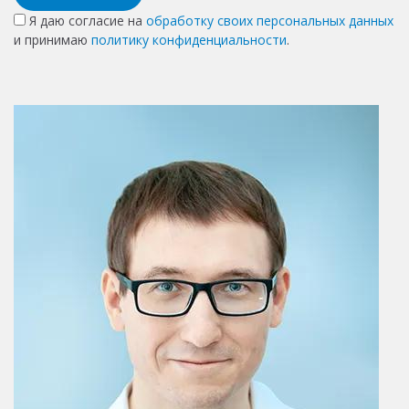
Я даю согласие на
обработку своих персональных данных
и принимаю
политику конфиденциальности
.