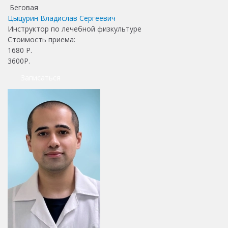
Беговая
Цыцурин Владислав Сергеевич
Инструктор по лечебной физкультуре
Стоимость приема:
1680
Р.
3600Р.
Записаться