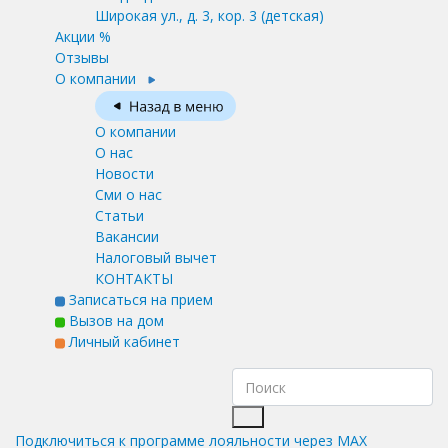
Широкая ул., д. 3, кор. 3
(детская)
Акции %
Отзывы
О компании
О компании
О нас
Новости
Сми о нас
Статьи
Вакансии
Налоговый вычет
КОНТАКТЫ
Записаться на прием
Вызов на дом
Личный кабинет
Подключиться к программе лояльности через MAX