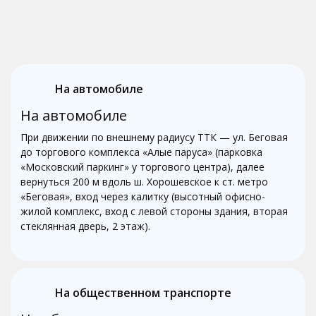
На автомобиле
На автомобиле
При движении по внешнему радиусу ТТК — ул. Беговая
до торгового комплекса «Алые паруса» (парковка
«Московский паркинг» у торгового центра), далее
вернуться 200 м вдоль ш. Хорошевское к ст. метро
«Беговая», вход через калитку (высотный офисно-
жилой комплекс, вход с левой стороны здания, вторая
стеклянная дверь, 2 этаж).
На общественном транспорте