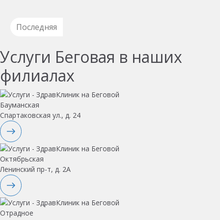
Последняя
Услуги Беговая в наших
филиалах
Бауманская
Спартаковская ул., д. 24
Октябрьская
Ленинский пр-т, д. 2А
Отрадное