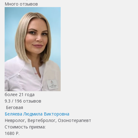
Много отзывов
более 21 года
9.3 /
196
отзывов
Беговая
Беляева Людмила Викторовна
Невролог, Вертебролог, Озонотерапевт
Стоимость приема:
1680
Р.