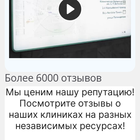
Более
6000
отзывов
Мы ценим нашу репутацию!
Посмотрите отзывы о
наших клиниках на разных
независимых ресурсах!