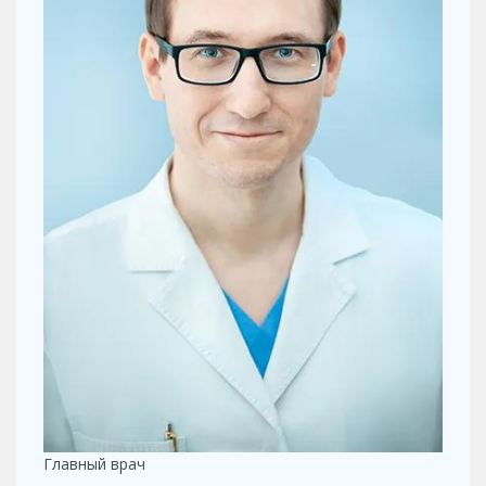
Главный врач