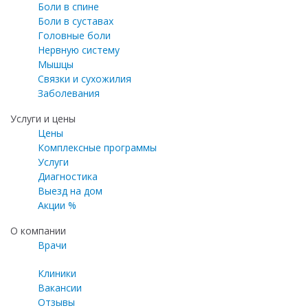
Боли в спине
Боли в суставах
Головные боли
Нервную систему
Мышцы
Связки и сухожилия
Заболевания
Услуги и цены
Цены
Комплексные программы
Услуги
Диагностика
Выезд на дом
Акции %
О компании
Врачи
Клиники
Вакансии
Отзывы