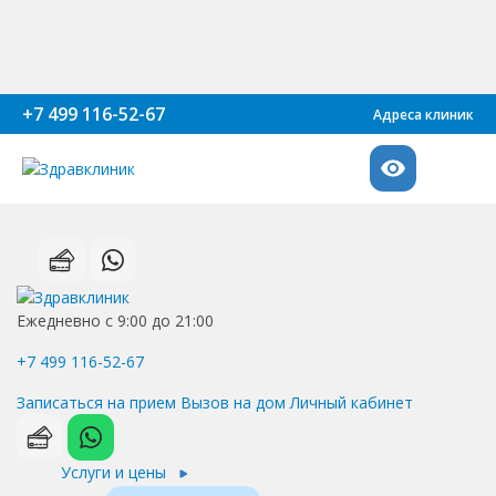
+7 499 116-52-67
Адреса клиник
Ежедневно с 9:00 до 21:00
+7 499 116-52-67
Записаться на прием
Вызов на дом
Личный кабинет
Услуги и цены