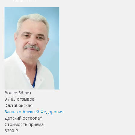
Записаться
более 36 лет
9 /
83
отзывов
Октябрьская
Завалко Алексей Федорович
Детский остеопат
Стоимость приема:
8200
Р.