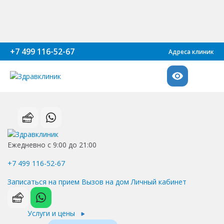
+7 499 116-52-67
Адреса клиник
Ежедневно с 9:00 до 21:00
+7 499 116-52-67
Записаться на прием
Вызов на дом
Личный кабинет
Услуги и цены