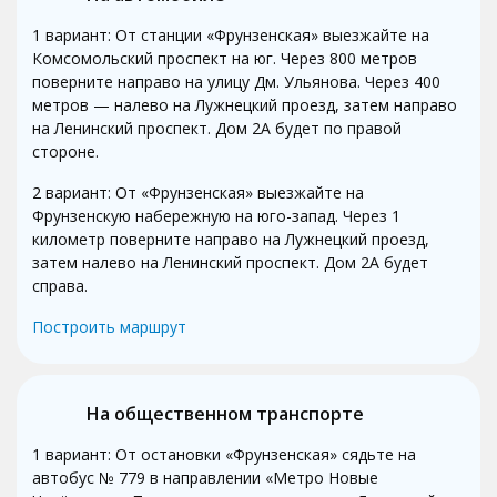
1 вариант: От станции «Фрунзенская» выезжайте на
Комсомольский проспект на юг. Через 800 метров
поверните направо на улицу Дм. Ульянова. Через 400
метров — налево на Лужнецкий проезд, затем направо
на Ленинский проспект. Дом 2А будет по правой
стороне.
2 вариант: От «Фрунзенская» выезжайте на
Фрунзенскую набережную на юго-запад. Через 1
километр поверните направо на Лужнецкий проезд,
затем налево на Ленинский проспект. Дом 2А будет
справа.
Построить маршрут
На общественном транспорте
1 вариант: От остановки «Фрунзенская» сядьте на
автобус № 779 в направлении «Метро Новые