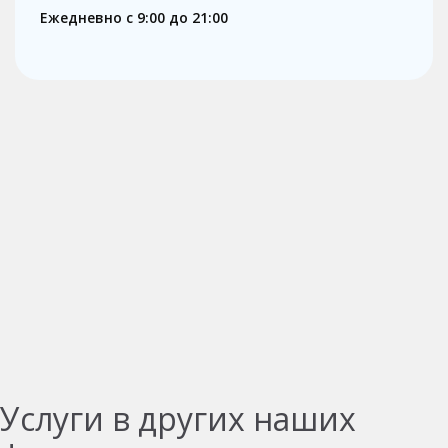
Ежедневно с 9:00 до 21:00
Услуги в других наших