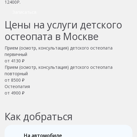
12400Р.
Записаться
Цены на услуги детского
остеопата в Москве
Прием (осмотр, консультация) детского остеопата
первичный
от 4130 ₽
Прием (осмотр, консультация) детского остеопата
повторный
от 8500 ₽
Остеопатия
от 4900 ₽
Как добраться
На автомобиле