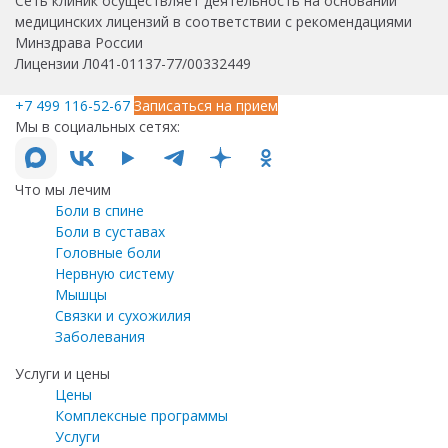
Сеть клиник осуществляет деятельность на основании
медицинских лицензий в соответствии с рекомендациями
Минздрава России
Лицензии Л041-01137-77/00332449
+7 499 116-52-67
Записаться на прием
Мы в социальных сетях:
Что мы лечим
Боли в спине
Боли в суставах
Головные боли
Нервную систему
Мышцы
Связки и сухожилия
Заболевания
Услуги и цены
Цены
Комплексные программы
Услуги