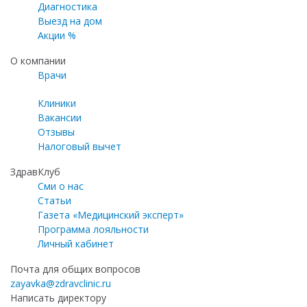
Диагностика
Выезд на дом
Акции %
О компании
Врачи
Клиники
Вакансии
Отзывы
Налоговый вычет
ЗдравКлуб
Сми о нас
Статьи
Газета «Медицинский эксперт»
Программа лояльности
Личный кабинет
Почта для общих вопросов
zayavka@zdravclinic.ru
Написать директору