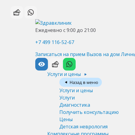
Ежедневно с 9:00 до 21:00
+7 499 116-52-67
Записаться на прием
Вызов на дом
Личн
Услуги и цены
Услуги и цены
Услуги
Диагностика
Получить консультацию
Цены
Детская неврология
Комплексные программы