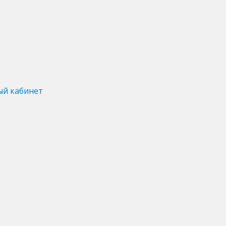
ый кабинет