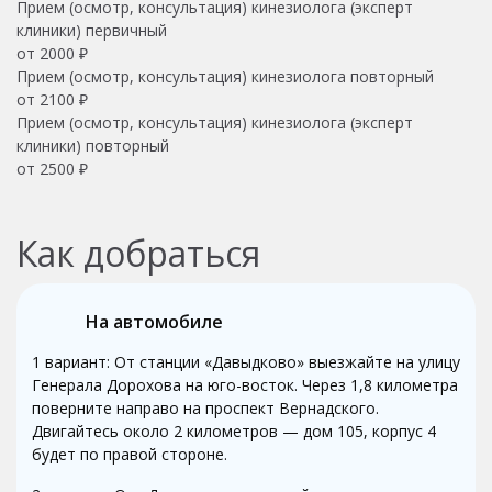
Прием (осмотр, консультация) кинезиолога (эксперт
клиники) первичный
от 2000 ₽
Прием (осмотр, консультация) кинезиолога повторный
от 2100 ₽
Прием (осмотр, консультация) кинезиолога (эксперт
клиники) повторный
от 2500 ₽
Как добраться
На автомобиле
1 вариант: От станции «Давыдково» выезжайте на улицу
Генерала Дорохова на юго-восток. Через 1,8 километра
поверните направо на проспект Вернадского.
Двигайтесь около 2 километров — дом 105, корпус 4
будет по правой стороне.