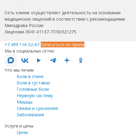
Сеть клиник осуществляет деятельность на основании
медицинских лицензий в соответствии с рекомендациями
Минздрава России
Лицензии Л041-01137-77/00321275
+7 499 116-52-67
Записаться на прием
Мы в социальных сетях:
Что мы лечим
Боли в спине
Боли в суставах
Головные боли
Нервную систему
Мышцы
Связки и сухожилия
Заболевания
Услуги и цены
Цены