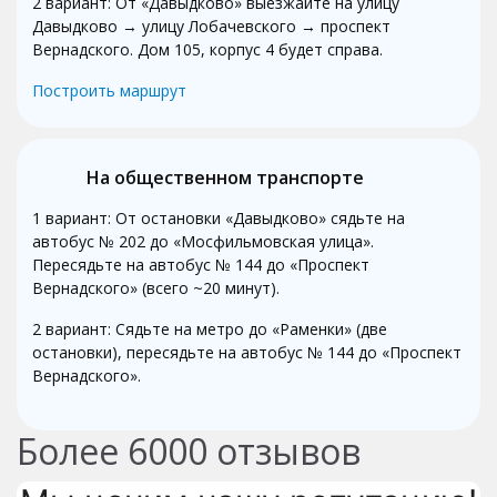
2 вариант: От «Давыдково» выезжайте на улицу
Давыдково → улицу Лобачевского → проспект
Вернадского. Дом 105, корпус 4 будет справа.
Построить маршрут
На общественном транспорте
1 вариант: От остановки «Давыдково» сядьте на
автобус № 202 до «Мосфильмовская улица».
Пересядьте на автобус № 144 до «Проспект
Вернадского» (всего ~20 минут).
2 вариант: Сядьте на метро до «Раменки» (две
остановки), пересядьте на автобус № 144 до «Проспект
Вернадского».
Более
6000
отзывов