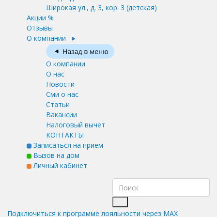
Широкая ул., д. 3, кор. 3
(детская)
Акции %
Отзывы
О компании
О компании
О нас
Новости
Сми о нас
Статьи
Вакансии
Налоговый вычет
КОНТАКТЫ
Записаться на прием
Вызов на дом
Личный кабинет
Подключиться к программе лояльности через MAX