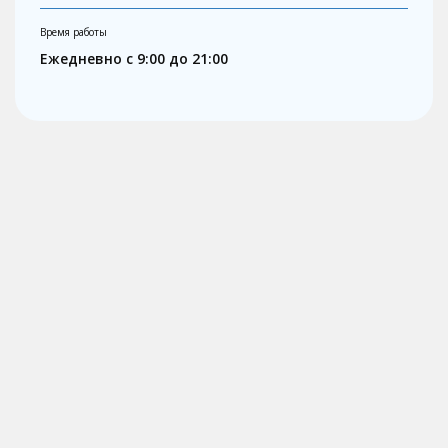
Время работы
Ежедневно с 9:00 до 21:00