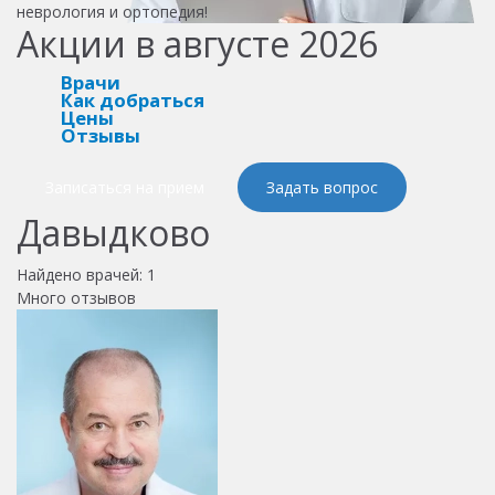
неврология и ортопедия!
Акции в августе 2026
Врачи
Как добраться
Цены
Отзывы
Записаться на прием
Задать вопрос
Давыдково
Найдено врачей:
1
Много отзывов