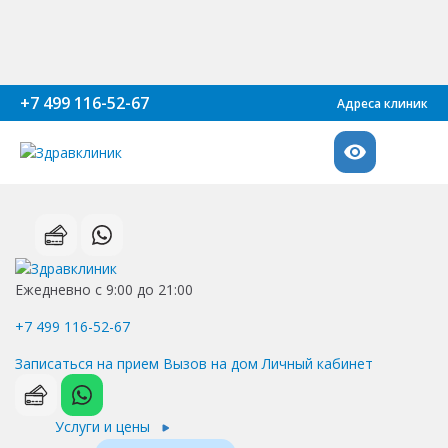
+7 499 116-52-67
Адреса клиник
Ежедневно с 9:00 до 21:00
+7 499 116-52-67
Записаться на прием
Вызов на дом
Личный кабинет
Услуги и цены