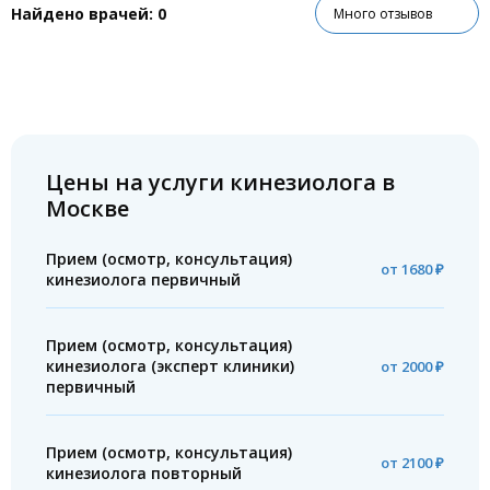
Найдено врачей:
0
Много отзывов
Цены на услуги кинезиолога в
Москве
Прием (осмотр, консультация)
от 1680 ₽
кинезиолога первичный
Прием (осмотр, консультация)
кинезиолога (эксперт клиники)
от 2000 ₽
первичный
Прием (осмотр, консультация)
от 2100 ₽
кинезиолога повторный