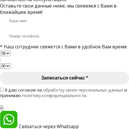
Оставьте свои данные ниже, мы свяжемся с Вами в
ближайшее время!
* Наш сотрудник свяжется с Вами в удобное Вам время:
:
Записаться сейчас
*
Я даю согласие на
обработку своих персональных данных
и
принимаю
политику конфиденциальности
.
×
Связаться через Whatsapp