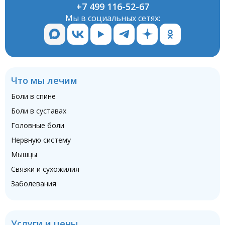
+7 499 116-52-67
Мы в социальных сетях:
Что мы лечим
Боли в спине
Боли в суставах
Головные боли
Нервную систему
Мышцы
Связки и сухожилия
Заболевания
Услуги и цены