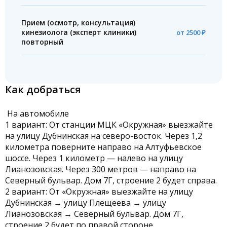
Прием (осмотр, консультация)
кинезиолога (эксперт клиники)
от 2500 ₽
повторный
Как добраться
На автомобиле
1 вариант: От станции МЦК «Окружная» выезжайте
на улицу Дубнинская на северо-восток. Через 1,2
километра поверните направо на Алтуфьевское
шоссе. Через 1 километр — налево на улицу
Лианозовская. Через 300 метров — направо на
Северный бульвар. Дом 7Г, строение 2 будет справа.
2 вариант: От «Окружная» выезжайте на улицу
Дубнинская → улицу Плещеева → улицу
Лианозовская → Северный бульвар. Дом 7Г,
строение 2 будет по правой стороне.