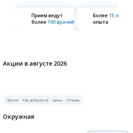
Прием ведут
Более
15 лет
более
100 врачей
опыта
Акции в августе 2026
Врачи
Как добраться
Цены
Отзывы
Окружная