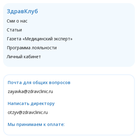
ЗдравКлуб
Сми о нас
Статьи
Газета «Медицинский эксперт»
Программа лояльности
Личный кабинет
Почта для общих вопросов
zayavka@zdravclinic.ru
Написать директору
otzyv@zdravclinic.ru
Мы принимаем к оплате: