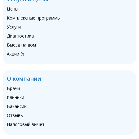
Цены
Комплексные программы
Услуги
Диагностика
Выезд на дом
Акции %
О компании
Врачи
Клиники
Вакансии
Отзывы
Налоговый вычет