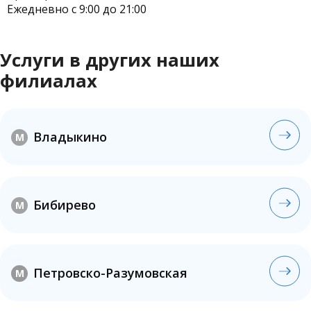
Ежедневно с 9:00 до 21:00
Услуги в других наших
филиалах
Владыкино
M
Бибирево
M
Петровско-Разумовская
M