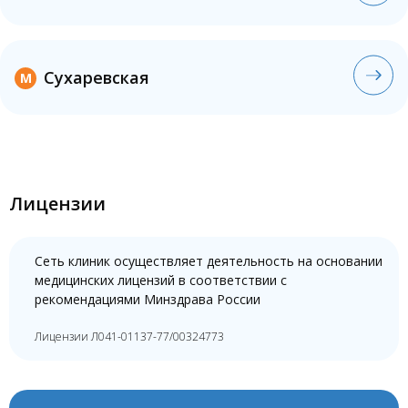
Сухаревская
M
Лицензии
Сеть клиник осуществляет деятельность на основании
медицинских лицензий в соответствии с
рекомендациями Минздрава России
Лицензии Л041-01137-77/00324773