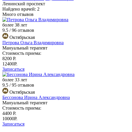
Ленинский проспект
Найдено врачей:
2
Много отзывов
более 38 лет
9.5 /
96
отзывов
Октябрьская
Петрова Ольга Владимировна
Мануальный терапевт
Стоимость приема:
8200
Р.
12400Р.
Записаться
более 33 лет
9.5 /
95
отзывов
Октябрьская
Бессонова Ирина Александровна
Мануальный терапевт
Стоимость приема:
4400
Р.
10000Р.
Записаться