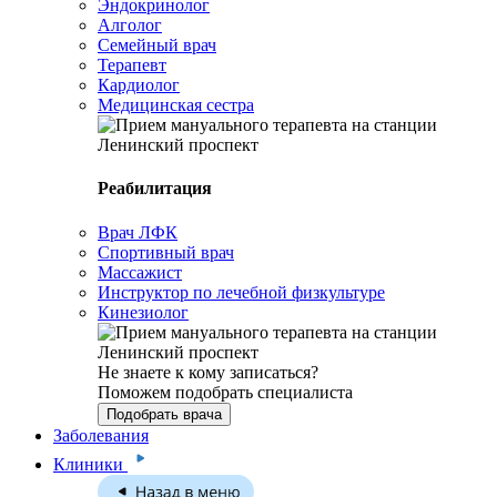
Эндокринолог
Алголог
Семейный врач
Терапевт
Кардиолог
Медицинская сестра
Реабилитация
Врач ЛФК
Спортивный врач
Массажист
Инструктор по лечебной физкультуре
Кинезиолог
Не знаете к кому записаться?
Поможем подобрать специалиста
Подобрать врача
Заболевания
Клиники