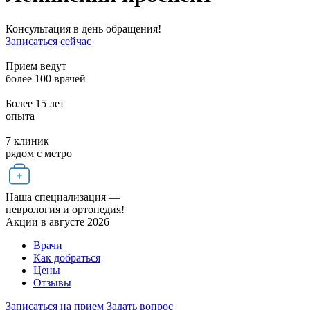
Консультация в день обращения!
Записаться сейчас
Прием ведут
более
100 врачей
Более
15 лет
опыта
7 клиник
рядом с метро
Наша специализация —
неврология и ортопедия!
Акции в августе 2026
Врачи
Как добраться
Цены
Отзывы
Записаться на прием
Задать вопрос