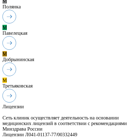
M
Полянка
M
Павелецкая
M
Добрынинская
M
Третьяковская
Лицензии
Сеть клиник осуществляет деятельность на основании
медицинских лицензий в соответствии с рекомендациями
Минздрава России
Лицензии Л041-01137-77/00332449