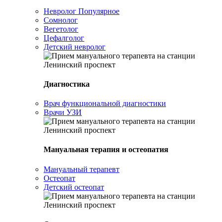
Невролог
Популярное
Сомнолог
Вегетолог
Цефалголог
Детский невролог
Диагностика
Врач функциональной диагностики
Врачи УЗИ
Мануальная терапия и остеопатия
Мануальный терапевт
Остеопат
Детский остеопат