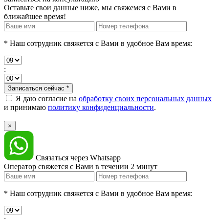
Оставьте свои данные ниже, мы свяжемся с Вами в
ближайшее время!
* Наш сотрудник свяжется с Вами в удобное Вам время:
:
Записаться сейчас
*
Я даю согласие на
обработку своих персональных данных
и принимаю
политику конфиденциальности
.
×
Связаться через Whatsapp
Оператор свяжется с Вами в течении 2 минут
* Наш сотрудник свяжется с Вами в удобное Вам время: