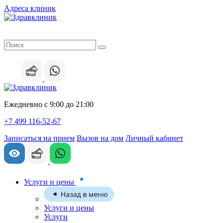
Адреса клиник
Ежедневно с 9:00 до 21:00
+7 499 116-52-67
Записаться на прием
Вызов на дом
Личный кабинет
Услуги и цены
Услуги и цены
Услуги