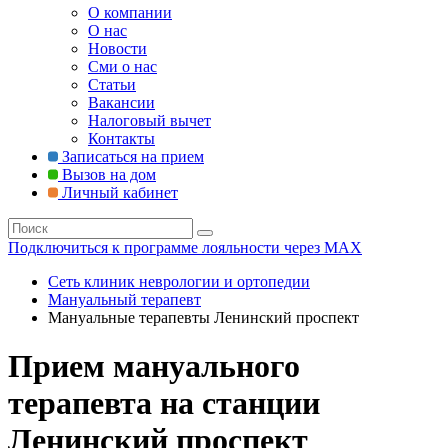
О компании
О нас
Новости
Сми о нас
Статьи
Вакансии
Налоговый вычет
Контакты
Записаться на прием
Вызов на дом
Личный кабинет
Подключиться к программе лояльности через MAX
Сеть клиник неврологии и ортопедии
Мануальный терапевт
Мануальные терапевты Ленинский проспект
Прием мануального
терапевта на станции
Ленинский проспект