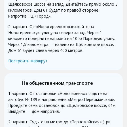
Щёлковское шоссе на запад. Двигайтесь прямо около 3
километров. Дом 61 будет по правой стороне,
напротив ТЦ «Город».
2 вариант: От «Новогиреево» выезжайте на
Новогиреевскую улицу на северо-запад. Через 1
километр поверните направо на 10-ю Парковую улицу.
Через 1,5 километра — налево на Щёлковское шоссе.
Дом 61 будет слева через 400 метров.
Построить маршрут
На общественном транспорте
1 вариант: От остановки «Новогиреево» сядьте на
автобус № 139 в направлении «Метро Первомайская».
Проедьте семь остановок до «Щёлковское шоссе, 61».
Выйдите — дом напротив.
2 вариант: Сядьте на метро до «Первомайская» (три