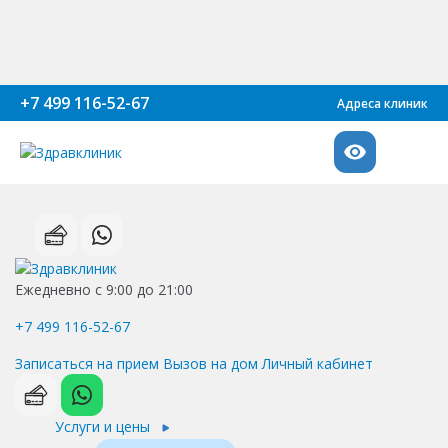
+7 499 116-52-67
Адреса клиник
Ежедневно с 9:00 до 21:00
+7 499 116-52-67
Записаться на прием
Вызов на дом
Личный кабинет
Услуги и цены