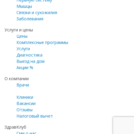
Мышцы
Связки и сухожилия
Заболевания
Услуги и цены
Цены
Комплексные программы
Услуги
Диагностика
Выезд на дом
Акции %
О компании
Врачи
Клиники
Вакансии
Отзывы
Налоговый вычет
ЗдравКлуб
Сми о нас