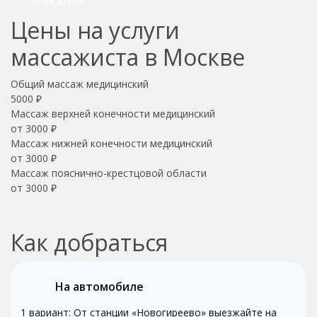
Записаться
Цены на услуги
массажиста в Москве
Общий массаж медицинский
5000 ₽
Массаж верхней конечности медицинский
от 3000 ₽
Массаж нижней конечности медицинский
от 3000 ₽
Массаж пояснично-крестцовой области
от 3000 ₽
Как добраться
На автомобиле
1 вариант: От станции «Новогиреево» выезжайте на