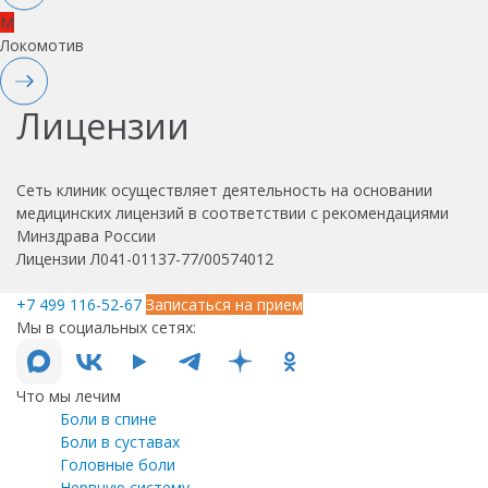
M
Локомотив
Лицензии
Сеть клиник осуществляет деятельность на основании
медицинских лицензий в соответствии с рекомендациями
Минздрава России
Лицензии Л041-01137-77/00574012
+7 499 116-52-67
Записаться на прием
Мы в социальных сетях:
Что мы лечим
Боли в спине
Боли в суставах
Головные боли
Нервную систему