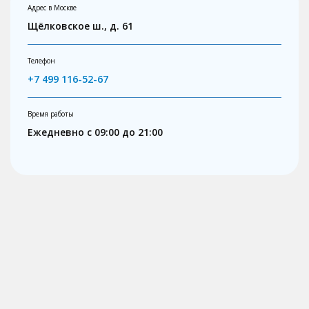
Адрес в Москве
Щёлковское ш., д. 61
Телефон
+7 499 116-52-67
Время работы
Ежедневно с 09:00 до 21:00