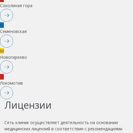
Соколиная гора
M
Семеновская
M
Новогиреево
M
Локомотив
Лицензии
Сеть клиник осуществляет деятельность на основании
медицинских лицензий в соответствии с рекомендациями