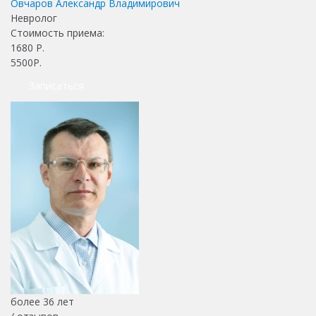
Овчаров Александр Владимирович
Невролог
Стоимость приема:
1680
Р.
5500Р.
Записаться
более 36 лет