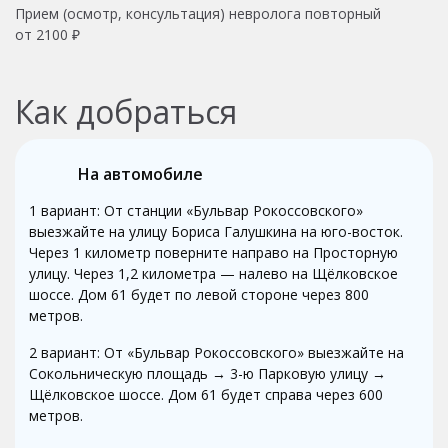
Прием (осмотр, консультация) невролога повторный
от 2100 ₽
Как добраться
На автомобиле
1 вариант: От станции «Бульвар Рокоссовского»
выезжайте на улицу Бориса Галушкина на юго-восток.
Через 1 километр поверните направо на Просторную
улицу. Через 1,2 километра — налево на Щёлковское
шоссе. Дом 61 будет по левой стороне через 800
метров.
2 вариант: От «Бульвар Рокоссовского» выезжайте на
Сокольническую площадь → 3-ю Парковую улицу →
Щёлковское шоссе. Дом 61 будет справа через 600
метров.