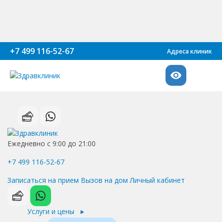
+7 499 116-52-67
Адреса клиник
Ежедневно с 9:00 до 21:00
+7 499 116-52-67
Записаться на прием
Вызов на дом
Личный кабинет
Услуги и цены