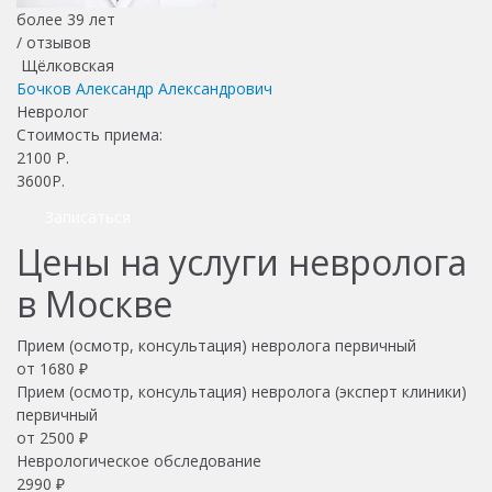
более 39 лет
/
отзывов
Щёлковская
Бочков Александр Александрович
Невролог
Стоимость приема:
2100
Р.
3600Р.
Записаться
Цены на услуги невролога
в Москве
Прием (осмотр, консультация) невролога первичный
от 1680 ₽
Прием (осмотр, консультация) невролога (эксперт клиники)
первичный
от 2500 ₽
Неврологическое обследование
2990 ₽