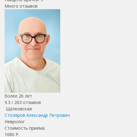
Много отзывов
более 26 лет
9.3 /
263
отзывов
Щёлковская
Столяров Александр Петрович
Невролог
Стоимость приема:
1680
Р.