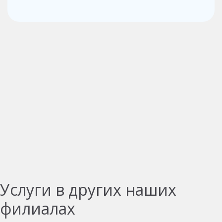
Услуги в других наших
филиалах