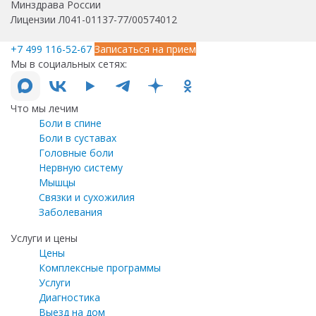
Минздрава России
Лицензии Л041-01137-77/00574012
+7 499 116-52-67
Записаться на прием
Мы в социальных сетях:
Что мы лечим
Боли в спине
Боли в суставах
Головные боли
Нервную систему
Мышцы
Связки и сухожилия
Заболевания
Услуги и цены
Цены
Комплексные программы
Услуги
Диагностика
Выезд на дом