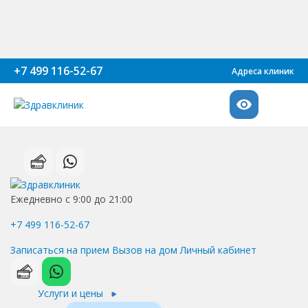
+7 499 116-52-67
Адреса клиник
Ежедневно с 9:00 до 21:00
+7 499 116-52-67
Записаться на прием
Вызов на дом
Личный кабинет
Услуги и цены