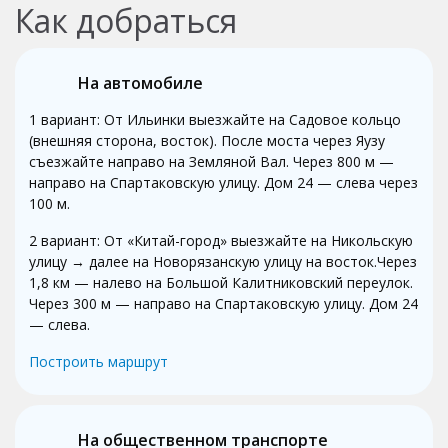
Как добраться
На автомобиле
1 вариант: От Ильинки выезжайте на Садовое кольцо
(внешняя сторона, восток). После моста через Яузу
съезжайте направо на Земляной Вал. Через 800 м —
направо на Спартаковскую улицу. Дом 24 — слева через
100 м.
2 вариант: От «Китай-город» выезжайте на Никольскую
улицу → далее на Новорязанскую улицу на восток.Через
1,8 км — налево на Большой Калитниковский переулок.
Через 300 м — направо на Спартаковскую улицу. Дом 24
— слева.
Построить маршрут
На общественном транспорте