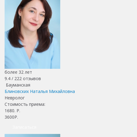
более 32 лет
9.4 /
222
отзывов
Бауманская
Блиновских Наталья Михайловна
Невролог
Стоимость приема:
1680
. Р.
3600Р.
Записаться