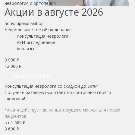
неврология и ортопедия!
Акции в августе 2026
популярный выбор
Неврологическое обследование
Консультация невролога
УЗИ-исследование
Анализы
3 990 ₽
12 000 ₽
Записаться сейчас
Консультация невролога со скидкой до 50%*
Получите развернутый ответ по состоянию своего
здоровья!
*Акция действует до конца текущего месяца для новых
пациентов.
от 1 680 ₽
3 600 ₽