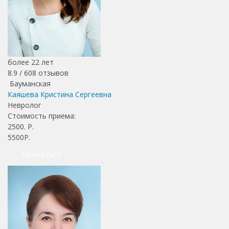
более 22 лет
8.9 /
608
отзывов
Бауманская
Каяшева Кристина Сергеевна
Невролог
Стоимость приема:
2500
. Р.
5500Р.
Записаться