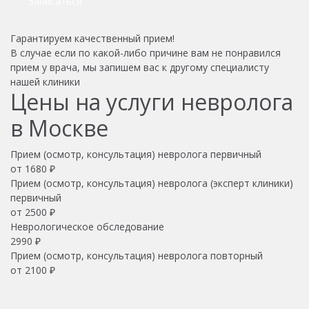
Записаться
Гарантируем качественный прием!
В случае если по какой-либо причине вам не понравился
прием у врача, мы запишем вас к другому специалисту
нашей клиники
Цены на услуги невролога
в Москве
Прием (осмотр, консультация) невролога первичный
от 1680 ₽
Прием (осмотр, консультация) невролога (эксперт клиники)
первичный
от 2500 ₽
Неврологическое обследование
2990 ₽
Прием (осмотр, консультация) невролога повторный
от 2100 ₽