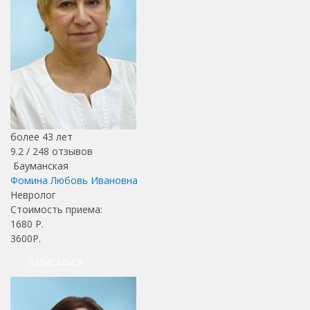
более 43 лет
9.2 /
248
отзывов
Бауманская
Фомина Любовь Ивановна
Невролог
Стоимость приема:
1680
Р.
3600Р.
Записаться