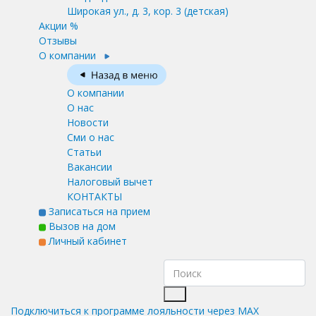
Широкая ул., д. 3, кор. 3
(детская)
Акции %
Отзывы
О компании
О компании
О нас
Новости
Сми о нас
Статьи
Вакансии
Налоговый вычет
КОНТАКТЫ
Записаться на прием
Вызов на дом
Личный кабинет
Подключиться к программе лояльности через MAX