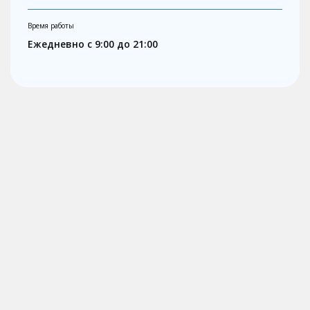
Время работы
Ежедневно с 9:00 до 21:00