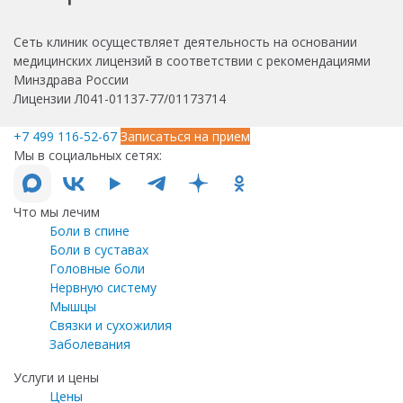
Сеть клиник осуществляет деятельность на основании
медицинских лицензий в соответствии с рекомендациями
Минздрава России
Лицензии Л041-01137-77/01173714
+7 499 116-52-67
Записаться на прием
Мы в социальных сетях:
Что мы лечим
Боли в спине
Боли в суставах
Головные боли
Нервную систему
Мышцы
Связки и сухожилия
Заболевания
Услуги и цены
Цены