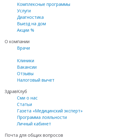
Комплексные программы
Услуги
Диагностика
Выезд на дом
Акции %
О компании
Врачи
Клиники
Вакансии
Отзывы
Налоговый вычет
ЗдравКлуб
Сми о нас
Статьи
Газета «Медицинский эксперт»
Программа лояльности
Личный кабинет
Почта для общих вопросов