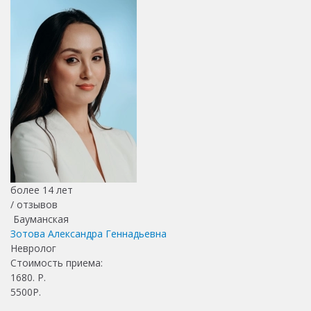
более 14 лет
/
отзывов
Бауманская
Зотова Александра Геннадьевна
Невролог
Стоимость приема:
1680
. Р.
5500Р.