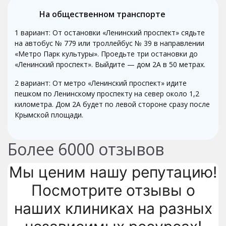
На общественном транспорте
1 вариант: От остановки «Ленинский проспект» сядьте
на автобус № 779 или троллейбус № 39 в направлении
«Метро Парк культуры». Проедьте три остановки до
«Ленинский проспект». Выйдите — дом 2А в 50 метрах.
2 вариант: От метро «Ленинский проспект» идите
пешком по Ленинскому проспекту на север около 1,2
километра. Дом 2А будет по левой стороне сразу после
Крымской площади.
Более
6000
отзывов
Мы ценим нашу репутацию!
Посмотрите отзывы о
наших клиниках на разных