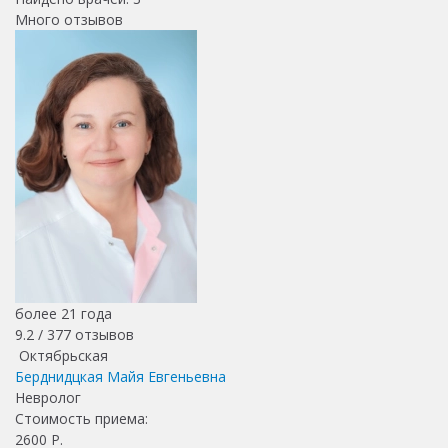
Много отзывов
более 21 года
9.2 /
377
отзывов
Октябрьская
Берднидцкая Майя Евгеньевна
Невролог
Стоимость приема:
2600
Р.