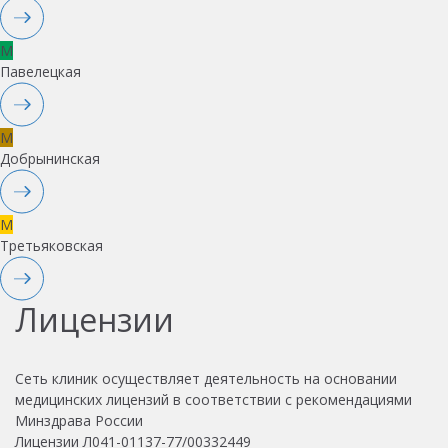
M
Павелецкая
M
Добрынинская
M
Третьяковская
Лицензии
Сеть клиник осуществляет деятельность на основании
медицинских лицензий в соответствии с рекомендациями
Минздрава России
Лицензии Л041-01137-77/00332449