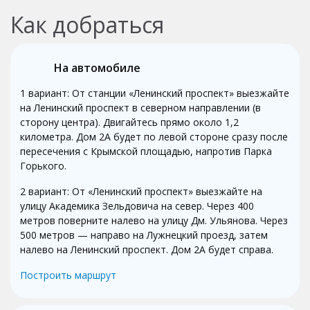
Как добраться
На автомобиле
1 вариант: От станции «Ленинский проспект» выезжайте
на Ленинский проспект в северном направлении (в
сторону центра). Двигайтесь прямо около 1,2
километра. Дом 2А будет по левой стороне сразу после
пересечения с Крымской площадью, напротив Парка
Горького.
2 вариант: От «Ленинский проспект» выезжайте на
улицу Академика Зельдовича на север. Через 400
метров поверните налево на улицу Дм. Ульянова. Через
500 метров — направо на Лужнецкий проезд, затем
налево на Ленинский проспект. Дом 2А будет справа.
Построить маршрут