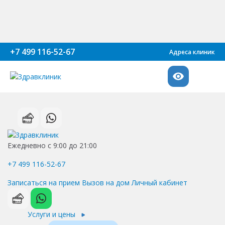
+7 499 116-52-67
Адреса клиник
Ежедневно с 9:00 до 21:00
+7 499 116-52-67
Записаться на прием
Вызов на дом
Личный кабинет
Услуги и цены