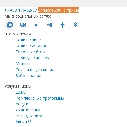
+7 499 116-52-67
Записаться на прием
Мы в социальных сетях:
Что мы лечим
Боли в спине
Боли в суставах
Головные боли
Нервную систему
Мышцы
Связки и сухожилия
Заболевания
Услуги и цены
Цены
Комплексные программы
Услуги
Диагностика
Выезд на дом
Акции %