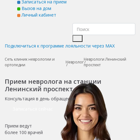
Записаться на прием
Вызов на дом
Личный кабинет
Подключиться к программе лояльности через MAX
Сеть клиник неврологии и
Неврологи Ленинский
Невролог
ортопедии
проспект
Прием невролога на станции
Ленинский проспект
Консультация в день обращения!
Записаться сейчас
Прием ведут
более
100 врачей