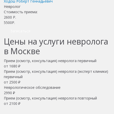
Ходош Роберт Геннадьевич
Невролог
Стоимость приема:
2600
Р.
5500Р.
Записаться
Цены на услуги невролога
в Москве
Прием (осмотр, консультация) невролога первичный
от 1680 ₽
Прием (осмотр, консультация) невролога (эксперт клиники)
первичный
от 2500 ₽
Неврологическое обследование
2990 ₽
Прием (осмотр, консультация) невролога повторный
от 2100 ₽