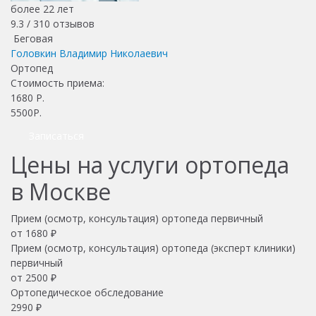
более 22 лет
9.3 /
310
отзывов
Беговая
Головкин Владимир Николаевич
Ортопед
Стоимость приема:
1680
Р.
5500Р.
Записаться
Цены на услуги ортопеда
в Москве
Прием (осмотр, консультация) ортопеда первичный
от 1680 ₽
Прием (осмотр, консультация) ортопеда (эксперт клиники)
первичный
от 2500 ₽
Ортопедическое обследование
2990 ₽