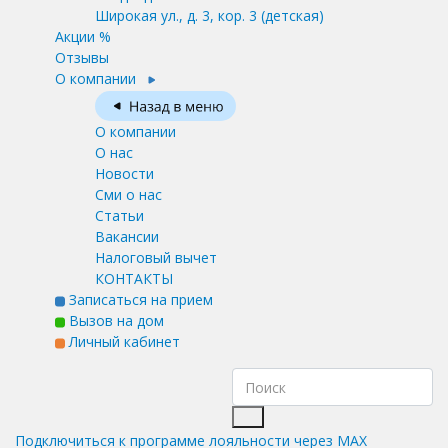
Широкая ул., д. 3, кор. 3
(детская)
Акции %
Отзывы
О компании
О компании
О нас
Новости
Сми о нас
Статьи
Вакансии
Налоговый вычет
КОНТАКТЫ
Записаться на прием
Вызов на дом
Личный кабинет
Подключиться к программе лояльности через MAX