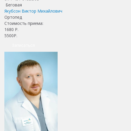
Беговая
Якубсон Виктор Михайлович
Ортопед
Стоимость приема:
1680
Р.
5500Р.
Записаться