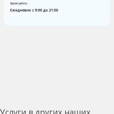
Время работы
Ежедневно с 9:00 до 21:00
Услуги в других наших