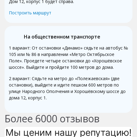
Дом 12, корпус 1 будет справа.
Построить маршрут
На общественном транспорте
1 вариант: От остановки «Динамо» сядьте на автобус №
105 или № 86 в направлении «Метро Октябрьское
Поле». Проедете четыре остановки до «Хорошёвское
шоссе». Выйдите и пройдите 100 метров до дома.
2 вариант: Сядьте на метро до «Полежаевская» (две
остановки), выйдите и идите пешком 600 метров по
улице Народного Ополчения и Хорошёвскому шоссе до
дома 12, корпус 1.
Более
6000
отзывов
Мы ценим нашу репутацию!