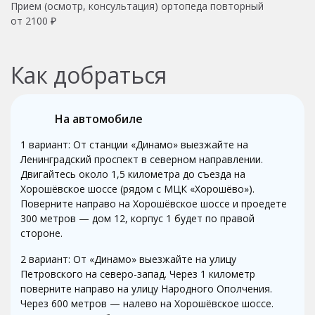
Прием (осмотр, консультация) ортопеда повторный
от 2100 ₽
Как добраться
На автомобиле
1 вариант: От станции «Динамо» выезжайте на
Ленинградский проспект в северном направлении.
Двигайтесь около 1,5 километра до съезда на
Хорошёвское шоссе (рядом с МЦК «Хорошёво»).
Поверните направо на Хорошёвское шоссе и проедете
300 метров — дом 12, корпус 1 будет по правой
стороне.
2 вариант: От «Динамо» выезжайте на улицу
Петровского на северо-запад. Через 1 километр
поверните направо на улицу Народного Ополчения.
Через 600 метров — налево на Хорошёвское шоссе.