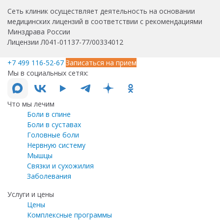
Сеть клиник осуществляет деятельность на основании
медицинских лицензий в соответствии с рекомендациями
Минздрава России
Лицензии Л041-01137-77/00334012
+7 499 116-52-67
Записаться на прием
Мы в социальных сетях:
Что мы лечим
Боли в спине
Боли в суставах
Головные боли
Нервную систему
Мышцы
Связки и сухожилия
Заболевания
Услуги и цены
Цены
Комплексные программы