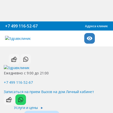
+7 499 116-52-67
Адреса клиник
Ежедневно с 9:00 до 21:00
+7 499 116-52-67
Записаться на прием
Вызов на дом
Личный кабинет
Услуги и цены