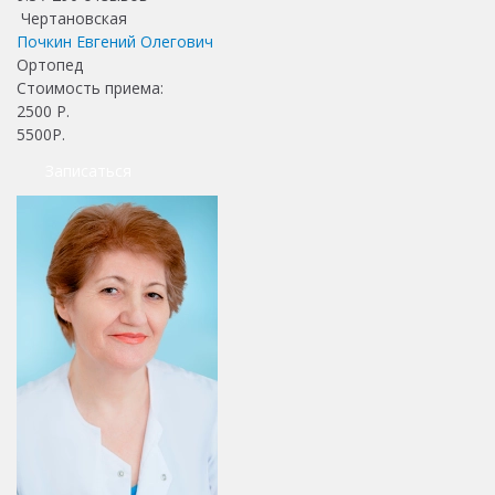
Чертановская
Почкин Евгений Олегович
Ортопед
Стоимость приема:
2500
Р.
5500Р.
Записаться