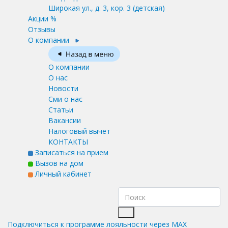
Широкая ул., д. 3, кор. 3
(детская)
Акции %
Отзывы
О компании
О компании
О нас
Новости
Сми о нас
Статьи
Вакансии
Налоговый вычет
КОНТАКТЫ
Записаться на прием
Вызов на дом
Личный кабинет
Подключиться к программе лояльности через MAX