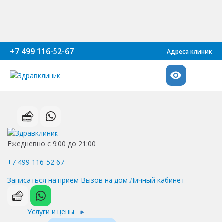
+7 499 116-52-67
Адреса клиник
Ежедневно с 9:00 до 21:00
+7 499 116-52-67
Записаться на прием
Вызов на дом
Личный кабинет
Услуги и цены