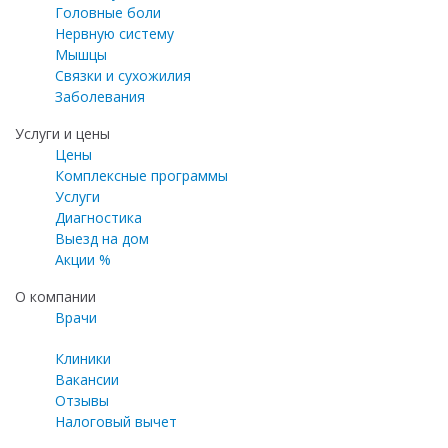
Головные боли
Нервную систему
Мышцы
Связки и сухожилия
Заболевания
Услуги и цены
Цены
Комплексные программы
Услуги
Диагностика
Выезд на дом
Акции %
О компании
Врачи
Клиники
Вакансии
Отзывы
Налоговый вычет