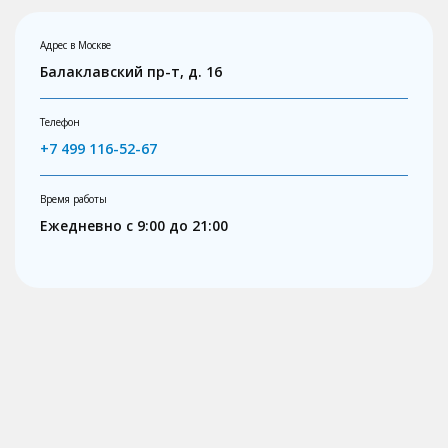
Адрес в Москве
Балаклавский пр-т, д. 16
Телефон
+7 499 116-52-67
Время работы
Ежедневно с 9:00 до 21:00