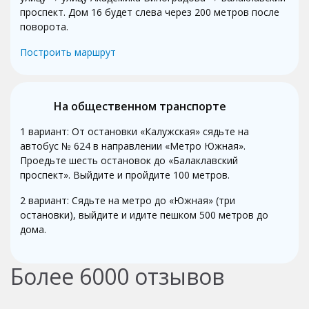
проспект. Дом 16 будет слева через 200 метров после
поворота.
Построить маршрут
На общественном транспорте
1 вариант: От остановки «Калужская» сядьте на
автобус № 624 в направлении «Метро Южная».
Проедьте шесть остановок до «Балаклавский
проспект». Выйдите и пройдите 100 метров.
2 вариант: Сядьте на метро до «Южная» (три
остановки), выйдите и идите пешком 500 метров до
дома.
Более
6000
отзывов