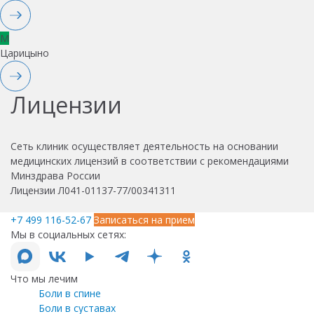
M
Царицыно
Лицензии
Сеть клиник осуществляет деятельность на основании
медицинских лицензий в соответствии с рекомендациями
Минздрава России
Лицензии Л041-01137-77/00341311
+7 499 116-52-67
Записаться на прием
Мы в социальных сетях:
Что мы лечим
Боли в спине
Боли в суставах