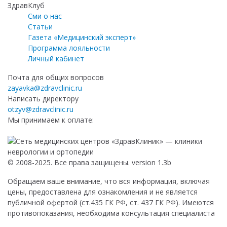
ЗдравКлуб
Сми о нас
Статьи
Газета «Медицинский эксперт»
Программа лояльности
Личный кабинет
Почта для общих вопросов
zayavka@zdravclinic.ru
Написать директору
otzyv@zdravclinic.ru
Мы принимаем к оплате:
© 2008-2025. Все права защищены. version 1.3b
Обращаем ваше внимание, что вся информация, включая
цены, предоставлена для ознакомления и не является
публичной офертой (ст.435 ГК РФ, ст. 437 ГК РФ). Имеются
противопоказания, необходима консультация специалиста