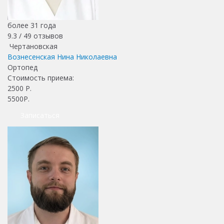
более 31 года
9.3 /
49
отзывов
Чертановская
Вознесенская Нина Николаевна
Ортопед
Стоимость приема:
2500
Р.
5500Р.
Записаться