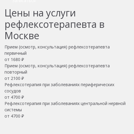
Записаться
Цены на услуги
рефлексотерапевта в
Москве
Прием (осмотр, консультация) рефлексотерапевта
первичный
от 1680 ₽
Прием (осмотр, консультация) рефлексотерапевта
повторный
от 2100 ₽
Рефлексотерапия при заболеваниях периферических
сосудов
от 4700 ₽
Рефлексотерапия при заболеваниях центральной нервной
системы
от 4700 ₽