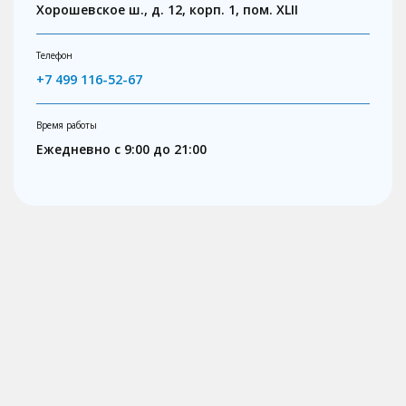
Хорошевское ш., д. 12, корп. 1, пом. XLII
Телефон
+7 499 116-52-67
Время работы
Ежедневно с 9:00 до 21:00