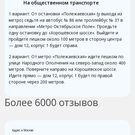
На общественном транспорте
1 вариант: От остановки «Полежаевская» (у выхода из
метро) сядьте на автобус № 86 или троллейбус № 31 в
направлении «Метро Октябрьское Поле». Проедьте
одну остановку до «Хорошёвское шоссе». Выйдите и
пройдите пешком около 100 метров в сторону центра
— дом 12, корпус 1 будет справа.
2 вариант: От метро «Полежаевская» идите пешком по
улице Народного Ополчения на северо-запад около 400
метров. Поверните направо на Хорошёвское шоссе.
Идите прямо — дом 12, корпус 1 будет по правой
стороне через 200 метров.
Более
6000
отзывов
Адрес в Москве