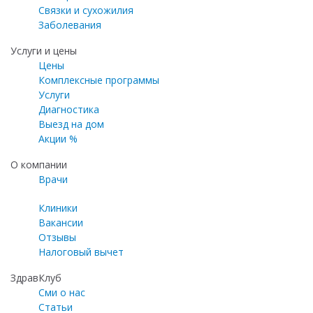
Связки и сухожилия
Заболевания
Услуги и цены
Цены
Комплексные программы
Услуги
Диагностика
Выезд на дом
Акции %
О компании
Врачи
Клиники
Вакансии
Отзывы
Налоговый вычет
ЗдравКлуб
Сми о нас
Статьи