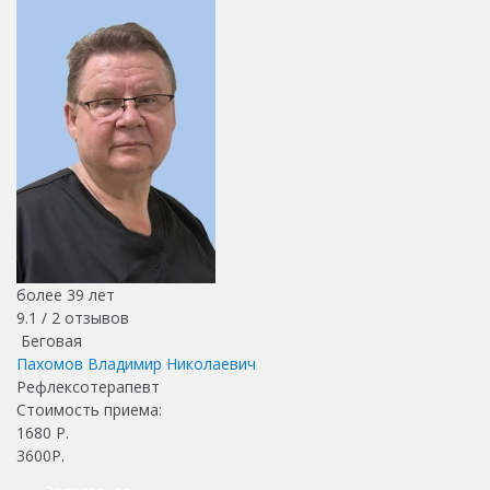
более 39 лет
9.1 /
2
отзывов
Беговая
Пахомов Владимир Николаевич
Рефлексотерапевт
Стоимость приема:
1680
Р.
3600Р.