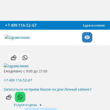
+7 499 116-52-67
Адреса клиник
Ежедневно с 9:00 до 21:00
+7 499 116-52-67
Записаться на прием
Вызов на дом
Личный кабинет
Услуги и цены