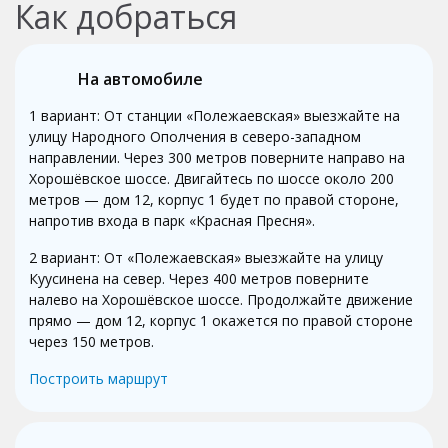
Как добраться
На автомобиле
1 вариант: От станции «Полежаевская» выезжайте на
улицу Народного Ополчения в северо-западном
направлении. Через 300 метров поверните направо на
Хорошёвское шоссе. Двигайтесь по шоссе около 200
метров — дом 12, корпус 1 будет по правой стороне,
напротив входа в парк «Красная Пресня».
2 вариант: От «Полежаевская» выезжайте на улицу
Куусинена на север. Через 400 метров поверните
налево на Хорошёвское шоссе. Продолжайте движение
прямо — дом 12, корпус 1 окажется по правой стороне
через 150 метров.
Построить маршрут