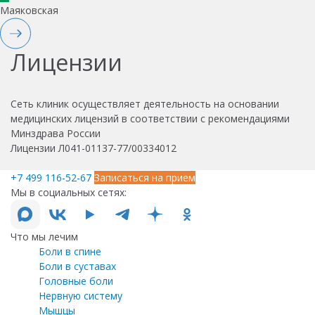
Маяковская
Лицензии
Сеть клиник осуществляет деятельность на основании
медицинских лицензий в соответствии с рекомендациями
Минздрава России
Лицензии Л041-01137-77/00334012
+7 499 116-52-67
Записаться на прием
Мы в социальных сетях:
Что мы лечим
Боли в спине
Боли в суставах
Головные боли
Нервную систему
Мышцы