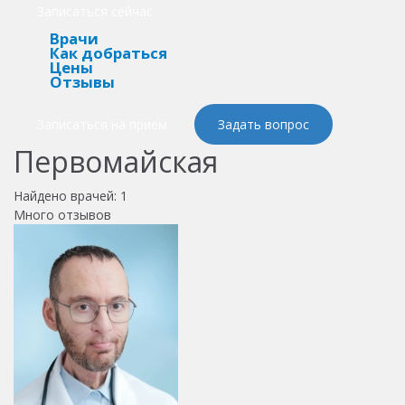
Записаться сейчас
Врачи
Как добраться
Цены
Отзывы
Записаться на прием
Задать вопрос
Первомайская
Найдено врачей:
1
Много отзывов