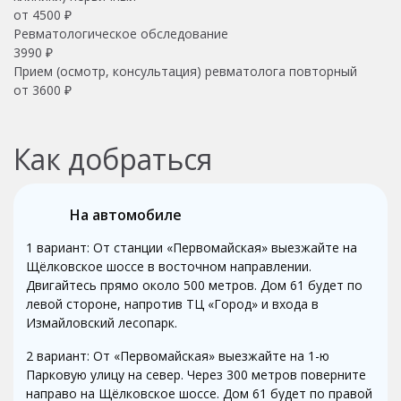
от 4500 ₽
Ревматологическое обследование
3990 ₽
Прием (осмотр, консультация) ревматолога повторный
от 3600 ₽
Как добраться
На автомобиле
1 вариант: От станции «Первомайская» выезжайте на
Щёлковское шоссе в восточном направлении.
Двигайтесь прямо около 500 метров. Дом 61 будет по
левой стороне, напротив ТЦ «Город» и входа в
Измайловский лесопарк.
2 вариант: От «Первомайская» выезжайте на 1-ю
Парковую улицу на север. Через 300 метров поверните
направо на Щёлковское шоссе. Дом 61 будет по правой