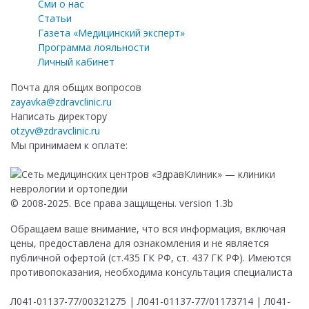
Сми о нас
Статьи
Газета «Медицинский эксперт»
Программа лояльности
Личный кабинет
Почта для общих вопросов
zayavka@zdravclinic.ru
Написать директору
otzyv@zdravclinic.ru
Мы принимаем к оплате:
© 2008-2025. Все права защищены. version 1.3b
Обращаем ваше внимание, что вся информация, включая
цены, предоставлена для ознакомления и не является
публичной офертой (ст.435 ГК РФ, ст. 437 ГК РФ). Имеются
противопоказания, необходима консультация специалиста
Л041-01137-77/00321275 | Л041-01137-77/01173714 | Л041-