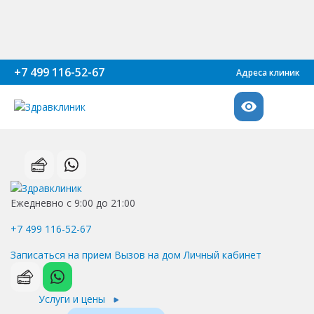
+7 499 116-52-67
Адреса клиник
Ежедневно с 9:00 до 21:00
+7 499 116-52-67
Записаться на прием
Вызов на дом
Личный кабинет
Услуги и цены