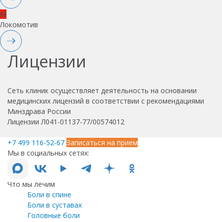
M
Локомотив
Лицензии
Сеть клиник осуществляет деятельность на основании
медицинских лицензий в соответствии с рекомендациями
Минздрава России
Лицензии Л041-01137-77/00574012
+7 499 116-52-67
Записаться на прием
Мы в социальных сетях:
Что мы лечим
Боли в спине
Боли в суставах
Головные боли