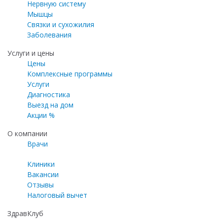
Нервную систему
Мышцы
Связки и сухожилия
Заболевания
Услуги и цены
Цены
Комплексные программы
Услуги
Диагностика
Выезд на дом
Акции %
О компании
Врачи
Клиники
Вакансии
Отзывы
Налоговый вычет
ЗдравКлуб