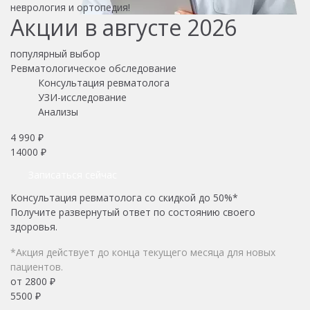
неврология и ортопедия!
Акции в августе 2026
популярный выбор
Ревматологическое обследование
Консультация ревматолога
УЗИ-исследование
Анализы
4 990 ₽
14000 ₽
Записаться сейчас
Консультация ревматолога со скидкой до 50%*
Получите развернутый ответ по состоянию своего
здоровья.
*Акция действует до конца текущего месяца для новых
пациентов.
от 2800 ₽
5500 ₽