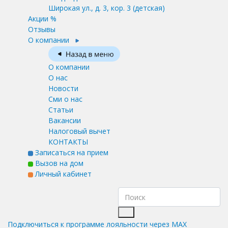
Широкая ул., д. 3, кор. 3
(детская)
Акции %
Отзывы
О компании
О компании
О нас
Новости
Сми о нас
Статьи
Вакансии
Налоговый вычет
КОНТАКТЫ
Записаться на прием
Вызов на дом
Личный кабинет
Подключиться к программе лояльности через MAX