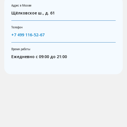
Адрес в Москве
Щёлковское ш., д. 61
Телефон
+7 499 116-52-67
Время работы
Ежедневно с 09:00 до 21:00