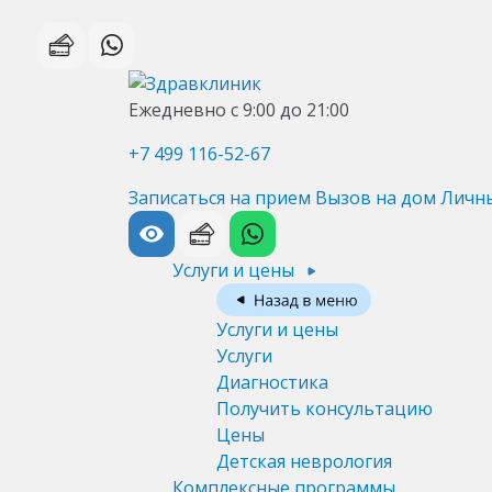
Ежедневно с 9:00 до 21:00
+7 499 116-52-67
Записаться на прием
Вызов на дом
Личн
Услуги и цены
Услуги и цены
Услуги
Диагностика
Получить консультацию
Цены
Детская неврология
Комплексные программы