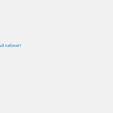
ый кабинет