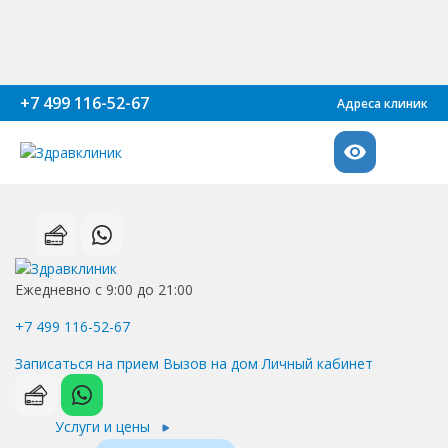
+7 499 116-52-67
Адреса клиник
Ежедневно с 9:00 до 21:00
+7 499 116-52-67
Записаться на прием
Вызов на дом
Личный кабинет
Услуги и цены