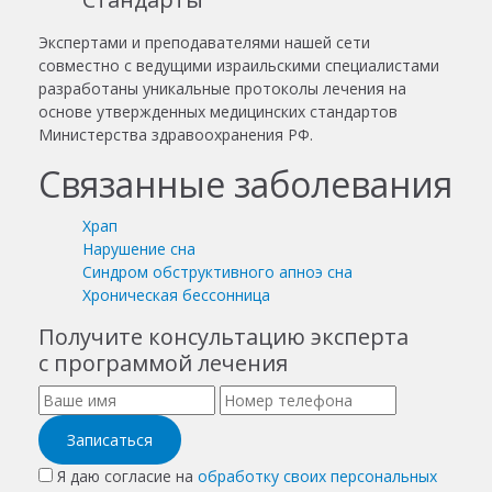
Экспертами и преподавателями нашей сети
совместно с ведущими израильскими специалистами
разработаны уникальные протоколы лечения на
основе утвержденных медицинских стандартов
Министерства здравоохранения РФ.
Связанные заболевания
Храп
Нарушение сна
Синдром обструктивного апноэ сна
Хроническая бессонница
Получите консультацию эксперта
с программой лечения
Записаться
Я даю согласие на
обработку своих персональных