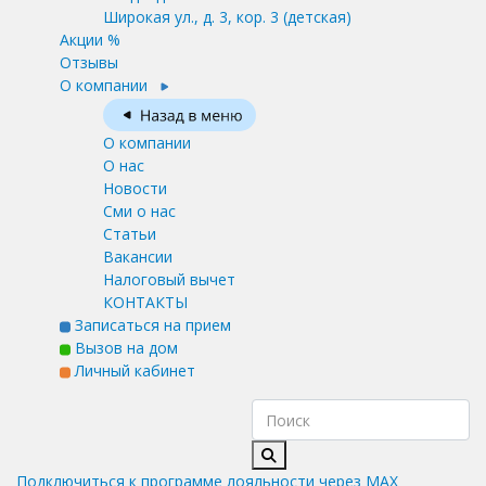
Широкая ул., д. 3, кор. 3
(детская)
Акции %
Отзывы
О компании
О компании
О нас
Новости
Сми о нас
Статьи
Вакансии
Налоговый вычет
КОНТАКТЫ
Записаться на прием
Вызов на дом
Личный кабинет
Подключиться к программе лояльности через MAX