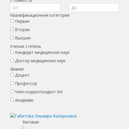
Стоимость
Квалификационная категория
Первая
Вторая
Высшая
Ученая степень
Кандидат медицинских наук
Доктор медицинских наук
Звание
Доцент
Профессор
Член-корреспондент АН
Академик
Беговая