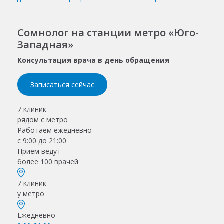
Сомнолог на станции метро «Юго-
Западная»
Консультация врача в день обращения
Записаться сейчас
7 клиник
рядом с метро
Работаем ежедневно
с 9:00 до 21:00
Прием ведут
более 100 врачей
7 клиник
у метро
Ежедневно