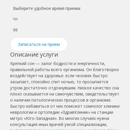
Выберите удобное время приема:
Чт
Пт
06
07
Записаться на прием
Описание услуги
Крепкий сон — залог бодрости и энергичности,
правильной работы всего организма. Он благотворно
воздействует на здоровье: если человек быстро
засыпает, спокойно спит ночью, то просыпается
утром достаточно отдохнувшим. Низкое качество сна
плохо сказывается на самочувствии, свидетельствует
о наличии патологических процессов в организме.
Быстро избавиться от них поможет сомнолог клиники
неврологии и ортопедии «ЗдравКлиник» на станции
метро «Юго-Западная». Во многих случаях нужна
консультация иных врачей узкой специализации,