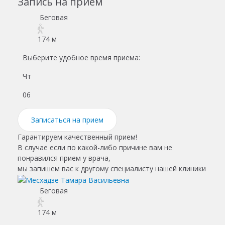
Запись на прием
Беговая
174 м
Выберите удобное время приема:
Чт
Пт
06
07
Записаться на прием
Гарантируем качественный прием!
В случае если по какой-либо причине вам не
понравился прием у врача,
мы запишем вас к другому специалисту нашей клиники
Беговая
174 м