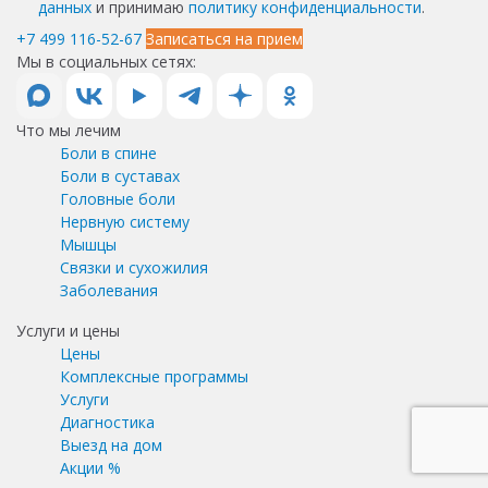
данных
и принимаю
политику конфиденциальности
.
+7 499 116-52-67
Записаться на прием
Мы в социальных сетях:
Что мы лечим
Боли в спине
Боли в суставах
Головные боли
Нервную систему
Мышцы
Связки и сухожилия
Заболевания
Услуги и цены
Цены
Комплексные программы
Услуги
Диагностика
Выезд на дом
Акции %