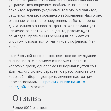
устраняет первопричину проблемы: назначает
лечебную терапию (медикаментозную, мануальную,
рефлексотерапию) основного заболевания. Часто оно
оказывается вызвано нарушением работы опорно-
двигательного аппарата. Врач также нормализует
психическое состояние пациента, рекомендует
соблюдать правильный режим дня, заниматься
спортом, отказаться от напитков с кофеином (чай,
кофе).
Если больной строго выполняет все рекомендации
специалиста, его самочувствие улучшается в
короткие сроки, одновременно нормализуется сон.
Для тех, кто сильно страдает от расстройства сна,
хороший выбор — доверить лечение настоящим
профессионалам —
врачам клиники на «Юго-
Западной»
в Москве!
Отзывы
Более
6000 отзывов