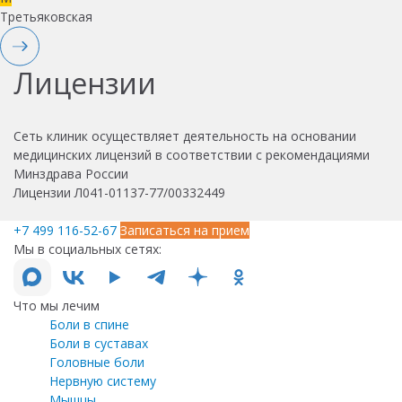
Третьяковская
Лицензии
Сеть клиник осуществляет деятельность на основании
медицинских лицензий в соответствии с рекомендациями
Минздрава России
Лицензии Л041-01137-77/00332449
+7 499 116-52-67
Записаться на прием
Мы в социальных сетях:
Что мы лечим
Боли в спине
Боли в суставах
Головные боли
Нервную систему
Мышцы