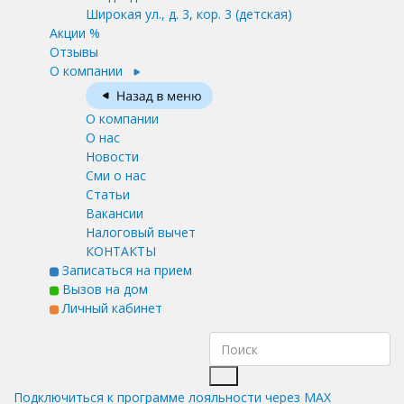
Широкая ул., д. 3, кор. 3
(детская)
Акции %
Отзывы
О компании
О компании
О нас
Новости
Сми о нас
Статьи
Вакансии
Налоговый вычет
КОНТАКТЫ
Записаться на прием
Вызов на дом
Личный кабинет
Подключиться к программе лояльности через MAX