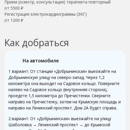
Прием (осмотр, консультация) терапевта повторный
от 5500 ₽
Регистрация электрокардиограммы (ЭКГ)
от 1200 ₽
Как добраться
На автомобиле
1 вариант: От станции «Добрынинская» выезжайте на
Добрынинскую улицу на северо-запад. Через 1,2
километра она выходит на Садовое кольцо. Поверните
налево на Садовое кольцо (внутренняя сторона),
проедете 1,5 километра до Пречистенки. Сверните
направо на Пречистенку, затем на Крымскую площадь и
направо на Ленинский проспект. Дом 2А будет справа.
2 вариант: От «Добрынинская» выезжайте на улицу
Шаболовка → Ленинский проспект → до Крымской