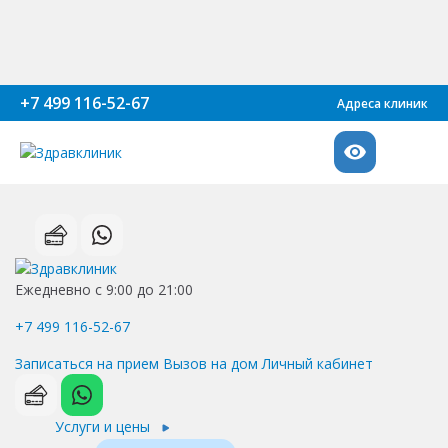
+7 499 116-52-67
Адреса клиник
Ежедневно с 9:00 до 21:00
+7 499 116-52-67
Записаться на прием
Вызов на дом
Личный кабинет
Услуги и цены