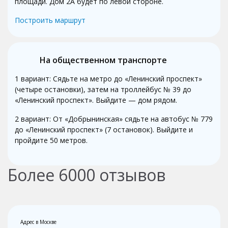
площади. Дом 2А будет по левой стороне.
Построить маршрут
На общественном транспорте
1 вариант: Сядьте на метро до «Ленинский проспект»
(четыре остановки), затем на троллейбус № 39 до
«Ленинский проспект». Выйдите — дом рядом.
2 вариант: От «Добрынинская» сядьте на автобус № 779
до «Ленинский проспект» (7 остановок). Выйдите и
пройдите 50 метров.
Более
6000
отзывов
Адрес в Москве