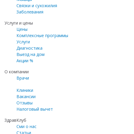
Связки и сухожилия
Заболевания
Услуги и цены
Цены
Комплексные программы
Услуги
Диагностика
Выезд на дом
Акции %
О компании
Врачи
Клиники
Вакансии
Отзывы
Налоговый вычет
ЗдравКлуб
Сми о нас
Статьи