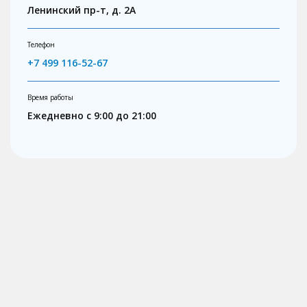
Ленинский пр-т, д. 2А
Телефон
+7 499 116-52-67
Время работы
Ежедневно с 9:00 до 21:00