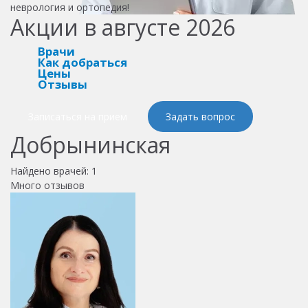
неврология и ортопедия!
Акции в августе 2026
Врачи
Как добраться
Цены
Отзывы
Записаться на прием
Задать вопрос
Добрынинская
Найдено врачей:
1
Много отзывов