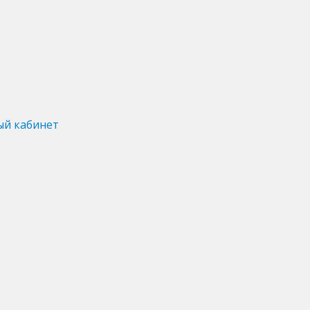
ый кабинет