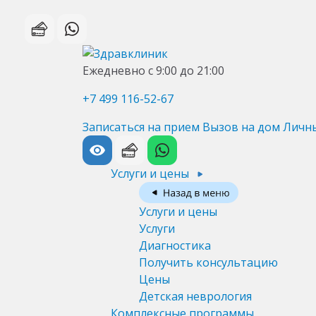
Ежедневно с 9:00 до 21:00
+7 499 116-52-67
Записаться на прием
Вызов на дом
Личн
Услуги и цены
Услуги и цены
Услуги
Диагностика
Получить консультацию
Цены
Детская неврология
Комплексные программы