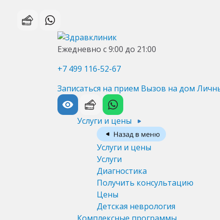
Ежедневно с 9:00 до 21:00
+7 499 116-52-67
Записаться на прием
Вызов на дом
Личн
Услуги и цены
Услуги и цены
Услуги
Диагностика
Получить консультацию
Цены
Детская неврология
Комплексные программы