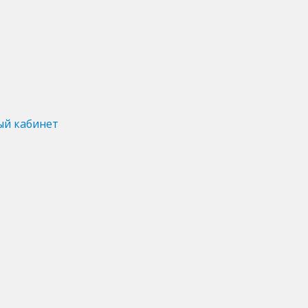
ый кабинет