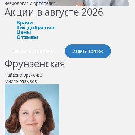
неврология и ортопедия!
Акции в августе 2026
Врачи
Как добраться
Цены
Отзывы
Записаться на прием
Задать вопрос
Фрунзенская
Найдено врачей:
3
Много отзывов