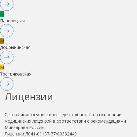
M
Павелецкая
M
Добрынинская
M
Третьяковская
Лицензии
Сеть клиник осуществляет деятельность на основании
медицинских лицензий в соответствии с рекомендациями
Минздрава России
Лицензии Л041-01137-77/00332449