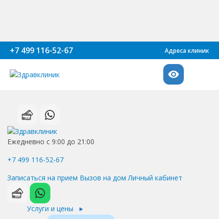
+7 499 116-52-67
Адреса клиник
Ежедневно с 9:00 до 21:00
+7 499 116-52-67
Записаться на прием
Вызов на дом
Личный кабинет
Услуги и цены