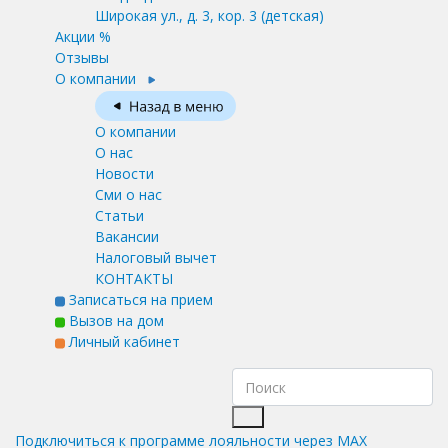
Широкая ул., д. 3, кор. 3
(детская)
Акции %
Отзывы
О компании
О компании
О нас
Новости
Сми о нас
Статьи
Вакансии
Налоговый вычет
КОНТАКТЫ
Записаться на прием
Вызов на дом
Личный кабинет
Подключиться к программе лояльности через MAX