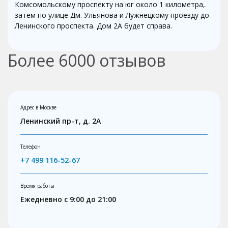
Комсомольскому проспекту на юг около 1 километра,
затем по улице Дм. Ульянова и Лужнецкому проезду до
Ленинского проспекта. Дом 2А будет справа.
Более
6000
отзывов
Адрес в Москве
Ленинский пр-т, д. 2А
Телефон
+7 499 116-52-67
Время работы
Ежедневно с 9:00 до 21:00