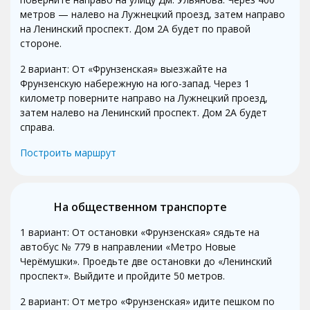
метров — налево на Лужнецкий проезд, затем направо
на Ленинский проспект. Дом 2А будет по правой
стороне.
2 вариант: От «Фрунзенская» выезжайте на
Фрунзенскую набережную на юго-запад. Через 1
километр поверните направо на Лужнецкий проезд,
затем налево на Ленинский проспект. Дом 2А будет
справа.
Построить маршрут
На общественном транспорте
1 вариант: От остановки «Фрунзенская» сядьте на
автобус № 779 в направлении «Метро Новые
Черёмушки». Проедьте две остановки до «Ленинский
проспект». Выйдите и пройдите 50 метров.
2 вариант: От метро «Фрунзенская» идите пешком по