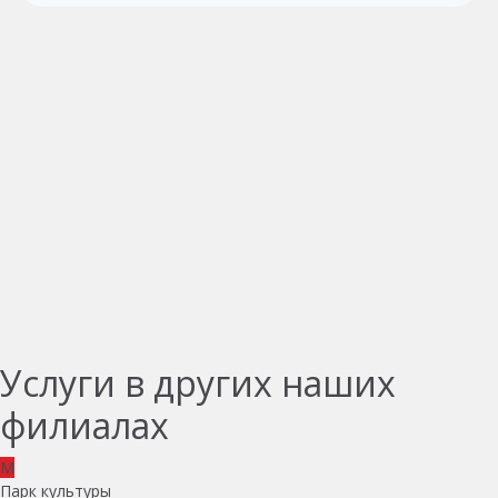
Услуги в других наших
филиалах
M
Парк культуры