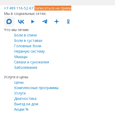
+7 499 116-52-67
Записаться на прием
Мы в социальных сетях:
Что мы лечим
Боли в спине
Боли в суставах
Головные боли
Нервную систему
Мышцы
Связки и сухожилия
Заболевания
Услуги и цены
Цены
Комплексные программы
Услуги
Диагностика
Выезд на дом
Акции %