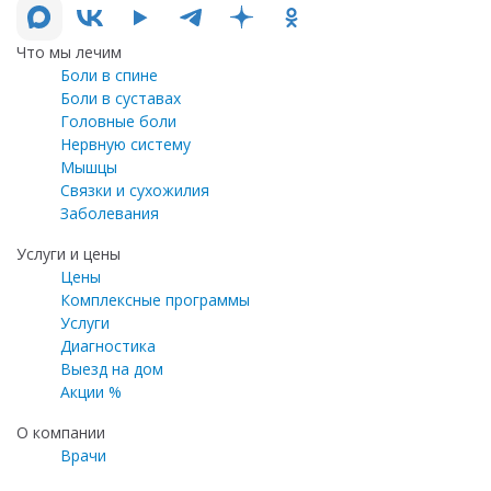
Что мы лечим
Боли в спине
Боли в суставах
Головные боли
Нервную систему
Мышцы
Связки и сухожилия
Заболевания
Услуги и цены
Цены
Комплексные программы
Услуги
Диагностика
Выезд на дом
Акции %
О компании
Врачи