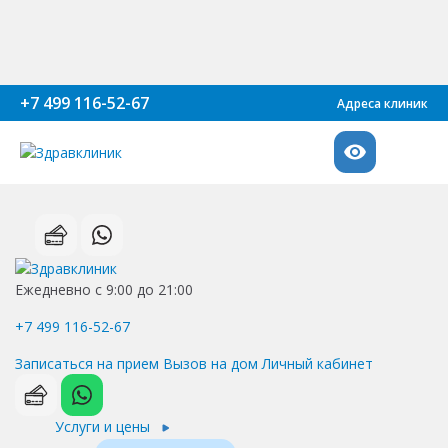
+7 499 116-52-67
Адреса клиник
Ежедневно с 9:00 до 21:00
+7 499 116-52-67
Записаться на прием
Вызов на дом
Личный кабинет
Услуги и цены