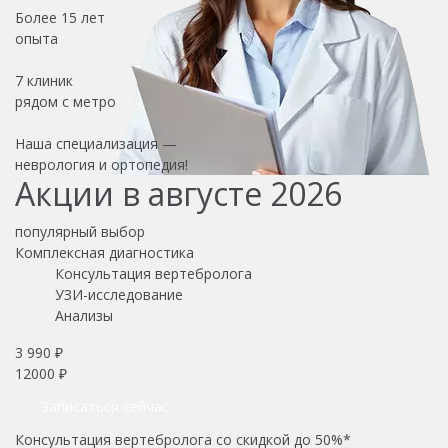
Более
15 лет
опыта
7 клиник
рядом с метро
Наша специализация —
неврология и ортопедия!
Акции в августе 2026
популярный выбор
Комплексная диагностика
Консультация вертебролога
УЗИ-исследование
Анализы
3 990 ₽
12000 ₽
Записаться сейчас
Консультация вертебролога со скидкой до 50%*