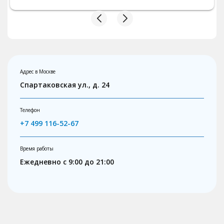
капельниц, которые прекрасно мне
помогли.
Адрес в Москве
Спартаковская ул., д. 24
Телефон
+7 499 116-52-67
Время работы
Ежедневно с 9:00 до 21:00