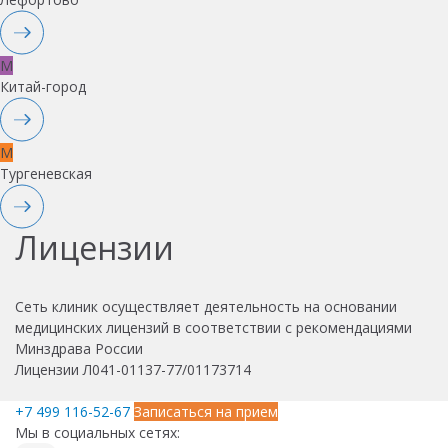
M
Китай-город
M
Тургеневская
Лицензии
Сеть клиник осуществляет деятельность на основании
медицинских лицензий в соответствии с рекомендациями
Минздрава России
Лицензии Л041-01137-77/01173714
+7 499 116-52-67
Записаться на прием
Мы в социальных сетях: