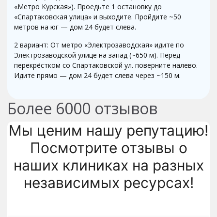
«Метро Курская»). Проедьте 1 остановку до
«Спартаковская улица» и выходите. Пройдите ~50
метров на юг — дом 24 будет слева.
2 вариант: От метро «Электрозаводская» идите по
Электрозаводской улице на запад (~650 м). Перед
перекрёстком со Спартаковской ул. поверните налево.
Идите прямо — дом 24 будет слева через ~150 м.
Более
6000
отзывов
Мы ценим нашу репутацию!
Посмотрите отзывы о
наших клиниках на разных
независимых ресурсах!