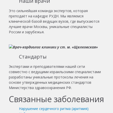
Наши врачи
Это сильнейшая команда экспертов, которая
преподаёт на кафедре РУДН. Мы являемся
клинической базой ведущих вузов, где выпускаются
лучшие врачи Москвы, уникальные специалисты
России и зарубежья.
Стандарты
Экспертами и преподавателями нашей сети
совместно с ведущими израильскими специалистами
разработаны уникальные протоколы лечения на
основе утвержденных медицинских стандартов
Министерства здравоохранения РФ.
Связанные заболевания
Нарушение сердечного ритма (аритмия)