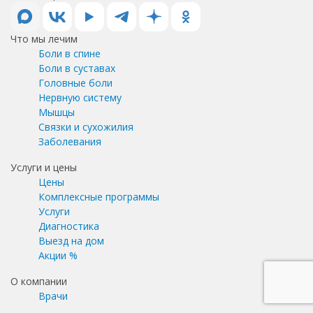
Что мы лечим
Боли в спине
Боли в суставах
Головные боли
Нервную систему
Мышцы
Связки и сухожилия
Заболевания
Услуги и цены
Цены
Комплексные программы
Услуги
Диагностика
Выезд на дом
Акции %
О компании
Врачи