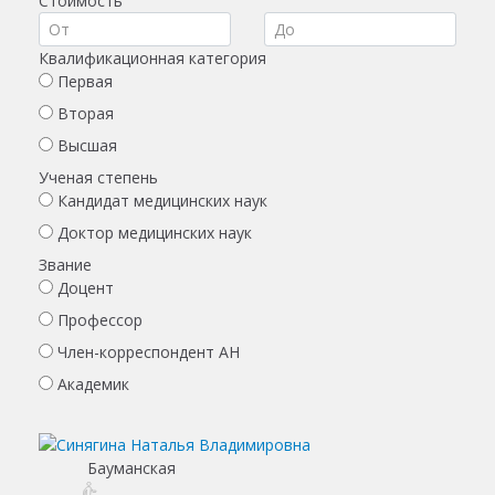
Стоимость
Квалификационная категория
Первая
Вторая
Высшая
Ученая степень
Кандидат медицинских наук
Доктор медицинских наук
Звание
Доцент
Профессор
Член-корреспондент АН
Академик
Бауманская