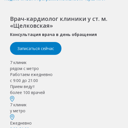
Врач-кардиолог клиники у ст. м.
«Щелковская»
Консультация врача в день обращения
Записаться сейчас
7 клиник
рядом с метро
Работаем ежедневно
с 9:00 до 21:00
Прием ведут
более 100 врачей
7 клиник
у метро
Ежедневно