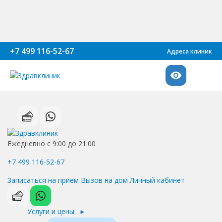
+7 499 116-52-67
Адреса клиник
Ежедневно с 9:00 до 21:00
+7 499 116-52-67
Записаться на прием
Вызов на дом
Личный кабинет
Услуги и цены