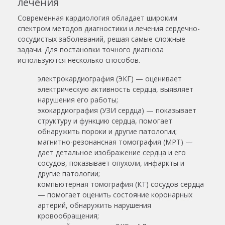
лечения
Современная кардиология обладает широким
спектром методов диагностики и лечения сердечно-
сосудистых заболеваний, решая самые сложные
задачи. Для постановки точного диагноза
используются несколько способов.
электрокардиография (ЭКГ) — оценивает
электрическую активность сердца, выявляет
нарушения его работы;
эхокардиография (УЗИ сердца) — показывает
структуру и функцию сердца, помогает
обнаружить пороки и другие патологии;
магнитно-резонансная томография (МРТ) —
дает детальное изображение сердца и его
сосудов, показывает опухоли, инфаркты и
другие патологии;
компьютерная томография (КТ) сосудов сердца
— помогает оценить состояние коронарных
артерий, обнаружить нарушения
кровообращения;