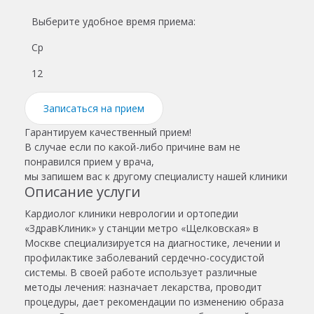
Выберите удобное время приема:
Ср
12
Записаться на прием
Гарантируем качественный прием!
В случае если по какой-либо причине вам не
понравился прием у врача,
мы запишем вас к другому специалисту нашей клиники
Описание услуги
Кардиолог
клиники неврологии и ортопедии
«ЗдравКлиник» у станции метро «
Щелковская
» в
Москве
специализируется на диагностике, лечении и
профилактике заболеваний сердечно-сосудистой
системы. В своей работе использует различные
методы лечения: назначает лекарства, проводит
процедуры, дает рекомендации по изменению образа