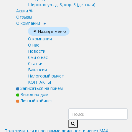
Широкая ул., д. 3, кор. 3
(детская)
Акции %
Отзывы
О компании
О компании
О нас
Новости
Сми о нас
Статьи
Вакансии
Налоговый вычет
КОНТАКТЫ
Записаться на прием
Вызов на дом
Личный кабинет
Подключиться к программе лояльности через MAX