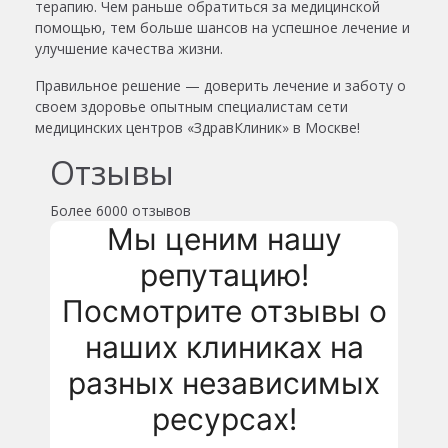
терапию. Чем раньше обратиться за медицинской
помощью, тем больше шансов на успешное лечение и
улучшение качества жизни.
Правильное решение — доверить лечение и заботу о
своем здоровье опытным специалистам сети
медицинских центров «ЗдравКлиник» в Москве!
Отзывы
Более
6000 отзывов
Мы ценим нашу
репутацию!
Посмотрите отзывы о
наших клиниках на
разных независимых
ресурсах!