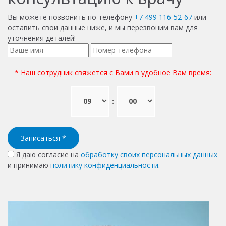
Вы можете позвонить по телефону
+7 499 116-52-67
или
оставить свои данные ниже, и мы перезвоним вам для
уточнения деталей!
* Наш сотрудник свяжется с Вами в удобное Вам время:
:
Записаться
*
Я даю согласие на
обработку своих персональных данных
и принимаю
политику конфиденциальности
.