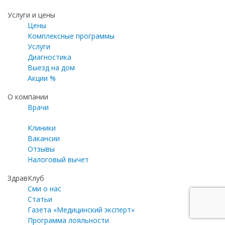
Услуги и цены
Цены
Комплексные программы
Услуги
Диагностика
Выезд на дом
Акции %
О компании
Врачи
Клиники
Вакансии
Отзывы
Налоговый вычет
ЗдравКлуб
Сми о нас
Статьи
Газета «Медицинский эксперт»
Программа лояльности