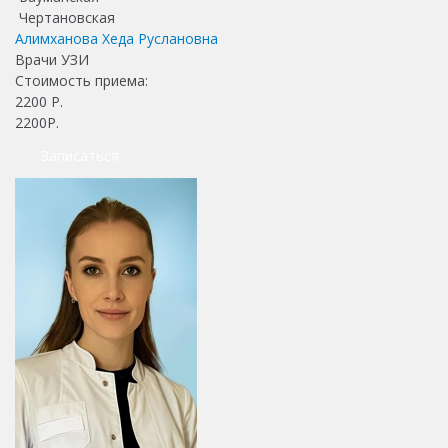
Чертановская
Алимханова Хеда Руслановна
Врачи УЗИ
Стоимость приема:
2200
Р.
2200Р.
Записаться