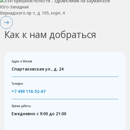
Юго-Западная
Вернадского пр-т, д. 105, корп. 4
Как к нам добраться
Адрес в Москве
Спартаковская ул., д. 24
Телефон
+7 499 116-52-67
Время работы
Ежедневно с 9:00 до 21:00