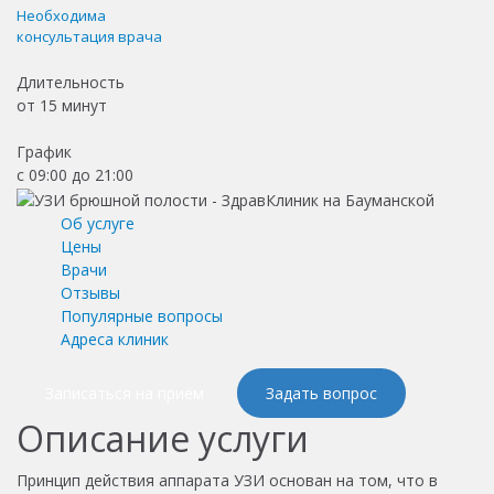
Необходима
консультация врача
Длительность
от
15 минут
График
с 09:00 до 21:00
Об услуге
Цены
Врачи
Отзывы
Популярные вопросы
Адреса клиник
Записаться на приём
Задать вопрос
Описание услуги
Принцип действия аппарата УЗИ основан на том, что в