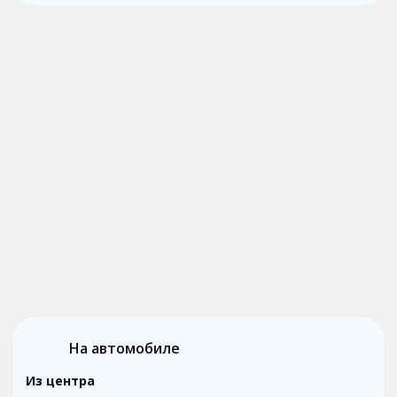
На автомобиле
Из центра