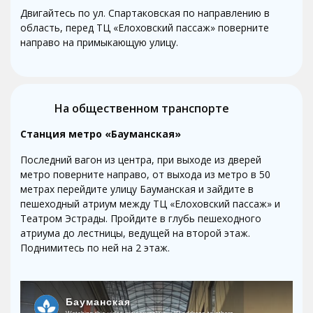
Двигайтесь по ул. Спартаковская по направлению в
область, перед ТЦ «Елоховский пассаж» поверните
направо на примыкающую улицу.
На общественном транспорте
Станция метро «Бауманская»
Последний вагон из центра, при выходе из дверей
метро поверните направо, от выхода из метро в 50
метрах перейдите улицу Бауманская и зайдите в
пешеходный атриум между ТЦ «Елоховский пассаж» и
Театром Эстрады. Пройдите в глубь пешеходного
атриума до лестницы, ведущей на второй этаж.
Поднимитесь по ней на 2 этаж.