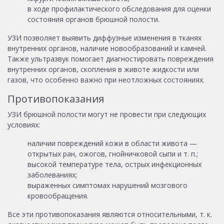
в ходе профилактического обследования для оценки
состояния органов брюшной полости.
УЗИ позволяет выявить диффузные изменения в тканях
внутренних органов, наличие новообразований и камней.
Также ультразвук помогает диагностировать повреждения
внутренних органов, скопления в животе жидкости или
газов, что особенно важно при неотложных состояниях.
Противопоказания
УЗИ брюшной полости могут не провести при следующих
условиях:
наличии повреждений кожи в области живота —
открытых ран, ожогов, гнойничковой сыпи и т. п.;
высокой температуре тела, острых инфекционных
заболеваниях;
выраженных симптомах нарушений мозгового
кровообращения.
Все эти противопоказания являются относительными, т. к.