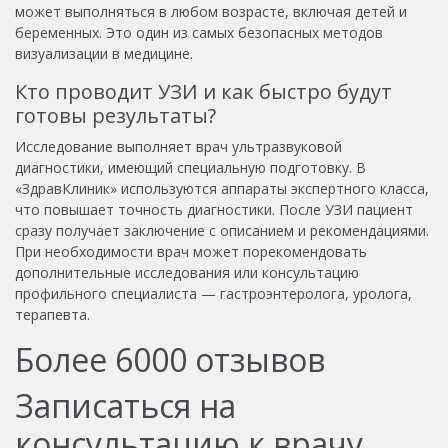
может выполняться в любом возрасте, включая детей и
беременных. Это один из самых безопасных методов
визуализации в медицине.
Кто проводит УЗИ и как быстро будут
готовы результаты?
Исследование выполняет врач ультразвуковой
диагностики, имеющий специальную подготовку. В
«ЗдравКлиник» используются аппараты экспертного класса,
что повышает точность диагностики. После УЗИ пациент
сразу получает заключение с описанием и рекомендациями.
При необходимости врач может порекомендовать
дополнительные исследования или консультацию
профильного специалиста — гастроэнтеролога, уролога,
терапевта.
Более
6000
отзывов
Записаться на
консультацию к врачу