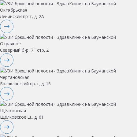
Октябрьская
Ленинский пр-т, д. 2А
Отрадное
Северный б-р, 7Г стр. 2
Чертановская
Балаклавский пр-т, д. 16
Щёлковская
Щёлковское ш., д. 61