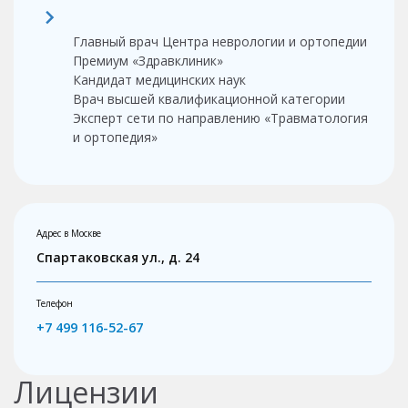
Главный врач Центра неврологии и ортопедии
Премиум «Здравклиник»
Кандидат медицинских наук
Врач высшей квалификационной категории
Эксперт сети по направлению «Травматология
и ортопедия»
Адрес в Москве
Спартаковская ул., д. 24
Телефон
+7 499 116-52-67
Лицензии