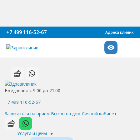
+7 499 116-52-67
Адреса клиник
Ежедневно с 9:00 до 21:00
+7 499 116-52-67
Записаться на прием
Вызов на дом
Личный кабинет
Услуги и цены