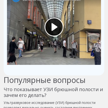
Популярные вопросы
Что показывает УЗИ брюшной полости и
зачем его делать?
Ультразвуковое исследование (УЗИ) брюшной полости
позволяет визуально оценить состояние внутренних