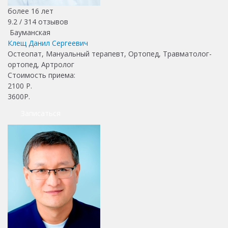
более 16 лет
9.2 /
314
отзывов
Бауманская
Клещ Данил Сергеевич
Остеопат, Мануальный терапевт, Ортопед, Травматолог-
ортопед, Артролог
Стоимость приема:
2100
Р.
3600Р.
Записаться