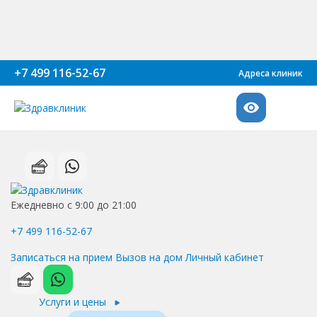
+7 499 116-52-67
Адреса клиник
Ежедневно с 9:00 до 21:00
+7 499 116-52-67
Записаться на прием
Вызов на дом
Личный кабинет
Услуги и цены