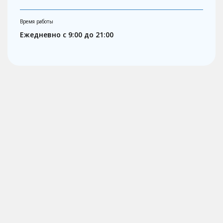
Время работы
Ежедневно с 9:00 до 21:00