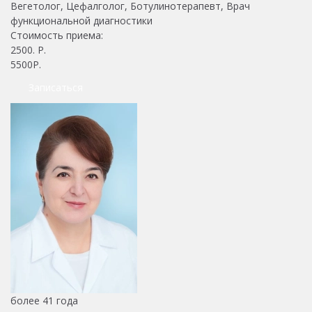
Вегетолог, Цефалголог, Ботулинотерапевт, Врач
функциональной диагностики
Стоимость приема:
2500
. Р.
5500Р.
Записаться
более 41 года