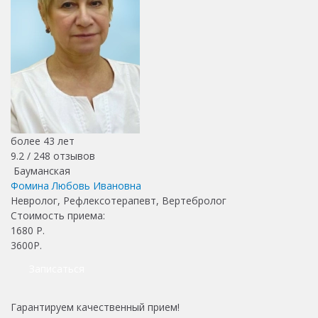
более 43 лет
9.2 /
248
отзывов
Бауманская
Фомина Любовь Ивановна
Невролог, Рефлексотерапевт, Вертебролог
Стоимость приема:
1680
Р.
3600Р.
Записаться
Гарантируем качественный прием!