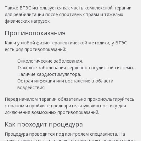
Также ВТЭС используется как часть комплексной терапии
для реабилитации после спортивных травм и тяжелых
физических нагрузок.
Противопоказания
Как и у любой физиотерапевтической методики, у ВТЭС
есть ряд противопоказаний:
Онкологические заболевания.
Тяжелые заболевания сердечно-сосудистой системы.
Наличие кардиостимулятора.
Острая инфекция или воспаление в области
воздействия.
Перед началом терапии обязательно проконсультируйтесь
с врачом и пройдите предварительную диагностику для
исключения возможных противопоказаний.
Как проходит процедура
Процедура проводится под контролем специалиста. На
кожу пациента устанавливаются электроды, через которые