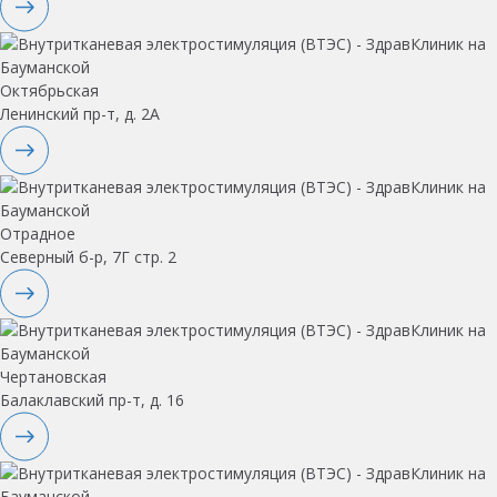
Октябрьская
Ленинский пр-т, д. 2А
Отрадное
Северный б-р, 7Г стр. 2
Чертановская
Балаклавский пр-т, д. 16