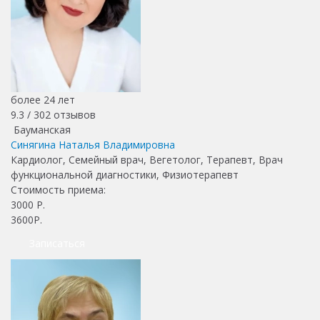
более 24 лет
9.3 /
302
отзывов
Бауманская
Синягина Наталья Владимировна
Кардиолог, Семейный врач, Вегетолог, Терапевт, Врач
функциональной диагностики, Физиотерапевт
Стоимость приема:
3000
Р.
3600Р.
Записаться