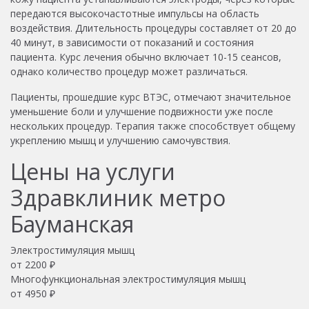
передаются высокочастотные импульсы на область
воздействия. Длительность процедуры составляет от 20 до
40 минут, в зависимости от показаний и состояния
пациента. Курс лечения обычно включает 10-15 сеансов,
однако количество процедур может различаться.
Пациенты, прошедшие курс ВТЭС, отмечают значительное
уменьшение боли и улучшение подвижности уже после
нескольких процедур. Терапия также способствует общему
укреплению мышц и улучшению самочувствия.
Цены на услуги
Здравклиник метро
Бауманская
Электростимуляция мышц
от
2200
₽
Многофункциональная электростимуляция мышц
от
4950
₽