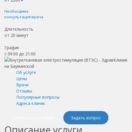
Необходима
консультация врача
Длительность
от
20 минут
График
с 09:00 до 21:00
Об услуге
Цены
Врачи
Отзывы
Популярные вопросы
Адреса клиник
Записаться на приём
Задать вопрос
Описание услуги