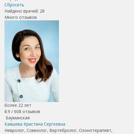
Сбросить
Найдено врачей:
28
Много отзывов
более 22 лет
8.9 /
608
отзывов
Бауманская
Каяшева Кристина Сергеевна
Невролог, Сомнолог, Вертебролог, Озонотерапевт,