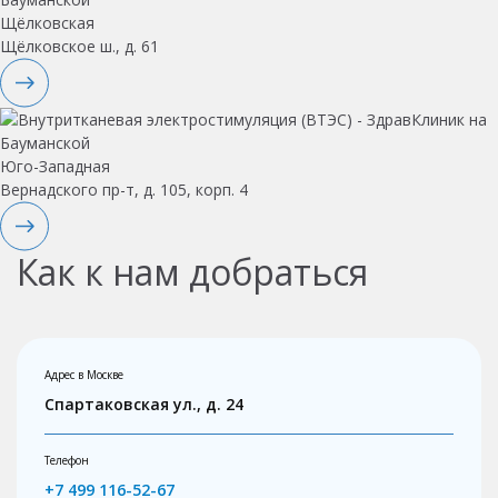
Щёлковская
Щёлковское ш., д. 61
Юго-Западная
Вернадского пр-т, д. 105, корп. 4
Как к нам добраться
Адрес в Москве
Спартаковская ул., д. 24
Телефон
+7 499 116-52-67