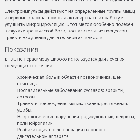
Электроимпульсы действуют на определенные группы мышц
и нервные волокна, помогая активировать их работу и
улучшить микроциркуляцию. Этот метод особенно полезен
в случаях хронической боли, воспалительных процессов,
травм и нарушений двигательной активности.
Показания
ВТЭС по Герасимову широко используется для лечения
следующих состояний:
Хроническая боль в области позвоночника, шеи,
поясницы.
Воспалительные заболевания суставов: артриты,
артрозы.
Травмы и повреждения мягких тканей: растяжения,
ушибы.
Неврологические нарушения: радикулопатии, невриты,
полинейропатии.
Реабилитация после операций на опорно-
двигательном аппарате.