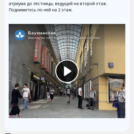
атриума до лестницы, ведущей на второй этаж.
Поднимитесь по ней на 2 этаж.