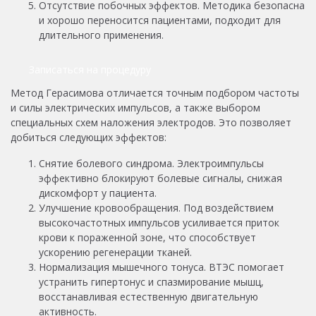
Отсутствие побочных эффектов. Методика безопасна
и хорошо переносится пациентами, подходит для
длительного применения.
Записаться на процедуру
Метод Герасимова отличается точным подбором частоты
и силы электрических импульсов, а также выбором
специальных схем наложения электродов. Это позволяет
добиться следующих эффектов:
Снятие болевого синдрома. Электроимпульсы
эффективно блокируют болевые сигналы, снижая
дискомфорт у пациента.
Улучшение кровообращения. Под воздействием
высокочастотных импульсов усиливается приток
крови к пораженной зоне, что способствует
ускорению регенерации тканей.
Нормализация мышечного тонуса. ВТЭС помогает
устранить гипертонус и спазмирование мышц,
восстанавливая естественную двигательную
активность.