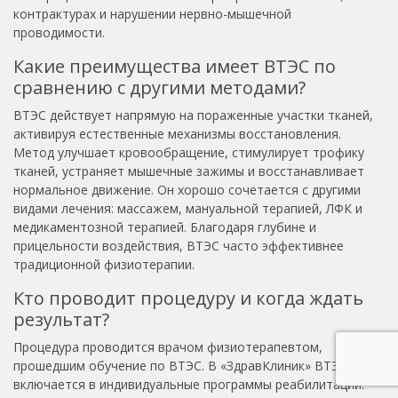
контрактурах и нарушении нервно-мышечной
проводимости.
Какие преимущества имеет ВТЭС по
сравнению с другими методами?
ВТЭС действует напрямую на пораженные участки тканей,
активируя естественные механизмы восстановления.
Метод улучшает кровообращение, стимулирует трофику
тканей, устраняет мышечные зажимы и восстанавливает
нормальное движение. Он хорошо сочетается с другими
видами лечения: массажем, мануальной терапией, ЛФК и
медикаментозной терапией. Благодаря глубине и
прицельности воздействия, ВТЭС часто эффективнее
традиционной физиотерапии.
Кто проводит процедуру и когда ждать
результат?
Процедура проводится врачом физиотерапевтом,
прошедшим обучение по ВТЭС. В «ЗдравКлиник» ВТЭС
включается в индивидуальные программы реабилитации.