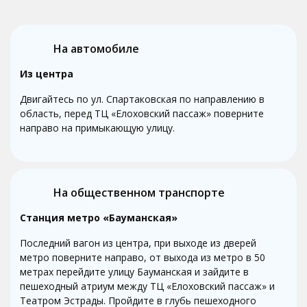
На автомобиле
Из центра
Двигайтесь по ул. Спартаковская по направлению в
область, перед ТЦ «Елоховский пассаж» поверните
направо на примыкающую улицу.
На общественном транспорте
Станция метро «Бауманская»
Последний вагон из центра, при выходе из дверей
метро поверните направо, от выхода из метро в 50
метрах перейдите улицу Бауманская и зайдите в
пешеходный атриум между ТЦ «Елоховский пассаж» и
Театром Эстрады. Пройдите в глубь пешеходного