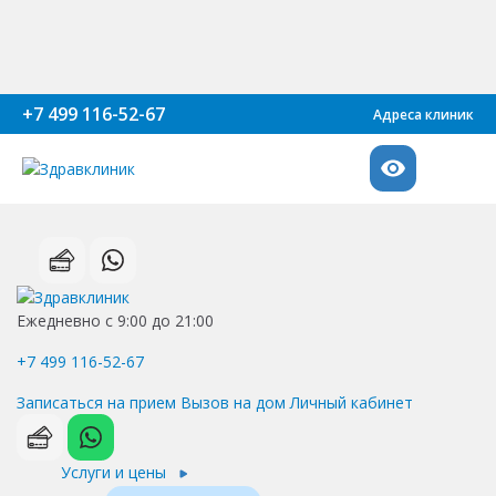
+7 499 116-52-67
Адреса клиник
Ежедневно с 9:00 до 21:00
+7 499 116-52-67
Записаться на прием
Вызов на дом
Личный кабинет
Услуги и цены