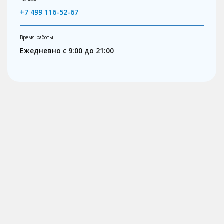
+7 499 116-52-67
Время работы
Ежедневно с 9:00 до 21:00