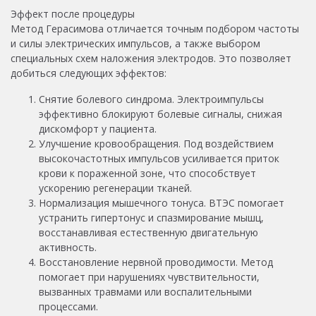
Эффект после процедуры
Метод Герасимова отличается точным подбором частоты
и силы электрических импульсов, а также выбором
специальных схем наложения электродов. Это позволяет
добиться следующих эффектов:
Снятие болевого синдрома. Электроимпульсы
эффективно блокируют болевые сигналы, снижая
дискомфорт у пациента.
Улучшение кровообращения. Под воздействием
высокочастотных импульсов усиливается приток
крови к пораженной зоне, что способствует
ускорению регенерации тканей.
Нормализация мышечного тонуса. ВТЭС помогает
устранить гипертонус и спазмирование мышц,
восстанавливая естественную двигательную
активность.
Восстановление нервной проводимости. Метод
помогает при нарушениях чувствительности,
вызванных травмами или воспалительными
процессами.