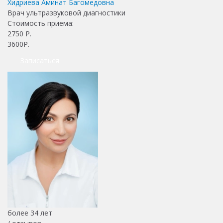
Хидриева Аминат Багомедовна
Врач ультразвуковой диагностики
Стоимость приема:
2750
Р.
3600Р.
Записаться
более 34 лет