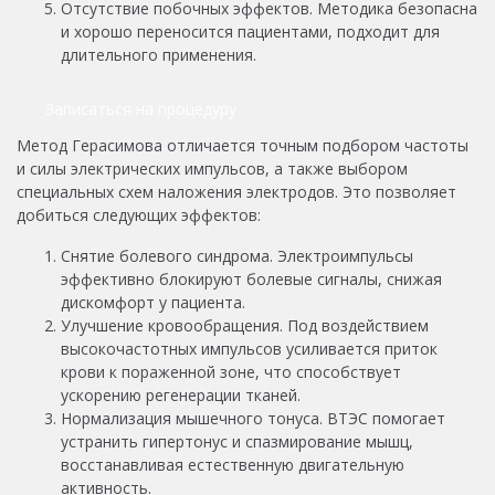
Отсутствие побочных эффектов. Методика безопасна
и хорошо переносится пациентами, подходит для
длительного применения.
Записаться на процедуру
Метод Герасимова отличается точным подбором частоты
и силы электрических импульсов, а также выбором
специальных схем наложения электродов. Это позволяет
добиться следующих эффектов:
Снятие болевого синдрома. Электроимпульсы
эффективно блокируют болевые сигналы, снижая
дискомфорт у пациента.
Улучшение кровообращения. Под воздействием
высокочастотных импульсов усиливается приток
крови к пораженной зоне, что способствует
ускорению регенерации тканей.
Нормализация мышечного тонуса. ВТЭС помогает
устранить гипертонус и спазмирование мышц,
восстанавливая естественную двигательную
активность.