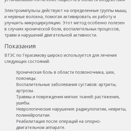
Электроимпульсы действуют на определенные группы мышц
и нервные волокна, помогая активировать их работу и
улучшить микроциркуляцию. Этот метод особенно полезен
в случаях хронической боли, воспалительных процессов,
травм и нарушений двигательной активности.
Показания
ВТЭС по Герасимову широко используется для лечения
следующих состояний:
Хроническая боль в области позвоночника, шеи,
поясницы.
Воспалительные заболевания суставов: артриты,
артрозы.
Травмы и повреждения мягких тканей: растяжения,
ушибы.
Неврологические нарушения: радикулопатии, невриты,
полинейропатии.
Реабилитация после операций на опорно-
двигательном аппарате.