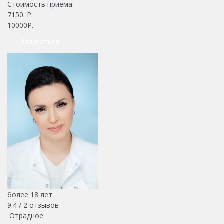
Стоимость приема:
7150
. Р.
10000Р.
Записаться
более 18 лет
9.4 /
2
отзывов
Отрадное