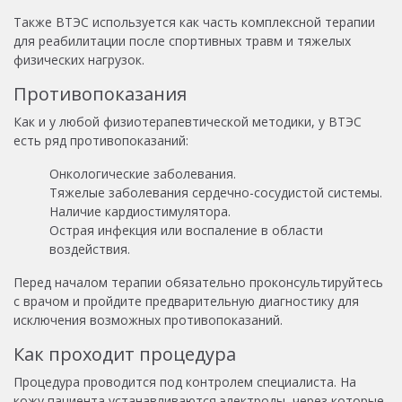
Также ВТЭС используется как часть комплексной терапии
для реабилитации после спортивных травм и тяжелых
физических нагрузок.
Противопоказания
Как и у любой физиотерапевтической методики, у ВТЭС
есть ряд противопоказаний:
Онкологические заболевания.
Тяжелые заболевания сердечно-сосудистой системы.
Наличие кардиостимулятора.
Острая инфекция или воспаление в области
воздействия.
Перед началом терапии обязательно проконсультируйтесь
с врачом и пройдите предварительную диагностику для
исключения возможных противопоказаний.
Как проходит процедура
Процедура проводится под контролем специалиста. На
кожу пациента устанавливаются электроды, через которые