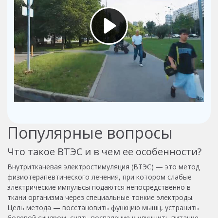
Популярные вопросы
Что такое ВТЭС и в чем ее особенности?
Внутритканевая электростимуляция (ВТЭС) — это метод
физиотерапевтического лечения, при котором слабые
электрические импульсы подаются непосредственно в
ткани организма через специальные тонкие электроды.
Цель метода — восстановить функцию мышц, устранить
болевой синдром, снять воспаление и улучшить питание