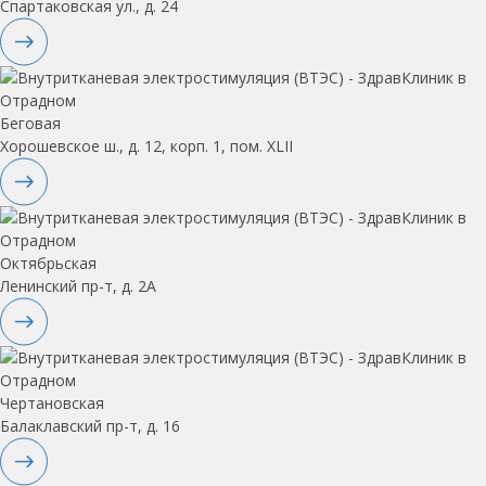
Спартаковская ул., д. 24
Беговая
Хорошевское ш., д. 12, корп. 1, пом. XLII
Октябрьская
Ленинский пр-т, д. 2А
Чертановская
Балаклавский пр-т, д. 16