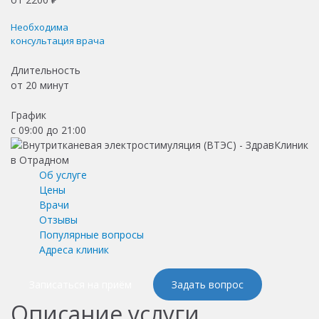
Необходима
консультация врача
Длительность
от
20 минут
График
с 09:00 до 21:00
Об услуге
Цены
Врачи
Отзывы
Популярные вопросы
Адреса клиник
Записаться на приём
Задать вопрос
Описание услуги