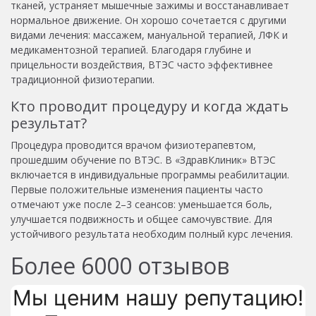
тканей, устраняет мышечные зажимы и восстанавливает
нормальное движение. Он хорошо сочетается с другими
видами лечения: массажем, мануальной терапией, ЛФК и
медикаментозной терапией. Благодаря глубине и
прицельности воздействия, ВТЭС часто эффективнее
традиционной физиотерапии.
Кто проводит процедуру и когда ждать
результат?
Процедура проводится врачом физиотерапевтом,
прошедшим обучение по ВТЭС. В «ЗдравКлиник» ВТЭС
включается в индивидуальные программы реабилитации.
Первые положительные изменения пациенты часто
отмечают уже после 2–3 сеансов: уменьшается боль,
улучшается подвижность и общее самочувствие. Для
устойчивого результата необходим полный курс лечения.
Более
6000
отзывов
Мы ценим нашу репутацию!