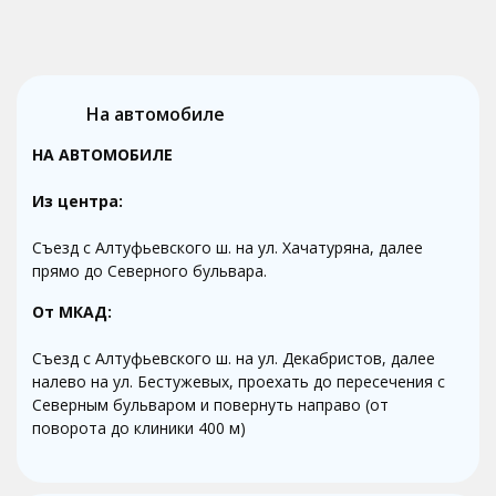
На автомобиле
НА АВТОМОБИЛЕ
Из центра:
Съезд с Алтуфьевского ш. на ул. Хачатуряна, далее
прямо до Северного бульвара.
От МКАД:
Съезд с Алтуфьевского ш. на ул. Декабристов, далее
налево на ул. Бестужевых, проехать до пересечения с
Северным бульваром и повернуть направо (от
поворота до клиники 400 м)