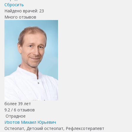
Сбросить
Найдено врачей:
23
Много отзывов
более 39 лет
9.2 /
6
отзывов
Отрадное
Изотов Михаил Юрьевич
Остеопат, Детский остеопат, Рефлексотерапевт