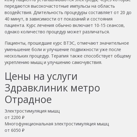
передаются высокочастотные импульсы на область
воздействия. Длительность процедуры составляет от 20 до
40 минут, в зависимости от показаний и состояния
пациента. Курс лечения обычно включает 10-15 сеансов,
однако количество процедур может различаться.
Пациенты, прошедшие курс ВТЭС, отмечают значительное
уменьшение боли и улучшение подвижности уже после
нескольких процедур. Терапия также способствует общему
укреплению мышц и улучшению самочувствия.
Цены на услуги
Здравклиник метро
Отрадное
Электростимуляция мышц
от
2200
₽
Многофункциональная электростимуляция мышц
от
6050
₽