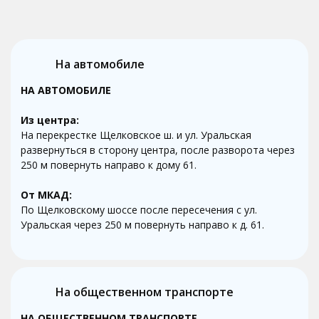
На автомобиле
НА АВТОМОБИЛЕ
Из центра:
На перекрестке Щелковское ш. и ул. Уральская
развернуться в сторону центра, после разворота через
250 м повернуть направо к дому 61.
От МКАД:
По Щелковскому шоссе после пересечения с ул.
Уральская через 250 м повернуть направо к д. 61.
На общественном транспорте
НА ОБЩЕСТВЕННОМ ТРАНСПОРТЕ