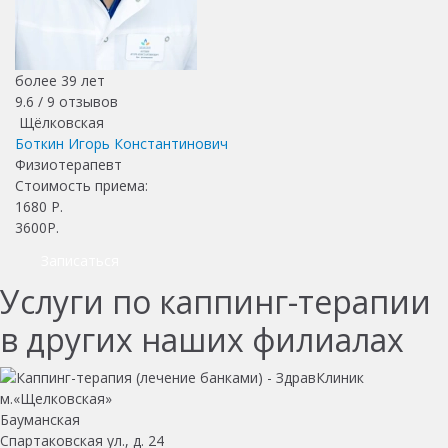
более 39 лет
9.6 /
9
отзывов
Щёлковская
Боткин Игорь Константинович
Физиотерапевт
Стоимость приема:
1680
Р.
3600Р.
Записаться
Услуги по каппинг-терапии
в других наших филиалах
Бауманская
Спартаковская ул., д. 24