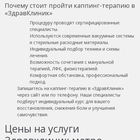
Почему стоит пройти каппинг-терапию в
«ЗдравКлиник»
Процедуру проводят сертифицированные
специалисты.
Используются современные вакуумные системы
и стерильные расходные материалы.
Индивидуальный подбор техники и схемы
лечения.
Возможность сочетания с мануальной
терапией, ЛФК, физиотерапией.
Комфортная обстановка, профессиональный
подход.
Запишитесь на каппинг-терапию в «ЗдравКлиник»
через сайт или по телефону. Наши специалисты
подберут индивидуальный курс для вашего
восстановления, снижения боли и улучшения
самочувствия.
Цены на услуги