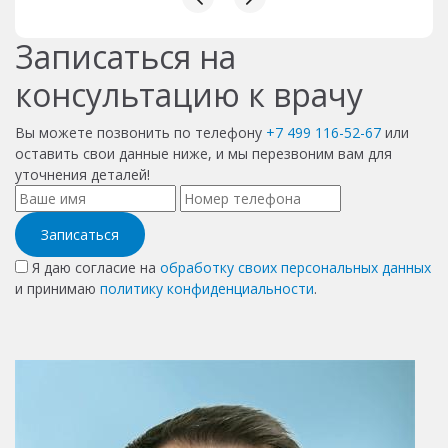
вниманием относятся, следят за записью.
Записаться на
консультацию к врачу
Вы можете позвонить по телефону
+7 499 116-52-67
или
оставить свои данные ниже, и мы перезвоним вам для
уточнения деталей!
Записаться
Я даю согласие на
обработку своих персональных данных
и принимаю
политику конфиденциальности
.