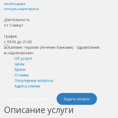
Необходима
консультация врача
Длительность
от
5 минут
График
с 09:00 до 21:00
Об услуге
Цены
Врачи
Отзывы
Популярные вопросы
Адреса клиник
Записаться на приём
Задать вопрос
Описание услуги