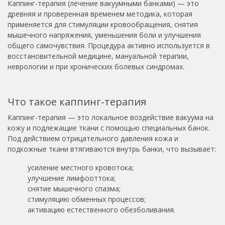
Каппинг-терапия (лечение вакуумными банками) — это
древняя и проверенная временем методика, которая
применяется для стимуляции кровообращения, снятия
мышечного напряжения, уменьшения боли и улучшения
общего самочувствия. Процедура активно используется в
восстановительной медицине, мануальной терапии,
неврологии и при хронических болевых синдромах.
Что такое каппинг-терапия
Каппинг-терапия — это локальное воздействие вакуума на
кожу и подлежащие ткани с помощью специальных банок.
Под действием отрицательного давления кожа и
подкожные ткани втягиваются внутрь банки, что вызывает:
усиление местного кровотока;
улучшение лимфооттока;
снятие мышечного спазма;
стимуляцию обменных процессов;
активацию естественного обезболивания.