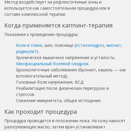
Метод воздействует на рефлексогенные зоны и
используется как самостоятельная процедура или в
составе комплексной терапии.
Когда применяется каппинг-терапия
Показания к проведению процедуры:
Боли в спине
, шее, пояснице (
остеохондроз
,
миозит
,
радикулит
).
Хроническое мышечное напряжение и усталость.
Миофасциальный болевой синдром
.
Бронхолегочные заболевания (бронхит, кашель — как
вспомогательный метод).
Головные боли напряжения, ВСД.
Реабилитация после физических перегрузок и
стрессов.
Снижение иммунитета, общее истощение.
Как проходит процедура
Процедура проводится в положении лежа. На кожу наносят
разогревающее масло, затем врач устанавливает