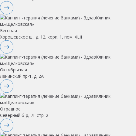
Беговая
Хорошевское ш., д. 12, корп. 1, пом. XLII
Октябрьская
Ленинский пр-т, д. 2А
Отрадное
Северный б-р, 7Г стр. 2