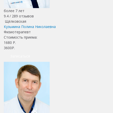
более 7 лет
9.4 /
289
отзывов
Щёлковская
Кузьмина Полина Николаевна
Физиотерапевт
Стоимость приема:
1680
Р.
3600Р.
Записаться