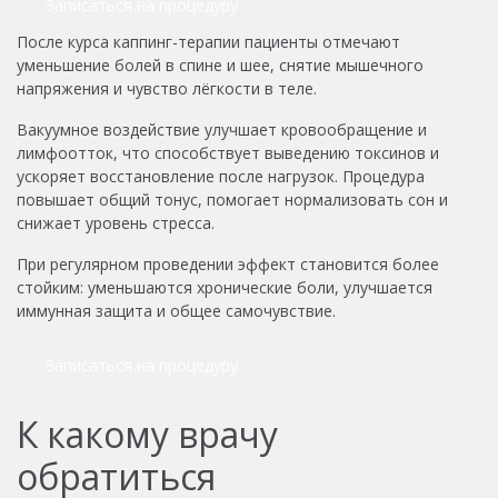
Записаться на процедуру
После курса каппинг-терапии пациенты отмечают
уменьшение болей в спине и шее, снятие мышечного
напряжения и чувство лёгкости в теле.
Вакуумное воздействие улучшает кровообращение и
лимфоотток, что способствует выведению токсинов и
ускоряет восстановление после нагрузок. Процедура
повышает общий тонус, помогает нормализовать сон и
снижает уровень стресса.
При регулярном проведении эффект становится более
стойким: уменьшаются хронические боли, улучшается
иммунная защита и общее самочувствие.
Записаться на процедуру
К какому врачу
обратиться