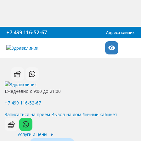
+7 499 116-52-67
Адреса клиник
Ежедневно с 9:00 до 21:00
+7 499 116-52-67
Записаться на прием
Вызов на дом
Личный кабинет
Услуги и цены