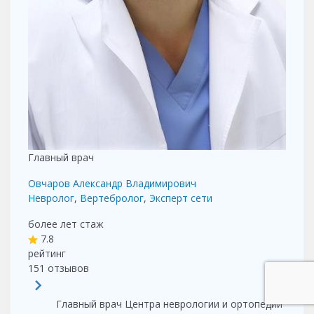
Главный врач
Овчаров Александр Владимирович
Невролог
,
Вертебролог
,
Эксперт сети
более лет
стаж
7.8
рейтинг
151
отзывов
Главный врач Центра неврологии и ортопедии