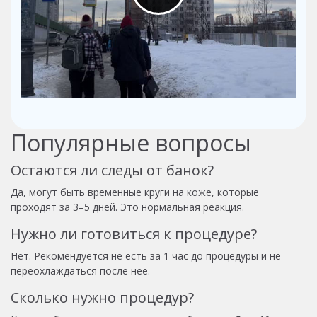
Популярные вопросы
Остаются ли следы от банок?
Да, могут быть временные круги на коже, которые
проходят за 3–5 дней. Это нормальная реакция.
Нужно ли готовиться к процедуре?
Нет. Рекомендуется не есть за 1 час до процедуры и не
переохлаждаться после нее.
Сколько нужно процедур?