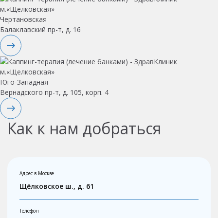
Чертановская
Балаклавский пр-т, д. 16
Юго-Западная
Вернадского пр-т, д. 105, корп. 4
Как к нам добраться
Адрес в Москве
Щёлковское ш., д. 61
Телефон