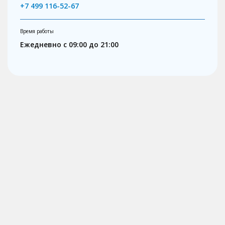
+7 499 116-52-67
Время работы
Ежедневно с 09:00 до 21:00