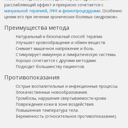
расслабляющий эффект и прекрасно сочетается с
мануальной терапией
,
ЛФК
и
физиопроцедурами
. Особенно
ценим его при лечении хронических болевых синдромов».
Преимущества метода
Натуральный и безопасный способ терапии.
Улучшает кровообращение и обмен веществ.
Снимает мышечное напряжение и боль.
Стимулирует иммунную и лимфатическую системы.
Хорошо сочетается с другими методами.
Подходит большинству пациентов.
Противопоказания
Острые воспалительные и инфекционные процессы.
Злокачественные новообразования.
Тромбозы, нарушения свертываемости крови.
Повреждения кожи в зоне воздействия.
Повышенная температура тела.
Беременность (относительное противопоказание).