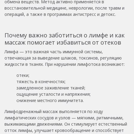
обмена веществ. Метод активно применяется в
восстановительной медицине, неврологии, после травм и
операций, а также в программах антистресс и детокс.
Почему важно заботиться о лимфе и как
массаж помогает избавиться от отеков
Лимфа — это важная часть иммунной системы,
отвечающая за выведение шлаков, токсинов, регуляцию
жидкости в тканях. При нарушении лимфотока возникают:
отеки;
тяжесть в конечностях;
замедленное заживление тканей;
ощущение усталости и напряжения;
снижение местного иммунитета.
Лимфодренажный массаж выполняется по ходу
лимфатических сосудов и узлов — мягкими, ритмичными,
выжимающими движениями. Он стимулирует естественный
отток лимфы, улучшает кровообращение и способствует