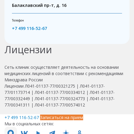
Я даю согласие на
обработку своих персональных данных
и принимаю
политику конфиденциальности
.