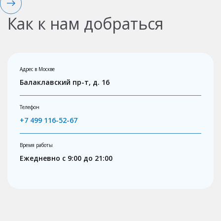
Как к нам добраться
Адрес в Москве
Балаклавский пр-т, д. 16
Телефон
+7 499 116-52-67
Время работы
Ежедневно с 9:00 до 21:00