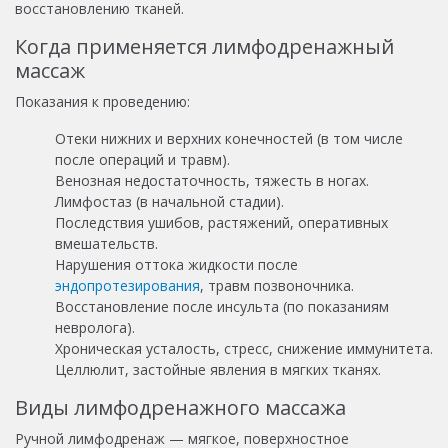
восстановлению тканей.
Когда применяется лимфодренажный
массаж
Показания к проведению:
Отеки нижних и верхних конечностей (в том числе
после операций и травм).
Венозная недостаточность, тяжесть в ногах.
Лимфостаз (в начальной стадии).
Последствия ушибов, растяжений, оперативных
вмешательств.
Нарушения оттока жидкости после
эндопротезирования
, травм позвоночника.
Восстановление после инсульта (по показаниям
невролога).
Хроническая усталость, стресс, снижение иммунитета.
Целлюлит, застойные явления в мягких тканях.
Виды лимфодренажного массажа
Ручной лимфодренаж — мягкое, поверхностное