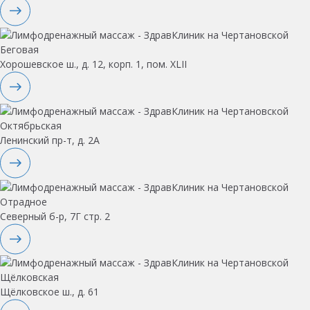
Беговая
Хорошевское ш., д. 12, корп. 1, пом. XLII
Октябрьская
Ленинский пр-т, д. 2А
Отрадное
Северный б-р, 7Г стр. 2
Щёлковская
Щёлковское ш., д. 61