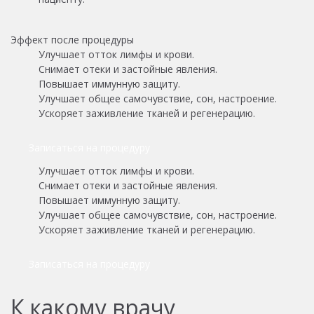
Эффект после процедуры
Улучшает отток лимфы и крови.
Снимает отеки и застойные явления.
Повышает иммунную защиту.
Улучшает общее самочувствие, сон, настроение.
Ускоряет заживление тканей и регенерацию.
Записаться на процедуру
Улучшает отток лимфы и крови.
Снимает отеки и застойные явления.
Повышает иммунную защиту.
Улучшает общее самочувствие, сон, настроение.
Ускоряет заживление тканей и регенерацию.
Записаться на процедуру
К какому врачу