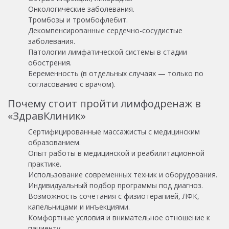
Онкологические заболевания.
Тромбозы и тромбофлебит.
Декомпенсированные сердечно-сосудистые
заболевания.
Патологии лимфатической системы в стадии
обострения.
Беременность (в отдельных случаях — только по
согласованию с врачом).
Почему стоит пройти лимфодренаж в
«ЗдравКлиник»
Сертифицированные массажисты с медицинским
образованием.
Опыт работы в медицинской и реабилитационной
практике.
Использование современных техник и оборудования.
Индивидуальный подбор программы под диагноз.
Возможность сочетания с физиотерапией, ЛФК,
капельницами и инъекциями.
Комфортные условия и внимательное отношение к
пациенту.