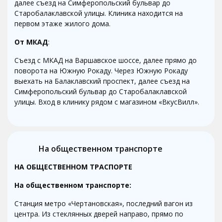
далее съезд на Симферопольский бульвар до
Старобалаклавской улицы. Клиника находится на
первом этаже жилого дома.
От
МКАД
:
Съезд с МКАД на Варшавское шоссе, далее прямо до
поворота на Южную Рокаду. Через Южную Рокаду
выехать на Балаклавский проспект, далее съезд на
Симферопольский бульвар до Старобалаклавской
улицы. Вход в клинику рядом с магазином «ВкусВилл».
На общественном транспорте
НА ОБЩЕСТВЕННОМ ТРАСПОРТЕ
На общественном транспорте:
Станция метро «Чертановская», последний вагон из
центра. Из стеклянных дверей направо, прямо по