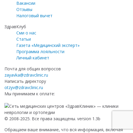
Главный врач