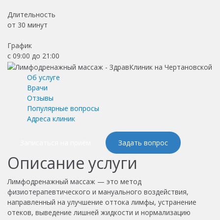
Длительность
от
30 минут
График
с 09:00 до 21:00
Об услуге
Врачи
Отзывы
Популярные вопросы
Адреса клиник
Записаться на приём
Задать вопрос
Описание услуги
Лимфодренажный массаж — это метод
физиотерапевтического и мануального воздействия,
направленный на улучшение оттока лимфы, устранение
отеков, выведение лишней жидкости и нормализацию