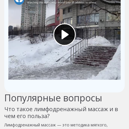
Популярные вопросы
Что такое лимфодренажный массаж и в
чем его польза?
Лимфодренажный массаж — это методика мягкого,