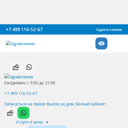
+7 499 116-52-67
Адреса клиник
Ежедневно с 9:00 до 21:00
+7 499 116-52-67
Записаться на прием
Вызов на дом
Личный кабинет
Услуги и цены