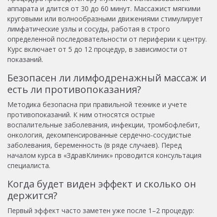
аппарата и длится от 30 до 60 минут. Массажист мягкими
круговыми или волнообразными движениями стимулирует
лимфатические узлы и сосуды, работая в строго
определенной последовательности от периферии к центру.
Курс включает от 5 до 12 процедур, в зависимости от
показаний.
Безопасен ли лимфодренажный массаж и
есть ли противопоказания?
Методика безопасна при правильной технике и учете
противопоказаний. К ним относятся острые
воспалительные заболевания, инфекции, тромбофлебит,
онкология, декомпенсированные сердечно-сосудистые
заболевания, беременность (в ряде случаев). Перед
началом курса в «ЗдравКлиник» проводится консультация
специалиста.
Когда будет виден эффект и сколько он
держится?
Первый эффект часто заметен уже после 1–2 процедур: