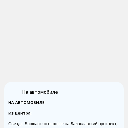
На автомобиле
НА АВТОМОБИЛЕ
Из центра
:
Съезд с Варшавского шоссе на Балаклавский проспект,