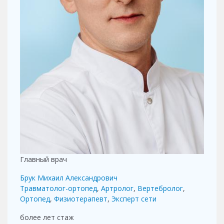
Главный врач
Брук Михаил Александрович
Травматолог-ортопед
,
Артролог
,
Вертебролог
,
Ортопед
,
Физиотерапевт
,
Эксперт сети
более лет
стаж