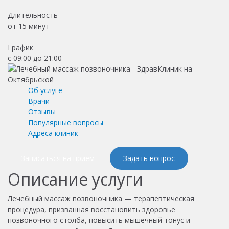
Длительность
от
15 минут
График
с 09:00 до 21:00
Об услуге
Врачи
Отзывы
Популярные вопросы
Адреса клиник
Записаться на приём
Задать вопрос
Описание услуги
Лечебный массаж позвоночника — терапевтическая
процедура, призванная восстановить здоровье
позвоночного столба, повысить мышечный тонус и