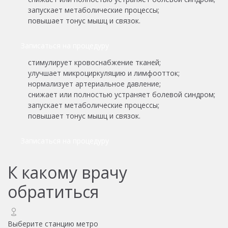
запускает метаболические процессы;
повышает тонус мышц и связок.
Записаться на процедуру
стимулирует кровоснабжение тканей;
улучшает микроциркуляцию и лимфоотток;
нормализует артериальное давление;
снижает или полностью устраняет болевой синдром;
запускает метаболические процессы;
повышает тонус мышц и связок.
Записаться на процедуру
К какому врачу
обратиться
Выберите станцию метро