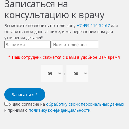
Записаться на
консультацию к врачу
Вы можете позвонить по телефону
+7 499 116-52-67
или
оставить свои данные ниже, и мы перезвоним вам для
уточнения деталей!
* Наш сотрудник свяжется с Вами в удобное Вам время:
:
Записаться
*
Я даю согласие на
обработку своих персональных данных
и принимаю
политику конфиденциальности
.