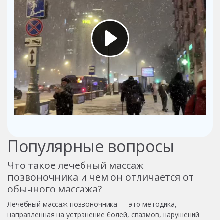
Популярные вопросы
Что такое лечебный массаж
позвоночника и чем он отличается от
обычного массажа?
Лечебный массаж позвоночника — это методика,
направленная на устранение болей, спазмов, нарушений