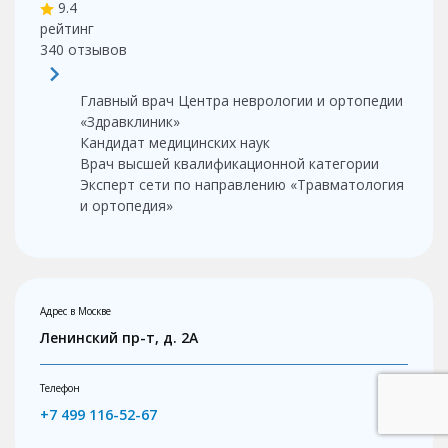
9.4
рейтинг
340
отзывов
Главный врач Центра неврологии и ортопедии
«Здравклиник»
Кандидат медицинских наук
Врач высшей квалификационной категории
Эксперт сети по направлению «Травматология
и ортопедия»
Адрес в Москве
Ленинский пр-т, д. 2А
Телефон
+7 499 116-52-67