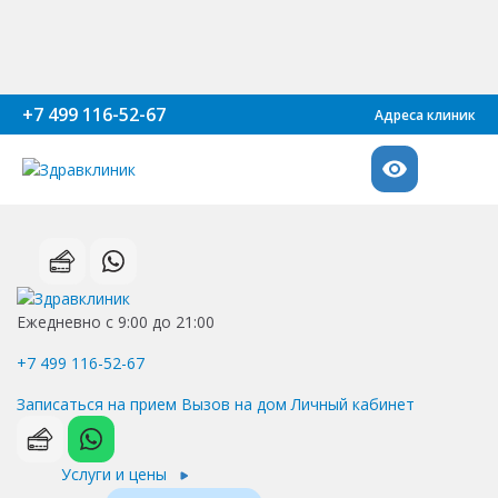
+7 499 116-52-67
Адреса клиник
Ежедневно с 9:00 до 21:00
+7 499 116-52-67
Записаться на прием
Вызов на дом
Личный кабинет
Услуги и цены