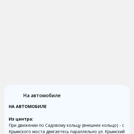
На автомобиле
НА АВТОМОБИЛЕ
Из центра:
При движении по Садовому кольцу (внешнее кольцо) - с
Крымского моста двигаетесь параллельно ул. Крымский