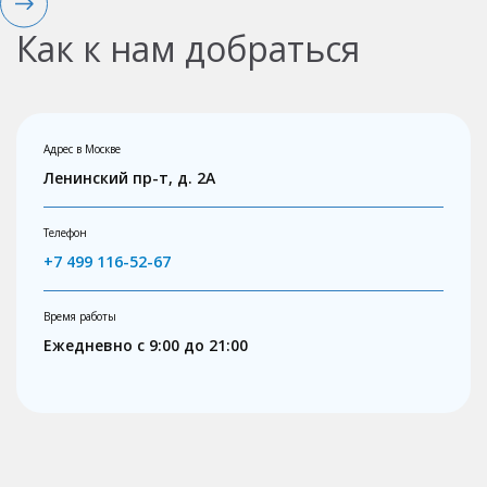
Как к нам добраться
Адрес в Москве
Ленинский пр-т, д. 2А
Телефон
+7 499 116-52-67
Время работы
Ежедневно с 9:00 до 21:00