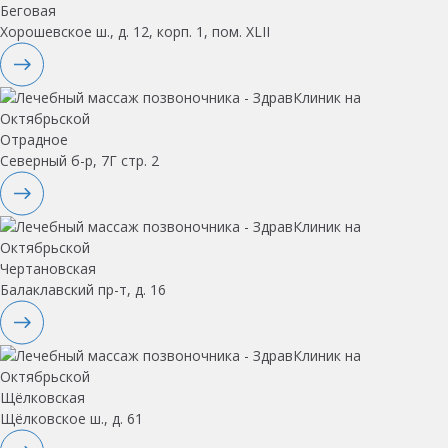
Беговая
Хорошевское ш., д. 12, корп. 1, пом. XLII
Отрадное
Северный б-р, 7Г стр. 2
Чертановская
Балаклавский пр-т, д. 16
Щёлковская
Щёлковское ш., д. 61