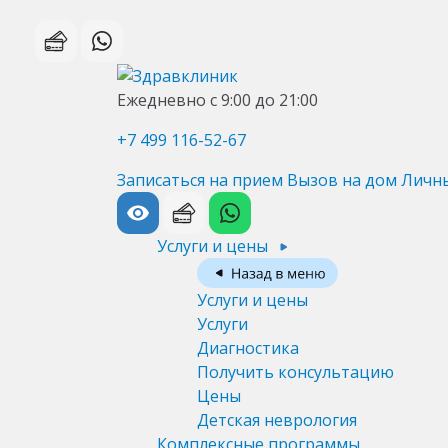
Ежедневно с 9:00 до 21:00
+7 499 116-52-67
Записаться на прием
Вызов на дом
Личн
Услуги и цены
Услуги и цены
Услуги
Диагностика
Получить консультацию
Цены
Детская неврология
Комплексные программы