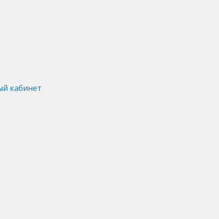
ый кабинет