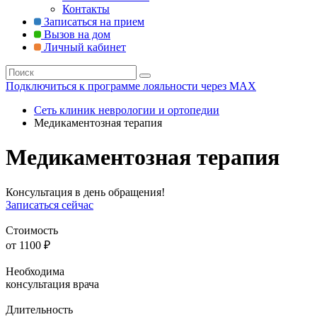
Контакты
Записаться на прием
Вызов на дом
Личный кабинет
Подключиться к программе лояльности через MAX
Сеть клиник неврологии и ортопедии
Медикаментозная терапия
Медикаментозная терапия
Консультация в день обращения!
Записаться сейчас
Стоимость
от
1100
₽
Необходима
консультация врача
Длительность