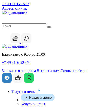
+7 499 116-52-67
Адреса клиник
Ежедневно с 9:00 до 21:00
+7 499 116-52-67
Записаться на прием
Вызов на дом
Личный кабинет
Услуги и цены
Услуги и цены