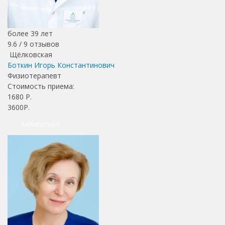
более 39 лет
9.6 /
9
отзывов
Щёлковская
Боткин Игорь Константинович
Физиотерапевт
Стоимость приема:
1680
Р.
3600Р.
Записаться