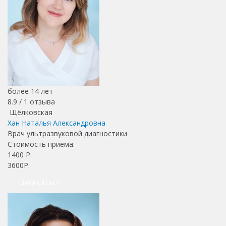
более 14 лет
8.9 /
1
отзыва
Щёлковская
Хан Наталья Александровна
Врач ультразвуковой диагностики
Стоимость приема:
1400
Р.
3600Р.
Записаться