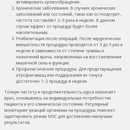
активировать кровообращение.
Хронические заболевания. В случаях хронических
заболеваний или состояний, таких как остеоартрит,
частота составляет 2–3 раза в неделю. В данном
случае эффект от процедур будет более
накопительным.
Реабилитация после операций. После хирургических
вмешательств процедуры проводятся от 3 до 5 раз в
неделю в зависимости от степени травмы и
назначений врача, направленных на восстановление
мышечной силы и функции.
Профилактические процедуры. Для предотвращения
атрофии мышц или поддержания их тонуса
достаточно 1–2 процедур в неделю.
Точную частоту и продолжительность курса назначает
врач, основываясь на индивидуальных потребностях
пациента и его клиническом состоянии. Регулярный
мониторинг реакций организма на процедуры поможет
адаптировать режим МЭС для достижения наилучших
результатов.