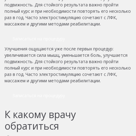
подвижность. Для стойкого результата важно пройти
полный курс и при необходимости повторять его несколько
раз в год. Часто электростимуляцию сочетают с ЛФК,
массажем и другими методами реабилитации.
Записаться на процедуру
Улучшения ощущаются уже после первых процедур:
увеличивается сила мышц, уменьшается боль, улучшается
подвижность. Для стойкого результата важно пройти
полный курс и при необходимости повторять его несколько
раз в год. Часто электростимуляцию сочетают с ЛФК,
массажем и другими методами реабилитации.
Записаться на процедуру
К какому врачу
обратиться