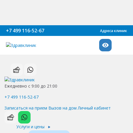
+7 499 116-52-67
Адреса клиник
Ежедневно с 9:00 до 21:00
+7 499 116-52-67
Записаться на прием
Вызов на дом
Личный кабинет
Услуги и цены