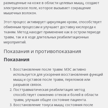
размещенные на коже в области целевых мышц, создают
электрическое поле, которое вызывает сокращение
мышечных волокон.
Этот процесс активирует циркуляцию крови, способствует
обменным процессам и улучшает доставку кислорода к
тканям. Метод находит применение как в остром периоде
травм, так и в ходе длительных реабилитационных
мероприятий.
Показания и противопоказания
Показания
Восстановление после травм: МЭС активно
используется для ускорения восстановления функций
мышц и суставов после травм, переломов или
разрывов связок.
Посттравматическая реабилитация: метод
способствует снижению отеков и болей в области
травм, улучшая общее состояние пациента.
Восстановление тонуса мышц: состояния после