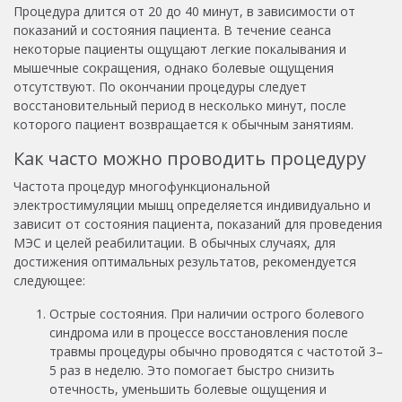
Процедура длится от 20 до 40 минут, в зависимости от
показаний и состояния пациента. В течение сеанса
некоторые пациенты ощущают легкие покалывания и
мышечные сокращения, однако болевые ощущения
отсутствуют. По окончании процедуры следует
восстановительный период в несколько минут, после
которого пациент возвращается к обычным занятиям.
Как часто можно проводить процедуру
Частота процедур многофункциональной
электростимуляции мышц определяется индивидуально и
зависит от состояния пациента, показаний для проведения
МЭС и целей реабилитации. В обычных случаях, для
достижения оптимальных результатов, рекомендуется
следующее:
Острые состояния. При наличии острого болевого
синдрома или в процессе восстановления после
травмы процедуры обычно проводятся с частотой 3–
5 раз в неделю. Это помогает быстро снизить
отечность, уменьшить болевые ощущения и