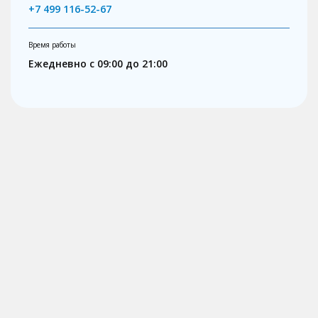
+7 499 116-52-67
Время работы
Ежедневно с 09:00 до 21:00