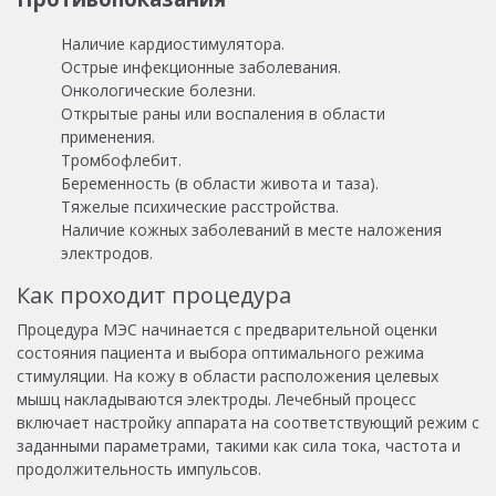
Наличие кардиостимулятора.
Острые инфекционные заболевания.
Онкологические болезни.
Открытые раны или воспаления в области
применения.
Тромбофлебит.
Беременность (в области живота и таза).
Тяжелые психические расстройства.
Наличие кожных заболеваний в месте наложения
электродов.
Как проходит процедура
Процедура МЭС начинается с предварительной оценки
состояния пациента и выбора оптимального режима
стимуляции. На кожу в области расположения целевых
мышц накладываются электроды. Лечебный процесс
включает настройку аппарата на соответствующий режим с
заданными параметрами, такими как сила тока, частота и
продолжительность импульсов.