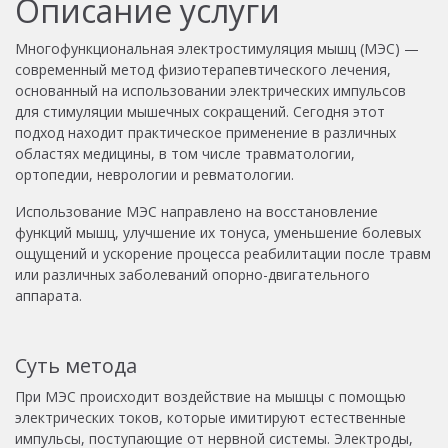
Описание услуги
Многофункциональная электростимуляция мышц (МЭС) —
современный метод физиотерапевтического лечения,
основанный на использовании электрических импульсов
для стимуляции мышечных сокращений. Сегодня этот
подход находит практическое применение в различных
областях медицины, в том числе травматологии,
ортопедии, неврологии и ревматологии.
Использование МЭС направлено на восстановление
функций мышц, улучшение их тонуса, уменьшение болевых
ощущений и ускорение процесса реабилитации после травм
или различных заболеваний опорно-двигательного
аппарата.
Суть метода
При МЭС происходит воздействие на мышцы с помощью
электрических токов, которые имитируют естественные
импульсы, поступающие от нервной системы. Электроды,