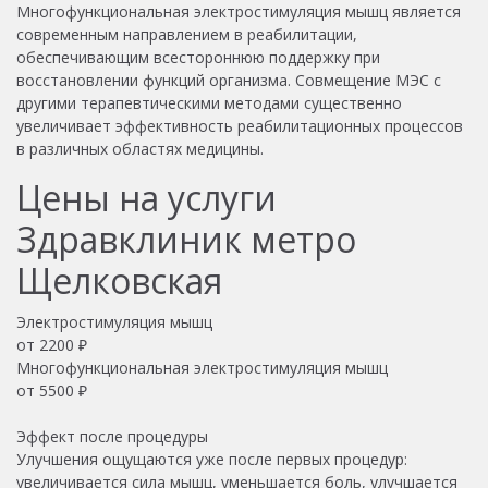
Многофункциональная электростимуляция мышц является
современным направлением в реабилитации,
обеспечивающим всестороннюю поддержку при
восстановлении функций организма. Совмещение МЭС с
другими терапевтическими методами существенно
увеличивает эффективность реабилитационных процессов
в различных областях медицины.
Цены на услуги
Здравклиник метро
Щелковская
Электростимуляция мышц
от
2200
₽
Многофункциональная электростимуляция мышц
от
5500
₽
Эффект после процедуры
Улучшения ощущаются уже после первых процедур:
увеличивается сила мышц, уменьшается боль, улучшается