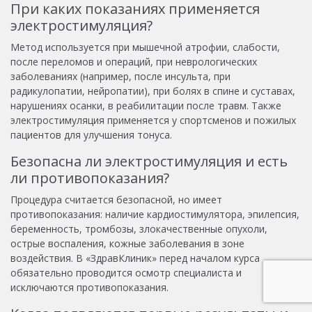
При каких показаниях применяется
электростимуляция?
Метод используется при мышечной атрофии, слабости,
после переломов и операций, при неврологических
заболеваниях (например, после инсульта, при
радикулопатии, нейропатии), при болях в спине и суставах,
нарушениях осанки, в реабилитации после травм. Также
электростимуляция применяется у спортсменов и пожилых
пациентов для улучшения тонуса.
Безопасна ли электростимуляция и есть
ли противопоказания?
Процедура считается безопасной, но имеет
противопоказания: наличие кардиостимулятора, эпилепсия,
беременность, тромбозы, злокачественные опухоли,
острые воспаления, кожные заболевания в зоне
воздействия. В «ЗдравКлиник» перед началом курса
обязательно проводится осмотр специалиста и
исключаются противопоказания.