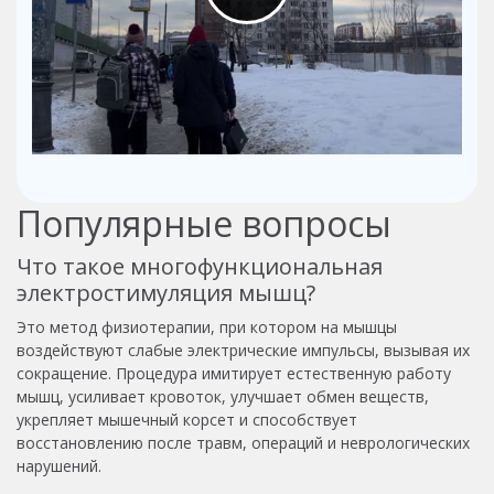
Популярные вопросы
Что такое многофункциональная
электростимуляция мышц?
Это метод физиотерапии, при котором на мышцы
воздействуют слабые электрические импульсы, вызывая их
сокращение. Процедура имитирует естественную работу
мышц, усиливает кровоток, улучшает обмен веществ,
укрепляет мышечный корсет и способствует
восстановлению после травм, операций и неврологических
нарушений.