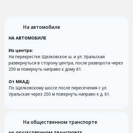
На автомобиле
НА АВТОМОБИЛЕ
Из центра:
На перекрестке Щелковское ш. и ул. Уральская
развернуться в сторону центра, после разворота через
250 м повернуть направо к дому 61.
От МКАД:
По Щелковскому шоссе после пересечения с ул.
Уральская через 250 м повернуть направо к д. 61.
На общественном транспорте
НА ОБЩЕСТВЕННОМ ТРАНСПОРТЕ