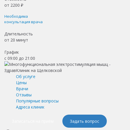
от
2200
₽
Необходима
консультация врача
Длительность
от
20 минут
График
с 09:00 до 21:00
Об услуге
Цены
Врачи
Отзывы
Популярные вопросы
Адреса клиник
Записаться на приём
Задать вопрос