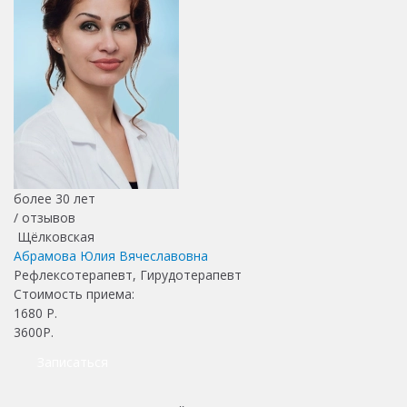
более 30 лет
/
отзывов
Щёлковская
Абрамова Юлия Вячеславовна
Рефлексотерапевт, Гирудотерапевт
Стоимость приема:
1680
Р.
3600Р.
Записаться