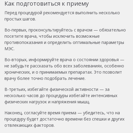
Как подготовиться к приему
Перед процедурой рекомендуется выполнить несколько
простых шагов.
Во-первых, проконсультируйтесь с врачом — обязательно
посетите врача, чтобы исключить возможные
противопоказания и определить оптимальные параметры
МЭС.
Во-вторых, информируйте врача о состоянии здоровья —
не забудьте рассказать обо всех заболеваниях, особенно
хронических, и о принимаемых препаратах. Это позволит
врачу более точно подобрать лечение.
В-третьих, избегайте физической активности — за
несколько часов до процедуры избегайте интенсивных
физических нагрузок и напряжения мышц.
Наконец, согласуйте время приема — убедитесь, что на
процедуру будет достаточно времени без спешки и других
отвлекающих факторов.