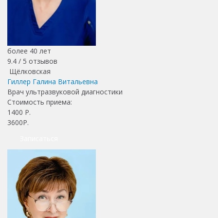
более 40 лет
9.4 /
5
отзывов
Щёлковская
Гиллер Галина Витальевна
Врач ультразвуковой диагностики
Стоимость приема:
1400
Р.
3600Р.
Записаться