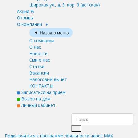
Широкая ул., д. 3, кор. 3
(детская)
Акции %
Отзывы
О компании
О компании
О нас
Новости
Сми о нас
Статьи
Вакансии
Налоговый вычет
КОНТАКТЫ
Записаться на прием
Вызов на дом
Личный кабинет
Подключиться к программе лояльности через MAX