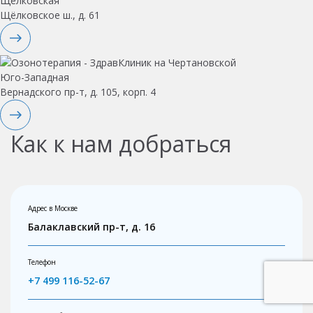
Щёлковская
Щёлковское ш., д. 61
Юго-Западная
Вернадского пр-т, д. 105, корп. 4
Как к нам добраться
Адрес в Москве
Балаклавский пр-т, д. 16
Телефон
+7 499 116-52-67