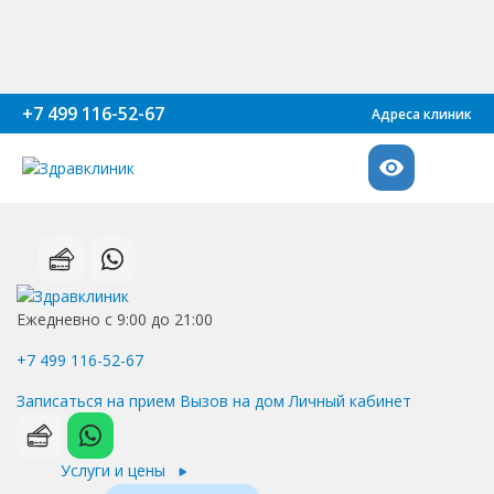
+7 499 116-52-67
Адреса клиник
Ежедневно с 9:00 до 21:00
+7 499 116-52-67
Записаться на прием
Вызов на дом
Личный кабинет
Услуги и цены