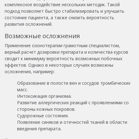
комплексное воздействие нескольких методик. Такой
подход позволяет быстро стабилизировать и улучшить
состояние пациента, а также снизить вероятность
развития осложнений.
Возможные осложнения
Применение озонотерапии грамотным специалистом,
верный расчет дозировки препарата и количества курсов
сводит к минимуму вероятность возможных побочных
эффектов. Однако в некоторых случаях возможны
осложнения, например:
Образование в полости вен и сосудов тромбических
масс.
Интоксикация организма.
Развитие аллергических реакций с проявлениями со
стороны кожных покровов.
Судорожные состояния.
Появление синяков и отечностей тканей в области
введения препарата.