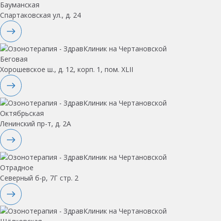
Бауманская
Спартаковская ул., д. 24
Беговая
Хорошевское ш., д. 12, корп. 1, пом. XLII
Октябрьская
Ленинский пр-т, д. 2А
Отрадное
Северный б-р, 7Г стр. 2