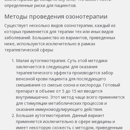
определенные риски для пациентов.
Методы проведения озонотерапии
Существует несколько видов озонотерапии, каждый из
которых применяется для терапии тех или иных видов
заболеваний. Большинство из вариантов, приведенных
ниже, используются исключительно в рамках
терапевтической сферы:
Малая аутогемотерапия. Суть этой методики
заключается в следующем: для оказания
терапевтического эффекта производится забор
венозной крови пациента для последующего
смешивания со смесью озона и кислорода. Готовый
препарат в объеме от 5 до 15 мл вводится
внутримышечно. Этот метод чаще всего применяется
для стимуляции метаболических процессов и
оказания иммуномодулирующего действия.
Большая аутогемотерапия. Данный вариант
применяется исключительно в сфере медицины и
имеет некоторую схожесть с методом, приведенным