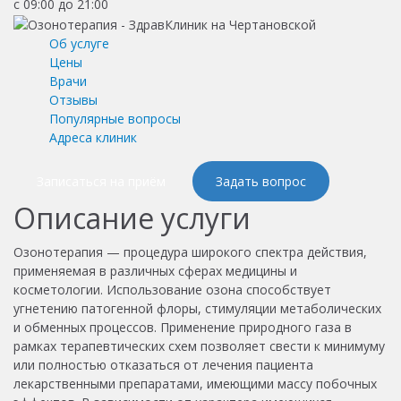
с 09:00 до 21:00
Об услуге
Цены
Врачи
Отзывы
Популярные вопросы
Адреса клиник
Записаться на приём
Задать вопрос
Описание услуги
Озонотерапия — процедура широкого спектра действия,
применяемая в различных сферах медицины и
косметологии. Использование озона способствует
угнетению патогенной флоры, стимуляции метаболических
и обменных процессов. Применение природного газа в
рамках терапевтических схем позволяет свести к минимуму
или полностью отказаться от лечения пациента
лекарственными препаратами, имеющими массу побочных