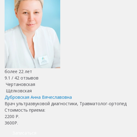
более 22 лет
9.1 /
42
отзывов
Чертановская
Щёлковская
Дубровская Анна Вячеславовна
Врач ультразвуковой диагностики, Травматолог-ортопед
Стоимость приема:
2200
Р.
3600Р.
Записаться