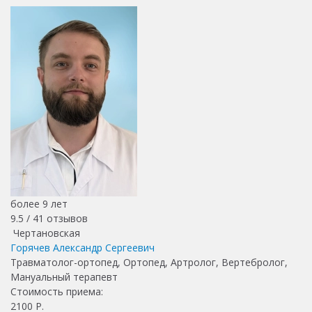
более 9 лет
9.5 /
41
отзывов
Чертановская
Горячев Александр Сергеевич
Травматолог-ортопед, Ортопед, Артролог, Вертебролог,
Мануальный терапевт
Стоимость приема:
2100
Р.