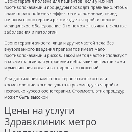
Озонотерапия полезна для пациентов, если у них нет
противопоказаний и процедуры проводят правильно. Чтобы
снизить риск побочных эффектов и осложнений, перед
началом озонотерапии рекомендуется пройти полное
медицинское обследование. Это поможет выявить скрытые
заболевания и патологии.
Озонотерапия живота, лица и других частей тела без
внутривенного введения препаратов имеет мало
противопоказаний и рисков. Такой метод часто используют
в косметологии для устранения небольших дефектов кожи
и уменьшения локальных жировых отложений.
Для достижения заметного терапевтического или
косметологического результата рекомендуется пройти
несколько курсов озонотерапии. Стоимость этих процедур
может быть высокой.
Цены на услуги
Здравклиник метро