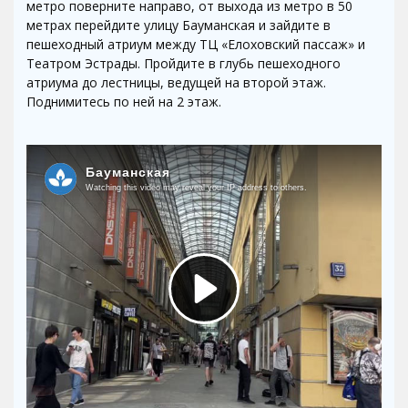
метро поверните направо, от выхода из метро в 50
метрах перейдите улицу Бауманская и зайдите в
пешеходный атриум между ТЦ «Елоховский пассаж» и
Театром Эстрады. Пройдите в глубь пешеходного
атриума до лестницы, ведущей на второй этаж.
Поднимитесь по ней на 2 этаж.