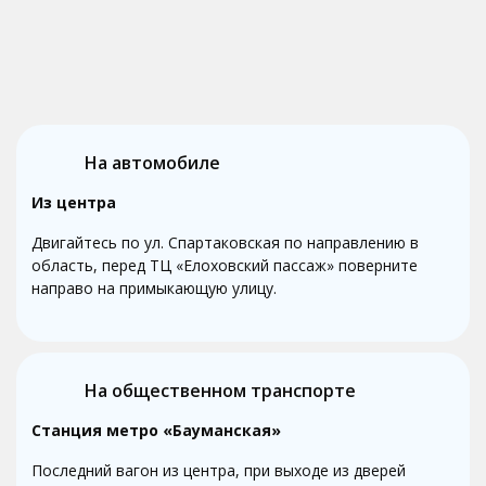
На автомобиле
Из центра
Двигайтесь по ул. Спартаковская по направлению в
область, перед ТЦ «Елоховский пассаж» поверните
направо на примыкающую улицу.
На общественном транспорте
Станция метро «Бауманская»
Последний вагон из центра, при выходе из дверей