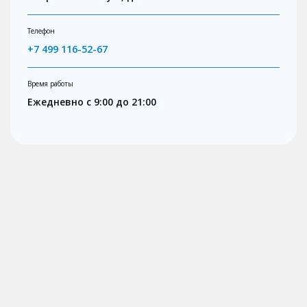
Телефон
+7 499 116-52-67
Время работы
Ежедневно с 9:00 до 21:00