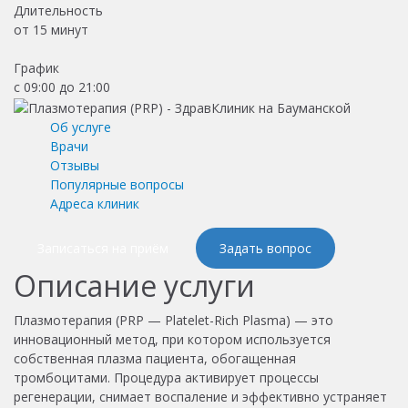
Длительность
от
15 минут
График
с 09:00 до 21:00
Об услуге
Врачи
Отзывы
Популярные вопросы
Адреса клиник
Записаться на приём
Задать вопрос
Описание услуги
Плазмотерапия (PRP — Platelet-Rich Plasma) — это
инновационный метод, при котором используется
собственная плазма пациента, обогащенная
тромбоцитами. Процедура активирует процессы
регенерации, снимает воспаление и эффективно устраняет