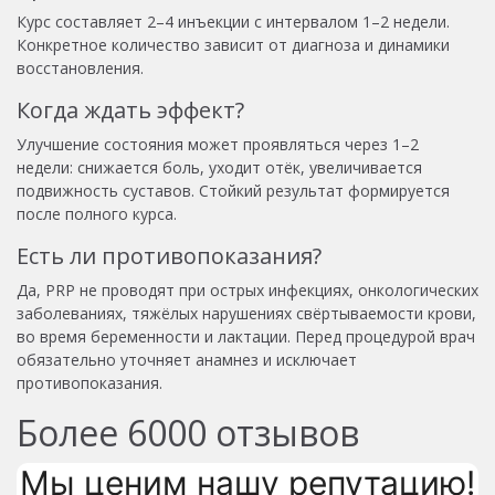
Курс составляет 2–4 инъекции с интервалом 1–2 недели.
Конкретное количество зависит от диагноза и динамики
восстановления.
Когда ждать эффект?
Улучшение состояния может проявляться через 1–2
недели: снижается боль, уходит отёк, увеличивается
подвижность суставов. Стойкий результат формируется
после полного курса.
Есть ли противопоказания?
Да, PRP не проводят при острых инфекциях, онкологических
заболеваниях, тяжёлых нарушениях свёртываемости крови,
во время беременности и лактации. Перед процедурой врач
обязательно уточняет анамнез и исключает
противопоказания.
Более
6000
отзывов
Мы ценим нашу репутацию!