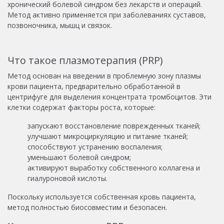
хронический болевой синдром без лекарств и операций.
Метод активно применяется при заболеваниях суставов,
позвоночника, мышц и связок.
Что такое плазмотерапия (PRP)
Метод основан на введении в проблемную зону плазмы
крови пациента, предварительно обработанной в
центрифуге для выделения концентрата тромбоцитов. Эти
клетки содержат факторы роста, которые:
запускают восстановление поврежденных тканей;
улучшают микроциркуляцию и питание тканей;
способствуют устранению воспаления;
уменьшают болевой синдром;
активируют выработку собственного коллагена и
гиалуроновой кислоты.
Поскольку используется собственная кровь пациента,
метод полностью биосовместим и безопасен.