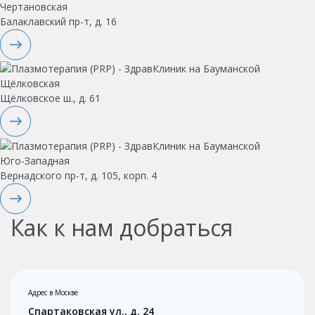
Чертановская
Балаклавский пр-т, д. 16
Щёлковская
Щёлковское ш., д. 61
Юго-Западная
Вернадского пр-т, д. 105, корп. 4
Как к нам добраться
Адрес в Москве
Спартаковская ул., д. 24