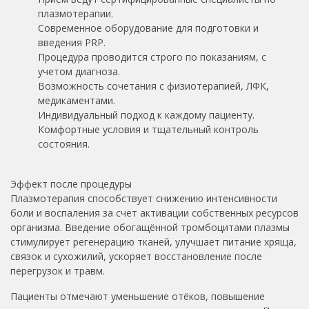
плазмотерапии.
Современное оборудование для подготовки и
введения PRP.
Процедура проводится строго по показаниям, с
учетом диагноза.
Возможность сочетания с физиотерапией, ЛФК,
медикаментами.
Индивидуальный подход к каждому пациенту.
Комфортные условия и тщательный контроль
состояния.
Эффект после процедуры
Плазмотерапия способствует снижению интенсивности
боли и воспаления за счёт активации собственных ресурсов
организма. Введение обогащённой тромбоцитами плазмы
стимулирует регенерацию тканей, улучшает питание хряща,
связок и сухожилий, ускоряет восстановление после
перегрузок и травм.
Пациенты отмечают уменьшение отёков, повышение