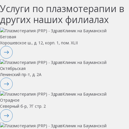
Услуги по плазмотерапии в
других наших филиалах
Беговая
Хорошевское ш., д. 12, корп. 1, пом. XLII
Октябрьская
Ленинский пр-т, д. 2А
Отрадное
Северный б-р, 7Г стр. 2