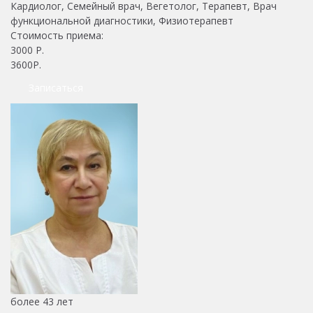
Кардиолог, Семейный врач, Вегетолог, Терапевт, Врач
функциональной диагностики, Физиотерапевт
Стоимость приема:
3000
Р.
3600Р.
Записаться
более 43 лет