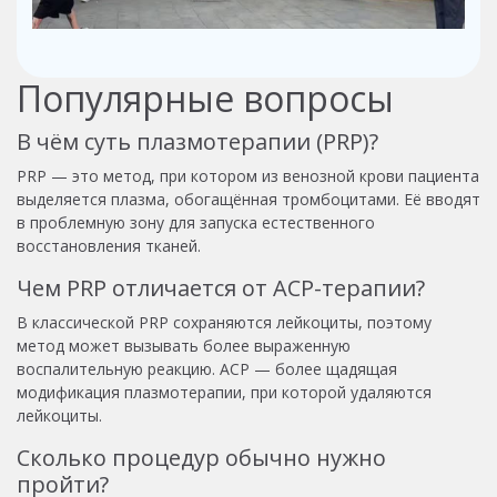
Популярные вопросы
В чём суть плазмотерапии (PRP)?
PRP — это метод, при котором из венозной крови пациента
выделяется плазма, обогащённая тромбоцитами. Её вводят
в проблемную зону для запуска естественного
восстановления тканей.
Чем PRP отличается от ACP-терапии?
В классической PRP сохраняются лейкоциты, поэтому
метод может вызывать более выраженную
воспалительную реакцию. ACP — более щадящая
модификация плазмотерапии, при которой удаляются
лейкоциты.
Сколько процедур обычно нужно
пройти?