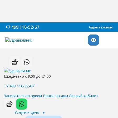
+7 499 116-52-67
Адреса клиник
Ежедневно с 9:00 до 21:00
+7 499 116-52-67
Записаться на прием
Вызов на дом
Личный кабинет
Услуги и цены