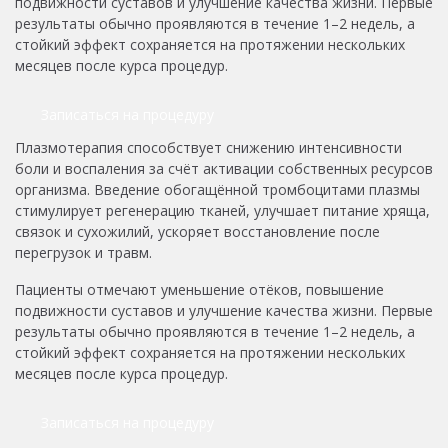
подвижности суставов и улучшение качества жизни. Первые
результаты обычно проявляются в течение 1–2 недель, а
стойкий эффект сохраняется на протяжении нескольких
месяцев после курса процедур.
Записаться на процедуру
Плазмотерапия способствует снижению интенсивности
боли и воспаления за счёт активации собственных ресурсов
организма. Введение обогащённой тромбоцитами плазмы
стимулирует регенерацию тканей, улучшает питание хряща,
связок и сухожилий, ускоряет восстановление после
перегрузок и травм.
Пациенты отмечают уменьшение отёков, повышение
подвижности суставов и улучшение качества жизни. Первые
результаты обычно проявляются в течение 1–2 недель, а
стойкий эффект сохраняется на протяжении нескольких
месяцев после курса процедур.
Записаться на процедуру