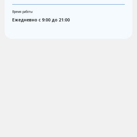
Время работы
Ежедневно с 9:00 до 21:00