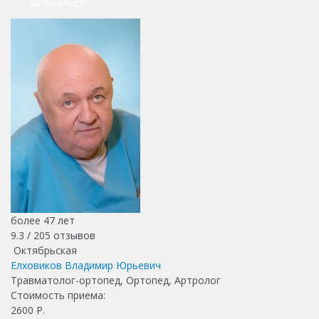
Записаться
более 47 лет
9.3 /
205
отзывов
Октябрьская
Елховиков Владимир Юрьевич
Травматолог-ортопед, Ортопед, Артролог
Стоимость приема:
2600
Р.