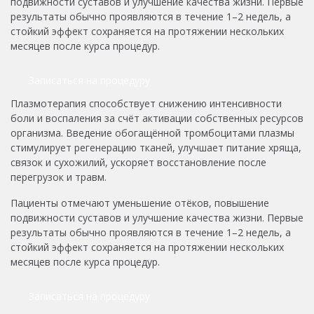
подвижности суставов и улучшение качества жизни. Первые
результаты обычно проявляются в течение 1–2 недель, а
стойкий эффект сохраняется на протяжении нескольких
месяцев после курса процедур.
Записаться на процедуру
Плазмотерапия способствует снижению интенсивности
боли и воспаления за счёт активации собственных ресурсов
организма. Введение обогащённой тромбоцитами плазмы
стимулирует регенерацию тканей, улучшает питание хряща,
связок и сухожилий, ускоряет восстановление после
перегрузок и травм.
Пациенты отмечают уменьшение отёков, повышение
подвижности суставов и улучшение качества жизни. Первые
результаты обычно проявляются в течение 1–2 недель, а
стойкий эффект сохраняется на протяжении нескольких
месяцев после курса процедур.
Записаться на процедуру