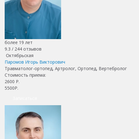
более 19 лет
9.3 /
244
отзывов
Октябрьская
Паромов Игорь Викторович
Травматолог-ортопед, Артролог, Ортопед, Вертебролог
Стоимость приема:
2600
Р.
5500Р.
Записаться