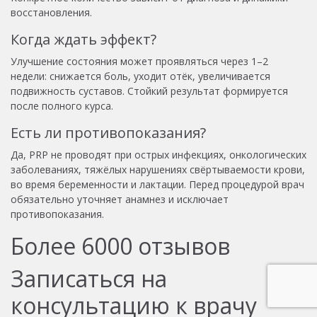
восстановления.
Когда ждать эффект?
Улучшение состояния может проявляться через 1–2
недели: снижается боль, уходит отёк, увеличивается
подвижность суставов. Стойкий результат формируется
после полного курса.
Есть ли противопоказания?
Да, PRP не проводят при острых инфекциях, онкологических
заболеваниях, тяжёлых нарушениях свёртываемости крови,
во время беременности и лактации. Перед процедурой врач
обязательно уточняет анамнез и исключает
противопоказания.
Более
6000
отзывов
Записаться на
консультацию к врачу