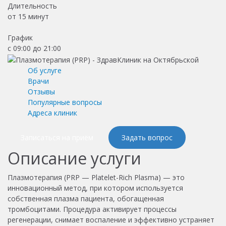
Длительность
от
15 минут
График
с 09:00 до 21:00
Об услуге
Врачи
Отзывы
Популярные вопросы
Адреса клиник
Записаться на приём
Задать вопрос
Описание услуги
Плазмотерапия (PRP — Platelet-Rich Plasma) — это
инновационный метод, при котором используется
собственная плазма пациента, обогащенная
тромбоцитами. Процедура активирует процессы
регенерации, снимает воспаление и эффективно устраняет