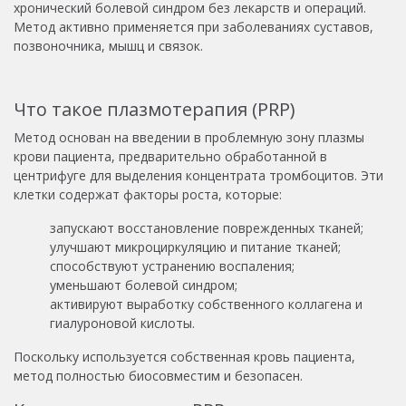
хронический болевой синдром без лекарств и операций.
Метод активно применяется при заболеваниях суставов,
позвоночника, мышц и связок.
Что такое плазмотерапия (PRP)
Метод основан на введении в проблемную зону плазмы
крови пациента, предварительно обработанной в
центрифуге для выделения концентрата тромбоцитов. Эти
клетки содержат факторы роста, которые:
запускают восстановление поврежденных тканей;
улучшают микроциркуляцию и питание тканей;
способствуют устранению воспаления;
уменьшают болевой синдром;
активируют выработку собственного коллагена и
гиалуроновой кислоты.
Поскольку используется собственная кровь пациента,
метод полностью биосовместим и безопасен.