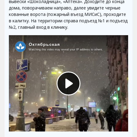
вывески «Шоколадница», «Аптека». Доходите до конца
дома, поворачиваем направо, далее увидите черные
кованные ворота (пожарный въезд МИСиС), проходите
в калитку. На территории справа подъезд №1 и подъезд
№2, главный вход в клинику.