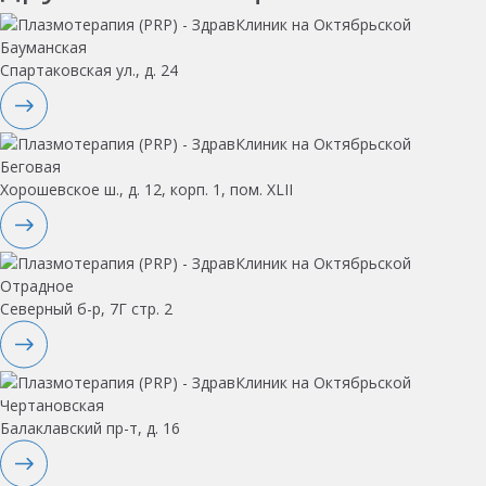
Бауманская
Спартаковская ул., д. 24
Беговая
Хорошевское ш., д. 12, корп. 1, пом. XLII
Отрадное
Северный б-р, 7Г стр. 2
Чертановская
Балаклавский пр-т, д. 16