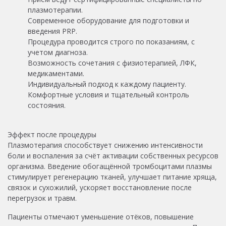
плазмотерапии.
Современное оборудование для подготовки и
введения PRP.
Процедура проводится строго по показаниям, с
учетом диагноза.
Возможность сочетания с физиотерапией, ЛФК,
медикаментами.
Индивидуальный подход к каждому пациенту.
Комфортные условия и тщательный контроль
состояния.
Эффект после процедуры
Плазмотерапия способствует снижению интенсивности
боли и воспаления за счёт активации собственных ресурсов
организма. Введение обогащённой тромбоцитами плазмы
стимулирует регенерацию тканей, улучшает питание хряща,
связок и сухожилий, ускоряет восстановление после
перегрузок и травм.
Пациенты отмечают уменьшение отёков, повышение