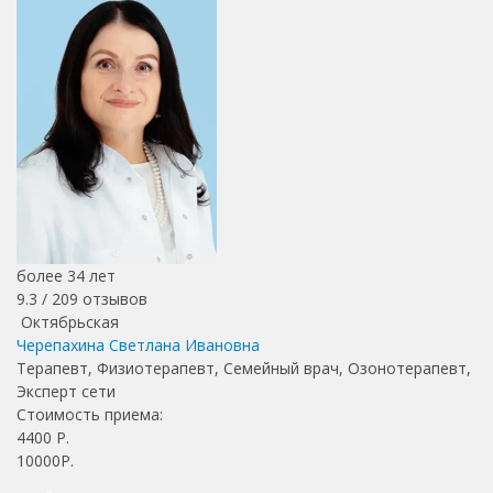
более 34 лет
9.3 /
209
отзывов
Октябрьская
Черепахина Светлана Ивановна
Терапевт, Физиотерапевт, Семейный врач, Озонотерапевт,
Эксперт сети
Стоимость приема:
4400
Р.
10000Р.