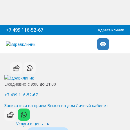
+7 499 116-52-67
Адреса клиник
Ежедневно с 9:00 до 21:00
+7 499 116-52-67
Записаться на прием
Вызов на дом
Личный кабинет
Услуги и цены