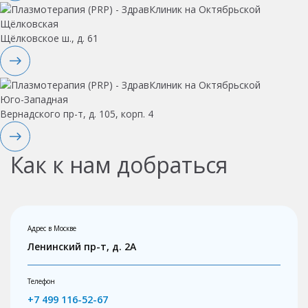
Щёлковская
Щёлковское ш., д. 61
Юго-Западная
Вернадского пр-т, д. 105, корп. 4
Как к нам добраться
Адрес в Москве
Ленинский пр-т, д. 2А
Телефон
+7 499 116-52-67