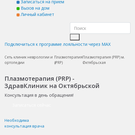
Записаться на прием
Вызов на дом
Личный кабинет
Подключиться к программе лояльности через MAX
Сеть клиник неврологии и
Плазмотерапия
Плазмотерапия (PRP) м.
ортопедии
(PRP)
Октябрьская
Плазмотерапия (PRP) -
ЗдравКлиник на Октябрьской
Консультация в день обращения!
Записаться сейчас
Необходима
консультация врача