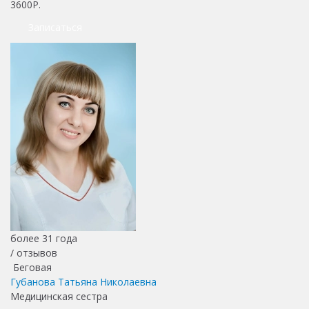
3600Р.
Записаться
более 31 года
/
отзывов
Беговая
Губанова Татьяна Николаевна
Медицинская сестра