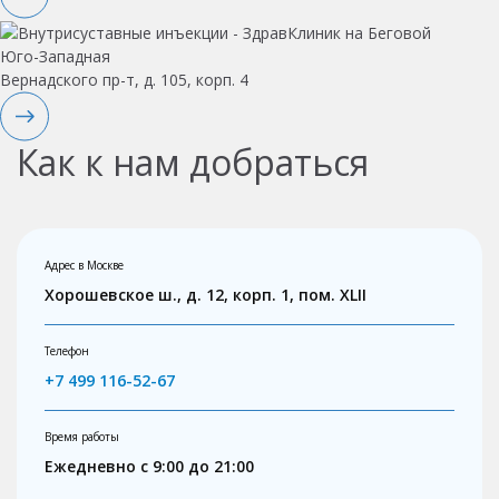
Юго-Западная
Вернадского пр-т, д. 105, корп. 4
Как к нам добраться
Адрес в Москве
Хорошевское ш., д. 12, корп. 1, пом. XLII
Телефон
+7 499 116-52-67
Время работы
Ежедневно с 9:00 до 21:00