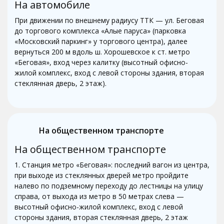
На автомобиле
При движении по внешнему радиусу ТТК — ул. Беговая
до торгового комплекса «Алые паруса» (парковка
«Московский паркинг» у торгового центра), далее
вернуться 200 м вдоль ш. Хорошевское к ст. метро
«Беговая», вход через калитку (высотный офисно-
жилой комплекс, вход с левой стороны здания, вторая
стеклянная дверь, 2 этаж).
На общественном транспорте
На общественном транспорте
1. Станция метро «Беговая»: последний вагон из центра,
при выходе из стеклянных дверей метро пройдите
налево по подземному переходу до лестницы на улицу
справа, от выхода из метро в 50 метрах слева —
высотный офисно-жилой комплекс, вход с левой
стороны здания, вторая стеклянная дверь, 2 этаж