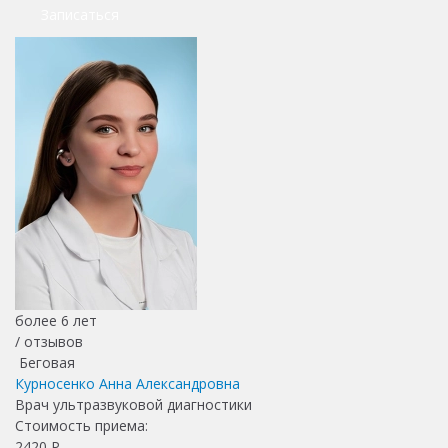
Записаться
более 6 лет
/
отзывов
Беговая
Курносенко Анна Александровна
Врач ультразвуковой диагностики
Стоимость приема:
2420
Р.