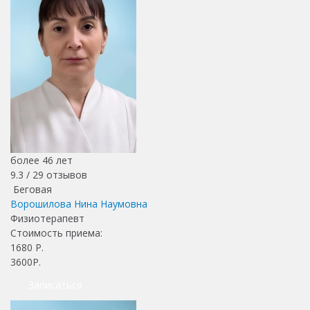
более 46 лет
9.3 /
29
отзывов
Беговая
Ворошилова Нина Наумовна
Физиотерапевт
Стоимость приема:
1680
Р.
3600Р.
Записаться