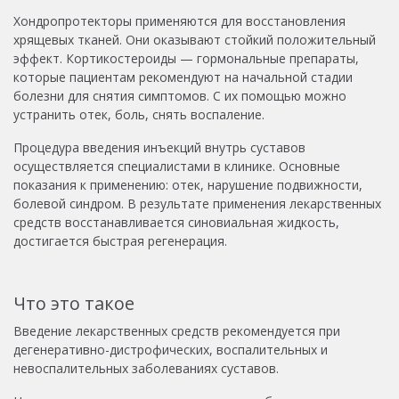
Хондропротекторы применяются для восстановления
хрящевых тканей. Они оказывают стойкий положительный
эффект. Кортикостероиды — гормональные препараты,
которые пациентам рекомендуют на начальной стадии
болезни для снятия симптомов. С их помощью можно
устранить отек, боль, снять воспаление.
Процедура введения инъекций внутрь суставов
осуществляется специалистами в клинике. Основные
показания к применению: отек, нарушение подвижности,
болевой синдром. В результате применения лекарственных
средств восстанавливается синовиальная жидкость,
достигается быстрая регенерация.
Что это такое
Введение лекарственных средств рекомендуется при
дегенеративно-дистрофических, воспалительных и
невоспалительных заболеваниях суставов.