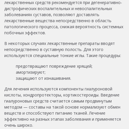
лекарственных средств рекомендуется при дегенеративно-
дистрофических воспалительных и невоспалительных
заболеваниях суставов, позволяют доставлять
лекарственные вещества непосредственно в область
патологического процесса, снижая вероятность системных
побочных эффектов.
В некоторых случаях лекарственные препараты вводят
непосредственно в суставную полость. Для этого
используются специальные тонкие иглы. Такие процедуры:
предотвращают повреждение хрящей;
амортизируют;
защищают от изнашивания.
Для лечения используются компоненты гиалуроновой
кислоты, хондропротекторы, кортикостероиды. Введение
гиалуроновых средств считается самым продвинутым
методом — составы на такой основе нормализуют обмен
веществ и способствуют питанию тканей. Лечение
эффективно на разных этапах заболевания и применяется
очень широко.