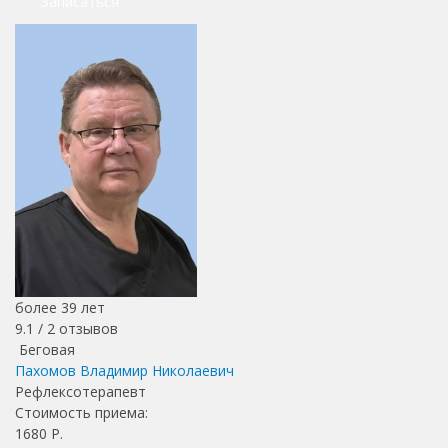
Записаться
более 39 лет
9.1 /
2
отзывов
Беговая
Пахомов Владимир Николаевич
Рефлексотерапевт
Стоимость приема:
1680
Р.