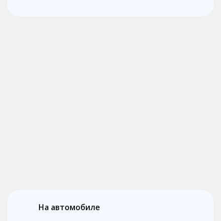
На автомобиле