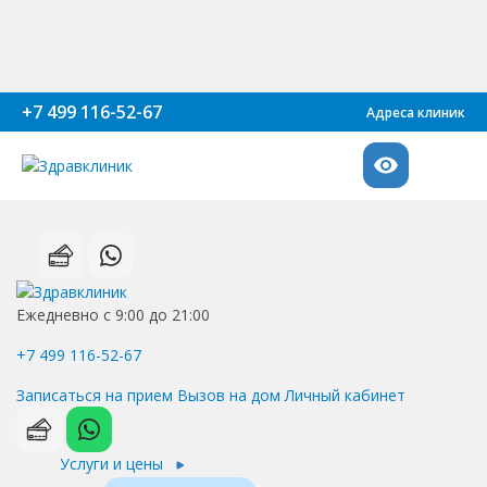
+7 499 116-52-67
Адреса клиник
Ежедневно с 9:00 до 21:00
+7 499 116-52-67
Записаться на прием
Вызов на дом
Личный кабинет
Услуги и цены