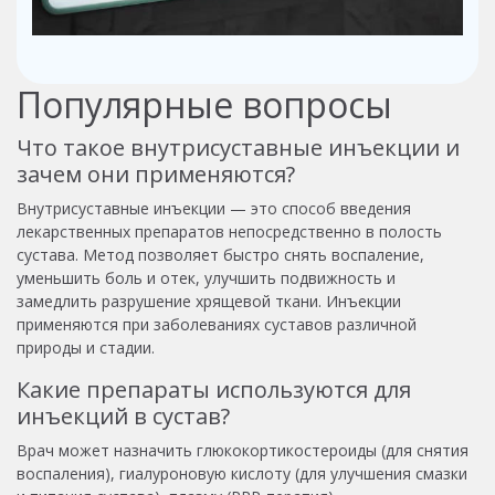
Популярные вопросы
Что такое внутрисуставные инъекции и
зачем они применяются?
Внутрисуставные инъекции — это способ введения
лекарственных препаратов непосредственно в полость
сустава. Метод позволяет быстро снять воспаление,
уменьшить боль и отек, улучшить подвижность и
замедлить разрушение хрящевой ткани. Инъекции
применяются при заболеваниях суставов различной
природы и стадии.
Какие препараты используются для
инъекций в сустав?
Врач может назначить глюкокортикостероиды (для снятия
воспаления), гиалуроновую кислоту (для улучшения смазки