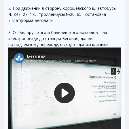
2. При движении в сторону Хорошевского ш. автобусы
№ 847, 27, 175, троллейбусы №20, 65 - остановка
«Платформа Беговая»
3. От Белорусского и Савелевского вокзалов – на
электропоезде до станции Беговая, далее
по подземному переходу, выход к зданию клиники.