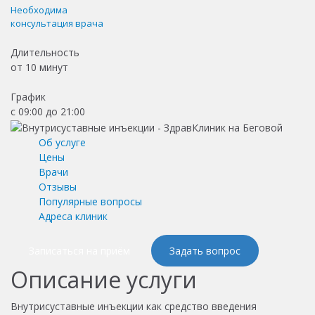
Необходима
консультация врача
Длительность
от
10 минут
График
с 09:00 до 21:00
Об услуге
Цены
Врачи
Отзывы
Популярные вопросы
Адреса клиник
Записаться на приём
Задать вопрос
Описание услуги
Внутрисуставные инъекции как средство введения