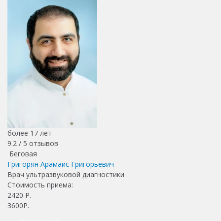
более 17 лет
9.2 /
5
отзывов
Беговая
Григорян Арамаис Григорьевич
Врач ультразвуковой диагностики
Стоимость приема:
2420
Р.
3600Р.