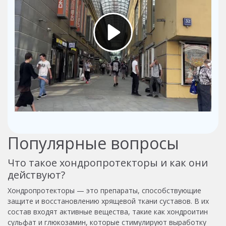
Популярные вопросы
Что такое хондропротекторы и как они
действуют?
Хондропротекторы — это препараты, способствующие
защите и восстановлению хрящевой ткани суставов. В их
состав входят активные вещества, такие как хондроитин
сульфат и глюкозамин, которые стимулируют выработку