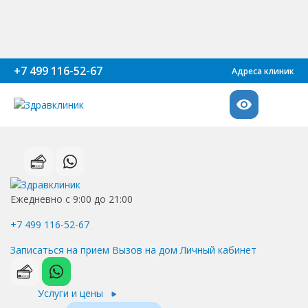
+7 499 116-52-67
Адреса клиник
Ежедневно с 9:00 до 21:00
+7 499 116-52-67
Записаться на прием
Вызов на дом
Личный кабинет
Услуги и цены