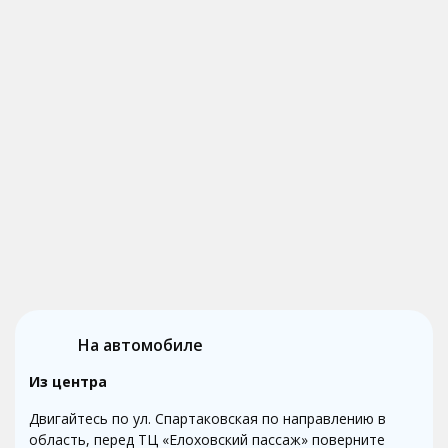
На автомобиле
Из центра
Двигайтесь по ул. Спартаковская по направлению в
область, перед ТЦ «Елоховский пассаж» поверните