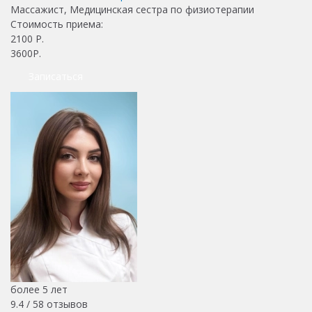
Массажист, Медицинская сестра по физиотерапии
Стоимость приема:
2100
Р.
3600Р.
Записаться
более 5 лет
9.4 /
58
отзывов