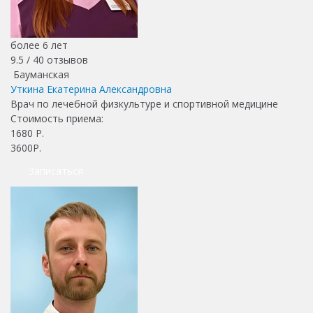
более 6 лет
9.5 /
40
отзывов
Бауманская
Уткина Екатерина Александровна
Врач по лечебной физкультуре и спортивной медицине
Стоимость приема:
1680
Р.
3600Р.
Записаться