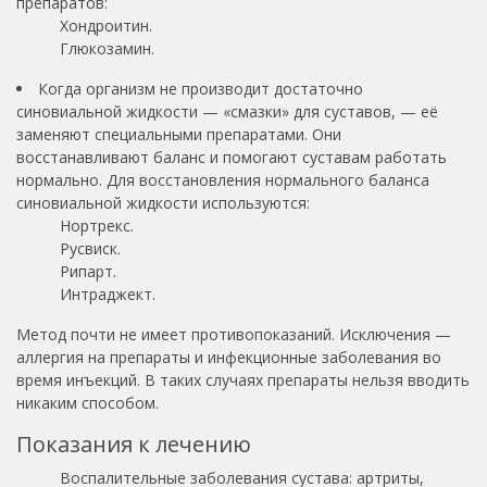
препаратов:
Хондроитин.
Глюкозамин.
Когда организм не производит достаточно
синовиальной жидкости — «смазки» для суставов, — её
заменяют специальными препаратами. Они
восстанавливают баланс и помогают суставам работать
нормально. Для восстановления нормального баланса
синовиальной жидкости используются:
Нортрекс.
Русвиск.
Рипарт.
Интраджект.
Метод почти не имеет противопоказаний. Исключения —
аллергия на препараты и инфекционные заболевания во
время инъекций. В таких случаях препараты нельзя вводить
никаким способом.
Показания к лечению
Воспалительные заболевания сустава: артриты,