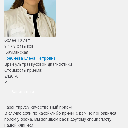
более 10 лет
9.4 /
8
отзывов
Бауманская
Гребнева Елена Петровна
Врач ультразвуковой диагностики
Стоимость приема:
2420
Р.
Р.
Записаться
Гарантируем качественный прием!
В случае если по какой-либо причине вам не понравился
прием у врача, мы запишем вас к другому специалисту
нашей клиники