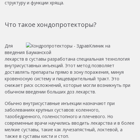
структуру и функции хряща.
Что такое хондопротекторы?
Для
введения
лекарств в суставы разработана специальная технология
внутрисуставных инъекций. Этот метод позволяет
доставлять препараты прямо в зону поражения, минуя
кровеносную систему и пищеварительный тракт. Это
снижает риск осложнений, которые могли возникнуть при
обычном введении больших доз лекарств.
Обычно внутрисуставные инъекции назначают при
заболеваниях крупных суставов: коленного,
тазобедренного, голеностопного и плечевого. Но
современные врачи научились вводить лекарства и в более
мелкие суставы, такие как лучезапястный, локтевой, а
также в суставы кисти и стоп.