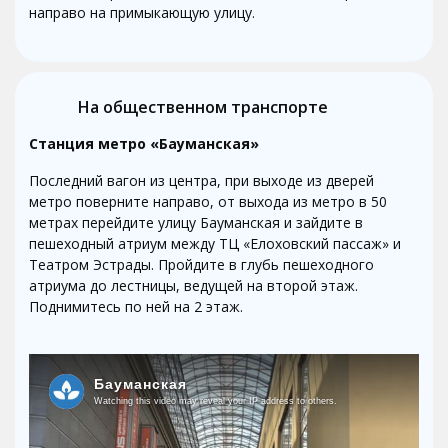
направо на примыкающую улицу.
На общественном транспорте
Станция метро «Бауманская»
Последний вагон из центра, при выходе из дверей
метро поверните направо, от выхода из метро в 50
метрах перейдите улицу Бауманская и зайдите в
пешеходный атриум между ТЦ «Елоховский пассаж» и
Театром Эстрады. Пройдите в глубь пешеходного
атриума до лестницы, ведущей на второй этаж.
Поднимитесь по ней на 2 этаж.