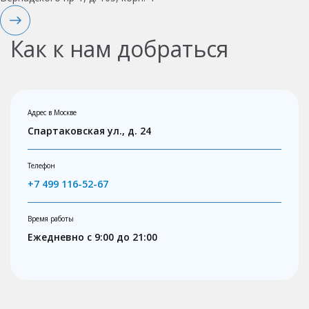
Как к нам добраться
Адрес в Москве
Спартаковская ул., д. 24
Телефон
+7 499 116-52-67
Время работы
Ежедневно с 9:00 до 21:00