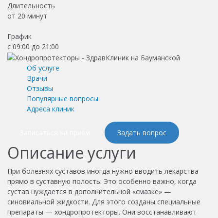
Длительность
от
20 минут
График
с 09:00 до 21:00
Об услуге
Врачи
Отзывы
Популярные вопросы
Адреса клиник
Записаться на приём
Задать вопрос
Описание услуги
При болезнях суставов иногда нужно вводить лекарства
прямо в суставную полость. Это особенно важно, когда
сустав нуждается в дополнительной «смазке» —
синовиальной жидкости. Для этого созданы специальные
препараты — хондропротекторы. Они восстанавливают