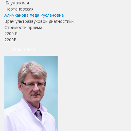
Бауманская
Чертановская
Алимханова Хеда Руслановна
Врач ультразвуковой диагностики
Стоимость приема:
2200
Р.
2200Р.
Записаться