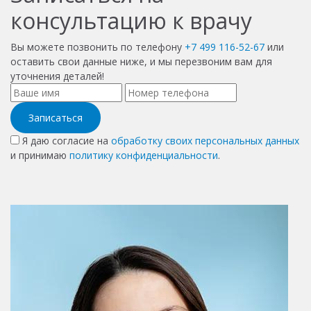
консультацию к врачу
Вы можете позвонить по телефону
+7 499 116-52-67
или
оставить свои данные ниже, и мы перезвоним вам для
уточнения деталей!
Записаться
Я даю согласие на
обработку своих персональных данных
и принимаю
политику конфиденциальности
.