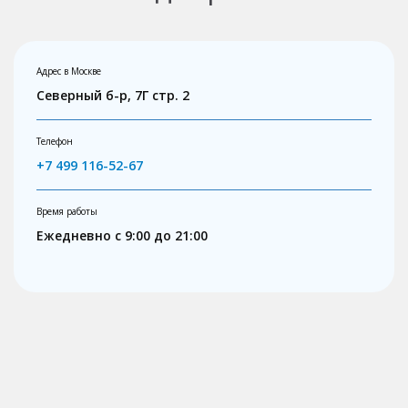
Адрес в Москве
Северный б-р, 7Г стр. 2
Телефон
+7 499 116-52-67
Время работы
Ежедневно с 9:00 до 21:00