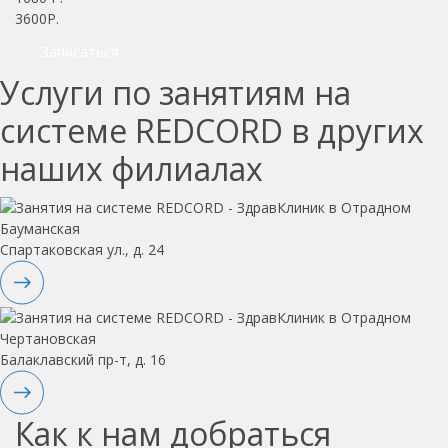
3600Р.
Записаться
Услуги по занятиям на
системе REDCORD в других
наших филиалах
Бауманская
Спартаковская ул., д. 24
Чертановская
Балаклавский пр-т, д. 16
Как к нам добраться