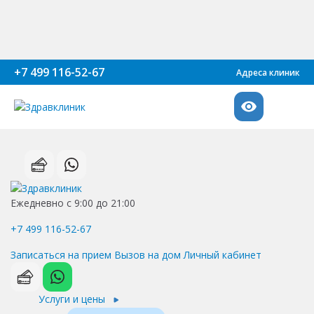
+7 499 116-52-67
Адреса клиник
Ежедневно с 9:00 до 21:00
+7 499 116-52-67
Записаться на прием
Вызов на дом
Личный кабинет
Услуги и цены