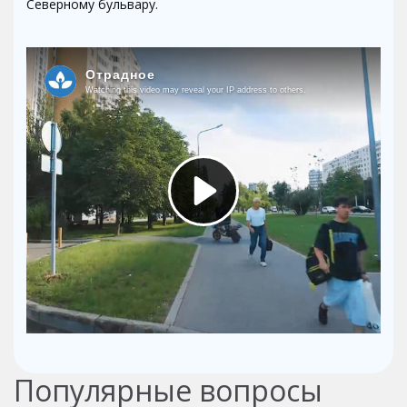
Северному бульвару.
Популярные вопросы