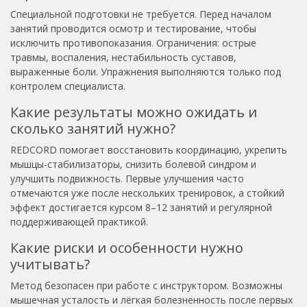
Специальной подготовки не требуется. Перед началом
занятий проводится осмотр и тестирование, чтобы
исключить противопоказания. Ограничения: острые
травмы, воспаления, нестабильность суставов,
выраженные боли. Упражнения выполняются только под
контролем специалиста.
Какие результаты можно ожидать и
сколько занятий нужно?
REDCORD помогает восстановить координацию, укрепить
мышцы-стабилизаторы, снизить болевой синдром и
улучшить подвижность. Первые улучшения часто
отмечаются уже после нескольких тренировок, а стойкий
эффект достигается курсом 8–12 занятий и регулярной
поддерживающей практикой.
Какие риски и особенности нужно
учитывать?
Метод безопасен при работе с инструктором. Возможны
мышечная усталость и лёгкая болезненность после первых