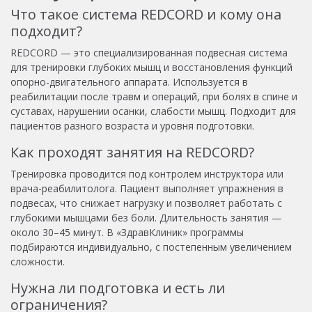
Что такое система REDCORD и кому она
подходит?
REDCORD — это специализированная подвесная система
для тренировки глубоких мышц и восстановления функций
опорно-двигательного аппарата. Используется в
реабилитации после травм и операций, при болях в спине и
суставах, нарушении осанки, слабости мышц. Подходит для
пациентов разного возраста и уровня подготовки.
Как проходят занятия на REDCORD?
Тренировка проводится под контролем инструктора или
врача-реабилитолога. Пациент выполняет упражнения в
подвесах, что снижает нагрузку и позволяет работать с
глубокими мышцами без боли. Длительность занятия —
около 30–45 минут. В «ЗдравКлиник» программы
подбираются индивидуально, с постепенным увеличением
сложности.
Нужна ли подготовка и есть ли
ограничения?