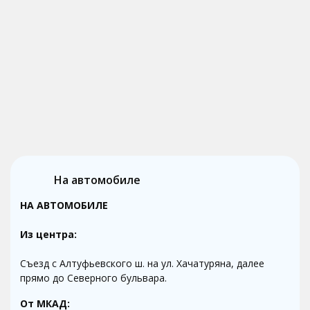
На автомобиле
НА АВТОМОБИЛЕ
Из центра:
Съезд с Алтуфьевского ш. на ул. Хачатуряна, далее
прямо до Северного бульвара.
От МКАД: