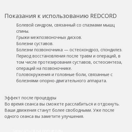
Показания к использованию REDCORD
Болевой синдром, связанный со спазмами мышц
спины.
Грыжи межпозвоночных дисков.
Болезни суставов.
Болезни позвоночника — остеохондроз, спондилез.
Период восстановления после травм и операций, в
том числе протезирования суставов, остеосинтеза,
операций на позвоночнике.
Головокружения и головные боли, связанные с
болезнями опорно-двигательного аппарата.
Эффект после процедуры
Во время сеанса вы сможете расслабиться и отдохнуть.
Ваши движения станут более свободными. Уже после
одного сеанса вы заметите улучшения.
Записаться на процедуру