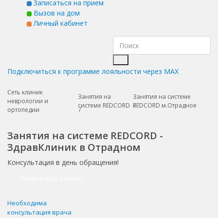
Записаться на прием
Вызов на дом
Личный кабинет
Подключиться к программе лояльности через MAX
Сеть клиник
Занятия на
Занятия на системе
неврологии и
системе REDCORD
REDCORD м.Отрадное
ортопедии
Занятия на системе REDCORD -
ЗдравКлиник в Отрадном
Консультация в день обращения!
Записаться сейчас
Необходима
консультация врача