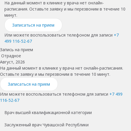
На данный момент в клинике у врача нет онлайн-
расписания. Оставьте заявку и мы перезвоним в течение 10
минут.
Записаться на прием
Или можете воспользоваться телефоном для записи
+7
499 116-52-67
Запись на прием
Отрадное
Август, 2026
На данный момент в клинике у врача нет онлайн-расписания.
Оставьте заявку и мы перезвоним в течение 10 минут.
Записаться на прием
Или можете воспользоваться телефоном для записи
+7 499
116-52-67
Врач высшей квалификационной категории
Заслуженный врач Чувашской Республики