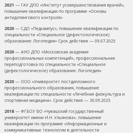
2021
— ГАУ ДПО «Институт усовершенствования врачей»,
повышение квалификации по программе «Основы
антидопингового контроля»
2020
— СДО «Педкампус», повышение квалификации по
специальности «Специальное (дефектологическое)
образование: Логопедия» Срок действия — 09.07.2025
2020
— АНО ДПО «Московская академия
профессиональных компетенций», профессиональная
переподготовка по специальности «Специальное
(дефектологическое) образование: Логопедия»
2020
— ООО «Университет постдипломного
профессионального образования, повышение
квалификации по специальности «Лечебная физкультура и
спортивная медицина». Срок действия — 30.09.2025
2018
— ФГБОУ ВО «Чувашский государственный
университет имени И.Н. Ульянова», повышение
квалификации по программе «Информационные и
коммуникативные технологии в деятельности