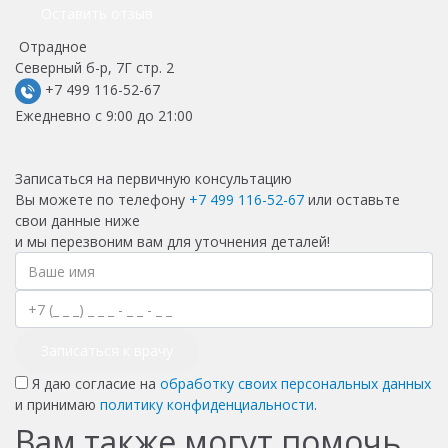
Оставить отзыв
Отрадное
Северный б-р, 7Г стр. 2
+7 499 116-52-67
Ежедневно с 9:00 до 21:00
Записаться на первичную консультацию
Вы можете по телефону
+7 499 116-52-67
или оставьте
свои данные ниже
и мы перезвоним вам для уточнения деталей!
Записаться к врачу
Я даю согласие на
обработку своих персональных данных
и принимаю
политику конфиденциальности
.
Вам также могут помочь