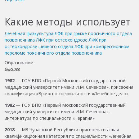
Какие методы использует
Лечебная физкультура
ЛФК при грыже поясничного отдела
позвоночника
ЛФК при остеохондрозе
ЛФК при
остеохондрозе шейного отдела
ЛФК при компрессионном
переломе поясничного отдела позвоночника
Образование
Высшее
1982
— ГОУ ВПО «Первый Московский государственный
медицинский университет имени И.М. Сеченова», присвоена
квалификация «Врач» по специальности «Лечебное дело»
1982
— ГОУ ВПО «Первый Московский государственный
медицинский университет имени И.М. Сеченова»,
интернатура по специальности «Терапия»
2018
— МЗ Чувашской Республики присвоена высшая
квалификационная категория по специальности «Лечебная