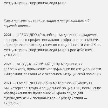
физкультура и спортивная медицина»
Курсы повышения квалификации и профессиональной
переподготовки
2025
— ФГБОУ ДПО «Российская медицинская академия
непрерывного профессионального образования» МЗ РФ,
периодическая аккредитация по специальности «Лечебная
физкультура и спортивная медицина». Срок действия —
25.03.2030
2025
— АНО ДПО «Учебный центр медицинских
работников», повышение квалификации по специальности
«Инфекции, связанные с оказанием медицинской помощи»
2021
— ГАУ ЧР ДПО «Учебно-методический «Аспект»
Министерства труда и социальной защиты ЧР, повышение
квалификации по программе «Охрана труда для
руководителей и специалистов». Срок действия —
12.12.2026