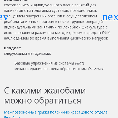
составлением индивидуального плана занятий для
пациентов с патологиями суставов, позвоночника,
смещением внутренних органов и осуществлением
реабилитационных программ после трудных операций;
индивидуальными занятиями по лечебной физкультуре с
использованием различных методик, форм и средств ЛФК,
наблюдением во время выполнения физических нагрузок
Владеет
следующими методиками:
базовые упражнения из системы
Pilate
механотерапия на тренажёрах системы
Crossover
С какими жалобами
можно обратиться
Межпозвоночные грыжи пояснично-крестцового отдела
Еще
0
шт.