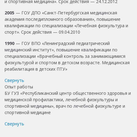
и спортивная медицина». Срок действия — 24.12.2012
2005
— ГОУ ДПО «Санкт-Петербургская медицинская
академия последипломного образования», повышение
квалификации по специализации «Лечебная физкультура и
спорт». Срок действия — 09.04.2010
1
990
— ГОУ ВПО «Ленинградский педиатрический
медицинский институт», повышение квалификации по
специализации «Врачебный контроль за занимающимися
физкультурой и спортом в детском возрасте. Медицинская
реабилитация в детских ПТУ»
Свернуть
Опыт работы
БУ ГУЗ «Республиканский центр общественного здоровья и
медицинской профилактики, лечебной физкультуры и
спортивной медицины», врач по лечебной физкультуре и
спортивной медицине
Свернуть