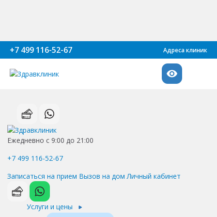
+7 499 116-52-67
Адреса клиник
Ежедневно с 9:00 до 21:00
+7 499 116-52-67
Записаться на прием
Вызов на дом
Личный кабинет
Услуги и цены