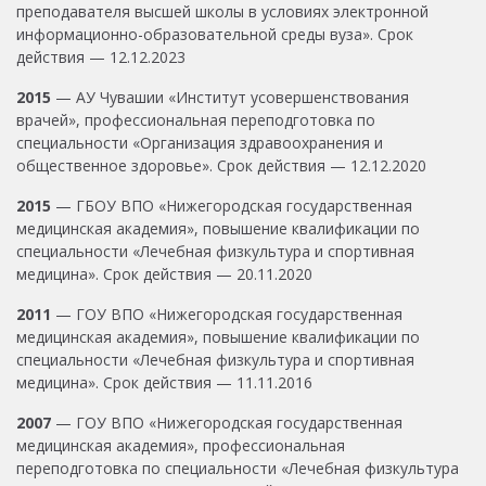
преподавателя высшей школы в условиях электронной
информационно-образовательной среды вуза». Срок
действия — 12.12.2023
2015
— АУ Чувашии «Институт усовершенствования
врачей», профессиональная переподготовка по
специальности «Организация здравоохранения и
общественное здоровье». Срок действия — 12.12.2020
2015
— ГБОУ ВПО «Нижегородская государственная
медицинская академия», повышение квалификации по
специальности «Лечебная физкультура и спортивная
медицина». Срок действия — 20.11.2020
2011
— ГОУ ВПО «Нижегородская государственная
медицинская академия», повышение квалификации по
специальности «Лечебная физкультура и спортивная
медицина». Срок действия — 11.11.2016
2007
— ГОУ ВПО «Нижегородская государственная
медицинская академия», профессиональная
переподготовка по специальности «Лечебная физкультура