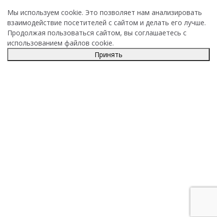
Мы используем cookie. Это позволяет нам анализировать
взаимодействие посетителей с сайтом и делать его лучше.
Продолжая пользоваться сайтом, вы соглашаетесь с
использованием файлов cookie.
Принять