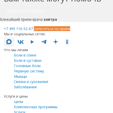
Записаться на прием
Ближайший прием врача
завтра
+7 499 116-52-67
Записаться на прием
Мы в социальных сетях:
Что мы лечим
Боли в спине
Боли в суставах
Головные боли
Нервную систему
Мышцы
Связки и сухожилия
Заболевания
Услуги и цены
Цены
Комплексные программы
Услуги