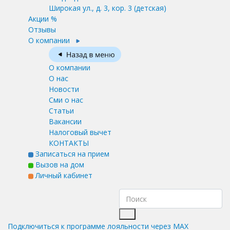
Широкая ул., д. 3, кор. 3
(детская)
Акции %
Отзывы
О компании
О компании
О нас
Новости
Сми о нас
Статьи
Вакансии
Налоговый вычет
КОНТАКТЫ
Записаться на прием
Вызов на дом
Личный кабинет
Подключиться к программе лояльности через MAX