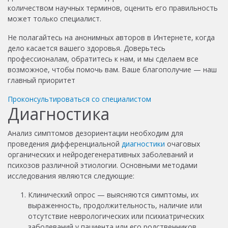
количеством научных терминов, оценить его правильность
может только специалист.
Не полагайтесь на анонимных авторов в Интернете, когда
дело касается вашего здоровья. Доверьтесь
профессионалам, обратитесь к нам, и мы сделаем все
возможное, чтобы помочь вам. Ваше благополучие — наш
главный приоритет
Проконсультироваться со специалистом
Диагностика
Анализ симптомов дезориентации необходим для
проведения дифференциальной
диагностики
очаговых
органических и нейродегенеративных заболеваний и
психозов различной этиологии. Основными методами
исследования являются следующие:
Клинический опрос — выясняются симптомы, их
выраженность, продолжительность, наличие или
отсутствие неврологических или психиатрических
заболеваний у пациента или его родственников.