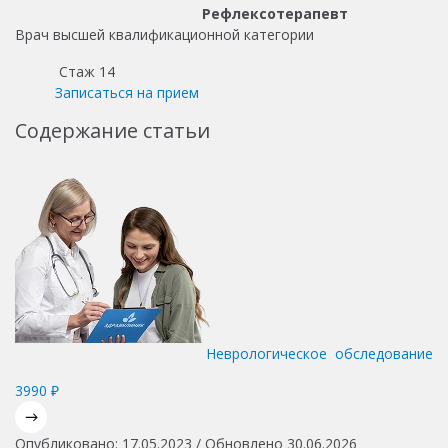
Рефлексотерапевт
Врач высшей квалификационной категории
Стаж 14
Записаться на прием
Содержание статьи
Неврологическое обследование
3990 ₽
Опубликовано: 17.05.2023 / Обновлено 30.06.2026