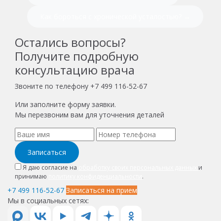
Как бороться с хронической усталостью? →
Остались вопросы?
Получите подробную
консультацию врача
Звоните по телефону
+7 499 116-52-67
Или заполните форму заявки.
Мы перезвоним вам для уточнения деталей
Записаться
Я даю согласие на
обработку своих персональных данных
и
принимаю
политику конфиденциальности
.
+7 499 116-52-67
Записаться на прием
Мы в социальных сетях: