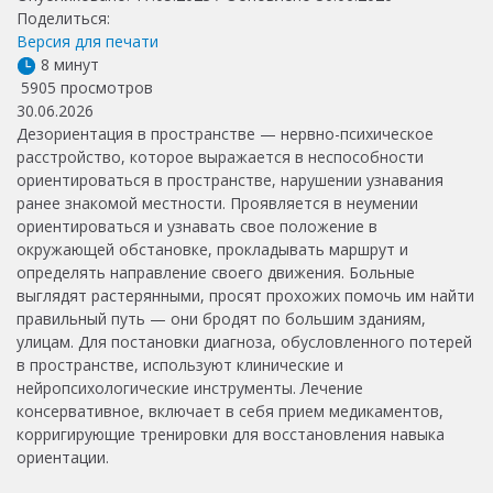
Поделиться:
Версия для печати
8 минут
5905 просмотров
30.06.2026
Дезориентация в пространстве — нервно-психическое
расстройство, которое выражается в неспособности
ориентироваться в пространстве, нарушении узнавания
ранее знакомой местности. Проявляется в неумении
ориентироваться и узнавать свое положение в
окружающей обстановке, прокладывать маршрут и
определять направление своего движения. Больные
выглядят растерянными, просят прохожих помочь им найти
правильный путь — они бродят по большим зданиям,
улицам. Для постановки диагноза, обусловленного потерей
в пространстве, используют клинические и
нейропсихологические инструменты. Лечение
консервативное, включает в себя прием медикаментов,
корригирующие тренировки для восстановления навыка
ориентации.