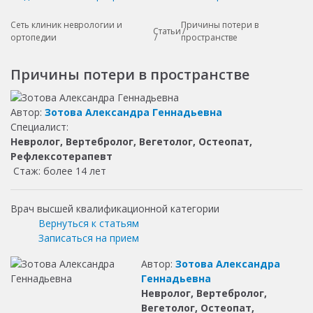
Сеть клиник неврологии и
Причины потери в
Статьи
ортопедии
пространстве
Причины потери в пространстве
Автор:
Зотова Александра Геннадьевна
Специалист:
Невролог, Вертебролог, Вегетолог, Остеопат,
Рефлексотерапевт
Стаж: более 14 лет
Врач высшей квалификационной категории
Вернуться к статьям
Записаться на прием
Автор:
Зотова Александра
Геннадьевна
Невролог, Вертебролог,
Вегетолог, Остеопат,