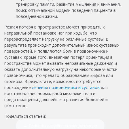
тренировку памяти, развитие мышления и внимания,
поиск оптимальной модели поведения пациента в
повседневной жизни.
Резкая потеря в пространстве может приводить к
неправильной постановке ног при ходьбе, что
перераспределяет нагрузку на различные суставы. В
результате происходит дополнительный износ суставных
поверхностей, и появляются боли в позвоночнике и
суставах. Кроме того, внезапная потеря ориентации в
пространстве может вызвать неправильные движения и
оказать дополнительную нагрузку на некоторые участки
позвоночника, что чревато образованием кифоза или
сколиоза. В результате, возможно, потребуется
прохождение
лечения позвоночника и суставов
для
восстановления нормальной механики тела и
предотвращения дальнейшего развития болезней и
симптомов.
Поделиться статьей:
← Причины нарушения концентрации