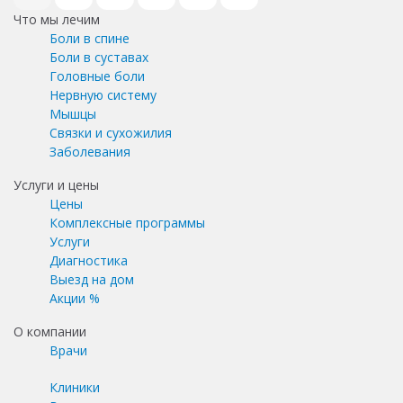
Что мы лечим
Боли в спине
Боли в суставах
Головные боли
Нервную систему
Мышцы
Связки и сухожилия
Заболевания
Услуги и цены
Цены
Комплексные программы
Услуги
Диагностика
Выезд на дом
Акции %
О компании
Врачи
Клиники