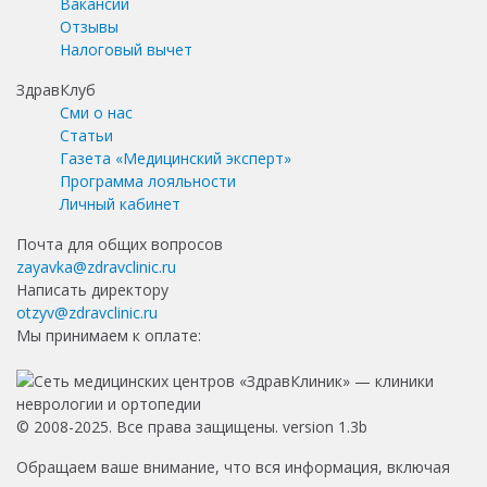
Вакансии
Отзывы
Налоговый вычет
ЗдравКлуб
Сми о нас
Статьи
Газета «Медицинский эксперт»
Программа лояльности
Личный кабинет
Почта для общих вопросов
zayavka@zdravclinic.ru
Написать директору
otzyv@zdravclinic.ru
Мы принимаем к оплате:
© 2008-2025. Все права защищены. version 1.3b
Обращаем ваше внимание, что вся информация, включая