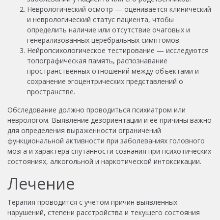
Неврологический осмотр — оценивается клинический
и неврологический статус пациента, чтобы
определить наличие или отсутствие очаговых и
генерализованных церебральных симптомов.
Нейропсихологическое тестирование — исследуются
топографическая память, распознавание
пространственных отношений между объектами и
сохранение эгоцентрических представлений о
пространстве.
Обследование должно проводиться психиатром или
неврологом. Выявление дезориентации и ее причины важно
для определения выраженности ограничений
функциональной активности при заболеваниях головного
мозга и характера спутанности сознания при психотических
состояниях, алкогольной и наркотической интоксикации.
Лечение
Терапия проводится с учетом причин выявленных
нарушений, степени расстройства и текущего состояния