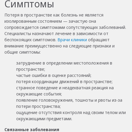
Симптомы
Потеря в пространстве
как
болезнь не является
изолированным состоянием — зачастую она
сопровождается симптомами сопутствующих заболеваний.
Специалисты назначают лечение в зависимости от
беспокоящих симптомов.
Врачи клиники
обращают
внимание преимущественно на следующие признаки и
общие симптомы:
затруднение в определении местоположения в
пространстве;
частые ошибки в оценке расстояний;
потеря координации движений в пространстве;
странное поведение и неадекватная реакция на
окружающие события;
появление головокружения, тошноты и рвоты из-за
потери пространства;
ощущение отсутствия контроля над своим телом или
окружающими предметами.
Связанные заболевания