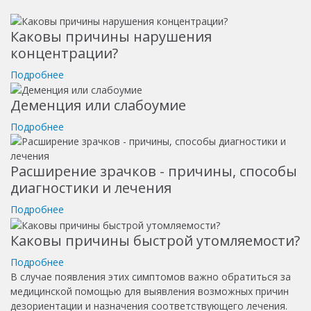
Каковы причины нарушения
концентрации?
Подробнее
Деменция или слабоумие
Подробнее
Расширение зрачков - причины, способы
диагностики и лечения
Подробнее
Каковы причины быстрой утомляемости?
Подробнее
В случае появления этих симптомов важно обратиться за
медицинской помощью для выявления возможных причин
дезориентации и назначения соответствующего лечения.