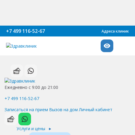
+7 499 116-52-67
Адреса клиник
Ежедневно с 9:00 до 21:00
+7 499 116-52-67
Записаться на прием
Вызов на дом
Личный кабинет
Услуги и цены