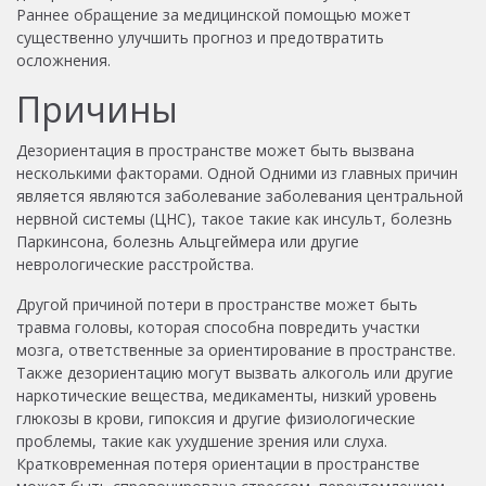
Раннее обращение за медицинской помощью может
существенно улучшить прогноз и предотвратить
осложнения.
Причины
Дезориентация в пространстве может быть вызвана
несколькими факторами. Одной Одними из главных причин
является являются заболевание заболевания центральной
нервной системы (ЦНС), такое такие как инсульт, болезнь
Паркинсона, болезнь Альцгеймера или другие
неврологические расстройства.
Другой причиной потери в пространстве может быть
травма головы, которая способна повредить участки
мозга, ответственные за ориентирование в пространстве.
Также дезориентацию могут вызвать алкоголь или другие
наркотические вещества, медикаменты, низкий уровень
глюкозы в крови, гипоксия и другие физиологические
проблемы, такие как ухудшение зрения или слуха.
Кратковременная потеря ориентации в пространстве